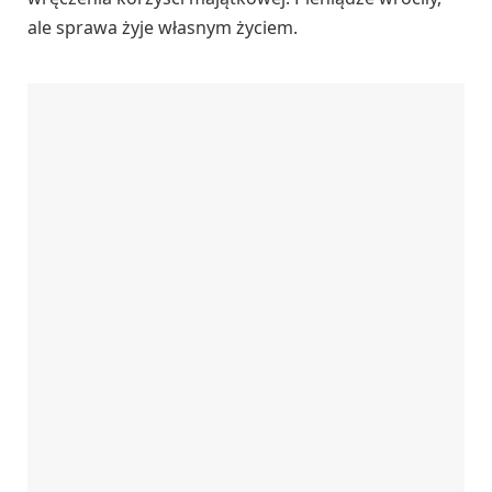
ale sprawa żyje własnym życiem.