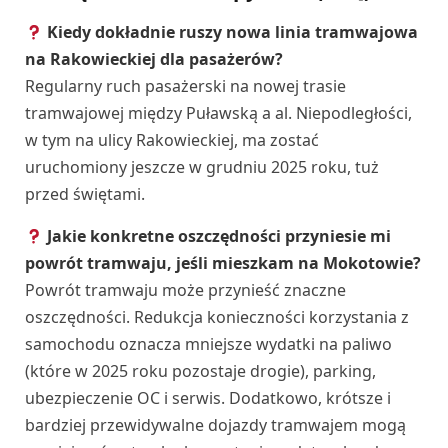
Kiedy dokładnie ruszy nowa linia tramwajowa
na Rakowieckiej dla pasażerów?
Regularny ruch pasażerski na nowej trasie
tramwajowej między Puławską a al. Niepodległości,
w tym na ulicy Rakowieckiej, ma zostać
uruchomiony jeszcze w grudniu 2025 roku, tuż
przed świętami.
Jakie konkretne oszczędności przyniesie mi
powrót tramwaju, jeśli mieszkam na Mokotowie?
Powrót tramwaju może przynieść znaczne
oszczędności. Redukcja konieczności korzystania z
samochodu oznacza mniejsze wydatki na paliwo
(które w 2025 roku pozostaje drogie), parking,
ubezpieczenie OC i serwis. Dodatkowo, krótsze i
bardziej przewidywalne dojazdy tramwajem mogą