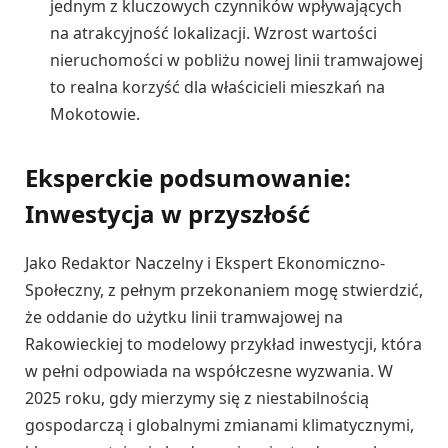
jednym z kluczowych czynników wpływających
na atrakcyjność lokalizacji. Wzrost wartości
nieruchomości w pobliżu nowej linii tramwajowej
to realna korzyść dla właścicieli mieszkań na
Mokotowie.
Eksperckie podsumowanie:
Inwestycja w przyszłość
Jako Redaktor Naczelny i Ekspert Ekonomiczno-
Społeczny, z pełnym przekonaniem mogę stwierdzić,
że oddanie do użytku linii tramwajowej na
Rakowieckiej to modelowy przykład inwestycji, która
w pełni odpowiada na współczesne wyzwania. W
2025 roku, gdy mierzymy się z niestabilnością
gospodarczą i globalnymi zmianami klimatycznymi,