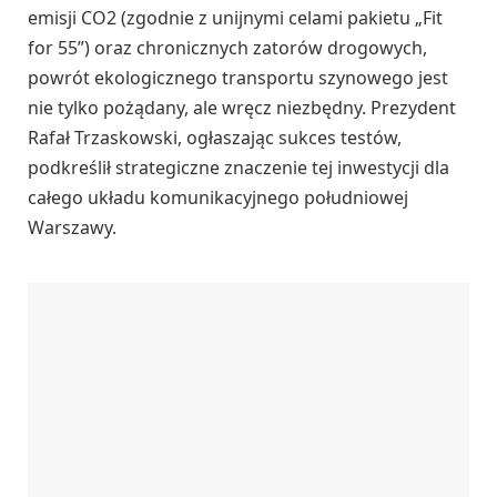
emisji CO2 (zgodnie z unijnymi celami pakietu „Fit
for 55”) oraz chronicznych zatorów drogowych,
powrót ekologicznego transportu szynowego jest
nie tylko pożądany, ale wręcz niezbędny. Prezydent
Rafał Trzaskowski, ogłaszając sukces testów,
podkreślił strategiczne znaczenie tej inwestycji dla
całego układu komunikacyjnego południowej
Warszawy.