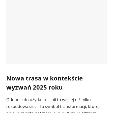
Nowa trasa w kontekście
wyzwań 2025 roku
Oddanie do użytku tej linii to więcej niż tylko
rozbudowa sieci. To symbol transformacji, której