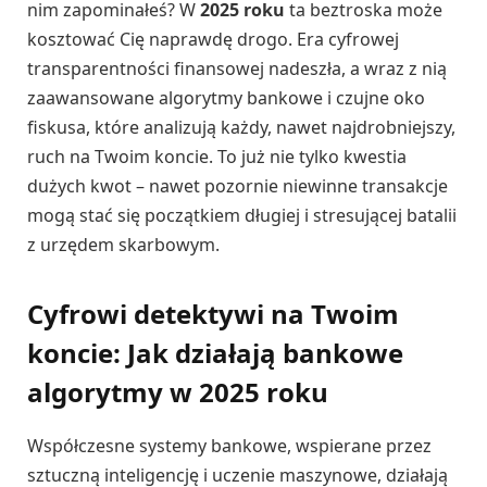
nim zapominałeś? W
2025 roku
ta beztroska może
kosztować Cię naprawdę drogo. Era cyfrowej
transparentności finansowej nadeszła, a wraz z nią
zaawansowane algorytmy bankowe i czujne oko
fiskusa, które analizują każdy, nawet najdrobniejszy,
ruch na Twoim koncie. To już nie tylko kwestia
dużych kwot – nawet pozornie niewinne transakcje
mogą stać się początkiem długiej i stresującej batalii
z urzędem skarbowym.
Cyfrowi detektywi na Twoim
koncie: Jak działają bankowe
algorytmy w 2025 roku
Współczesne systemy bankowe, wspierane przez
sztuczną inteligencję i uczenie maszynowe, działają