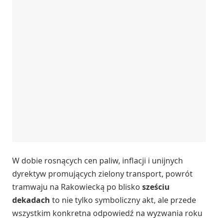
W dobie rosnących cen paliw, inflacji i unijnych
dyrektyw promujących zielony transport, powrót
tramwaju na Rakowiecką po blisko
sześciu
dekadach
to nie tylko symboliczny akt, ale przede
wszystkim konkretna odpowiedź na wyzwania roku