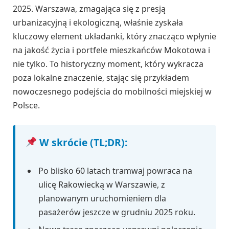
2025. Warszawa, zmagająca się z presją
urbanizacyjną i ekologiczną, właśnie zyskała
kluczowy element układanki, który znacząco wpłynie
na jakość życia i portfele mieszkańców Mokotowa i
nie tylko. To historyczny moment, który wykracza
poza lokalne znaczenie, stając się przykładem
nowoczesnego podejścia do mobilności miejskiej w
Polsce.
W skrócie (TL;DR):
Po blisko 60 latach tramwaj powraca na
ulicę Rakowiecką w Warszawie, z
planowanym uruchomieniem dla
pasażerów jeszcze w grudniu 2025 roku.