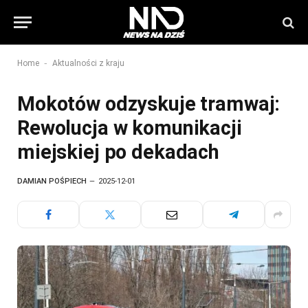
-
Home
Aktualności z kraju
Mokotów odzyskuje tramwaj:
Rewolucja w komunikacji
miejskiej po dekadach
DAMIAN POŚPIECH
2025-12-01