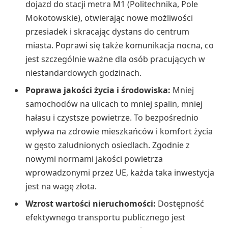
dojazd do stacji metra M1 (Politechnika, Pole
Mokotowskie), otwierając nowe możliwości
przesiadek i skracając dystans do centrum
miasta. Poprawi się także komunikacja nocna, co
jest szczególnie ważne dla osób pracujących w
niestandardowych godzinach.
Poprawa jakości życia i środowiska:
Mniej
samochodów na ulicach to mniej spalin, mniej
hałasu i czystsze powietrze. To bezpośrednio
wpływa na zdrowie mieszkańców i komfort życia
w gęsto zaludnionych osiedlach. Zgodnie z
nowymi normami jakości powietrza
wprowadzonymi przez UE, każda taka inwestycja
jest na wagę złota.
Wzrost wartości nieruchomości:
Dostępność
efektywnego transportu publicznego jest