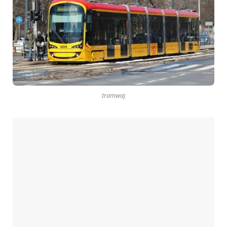
tramwaj