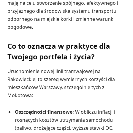
mają na celu stworzenie spójnego, efektywnego i
przyjaznego dla środowiska systemu transportu,
odpornego na miejskie korki i zmienne warunki
pogodowe.
Co to oznacza w praktyce dla
Twojego portfela i życia?
Uruchomienie nowej linii tramwajowej na
Rakowieckiej to szereg wymiernych korzyści dla
mieszkańców Warszawy, szczególnie tych z
Mokotowa:
Oszczędności finansowe:
W obliczu inflacji i
rosnących kosztów utrzymania samochodu
(paliwo, drożejące części, wyższe stawki OC,