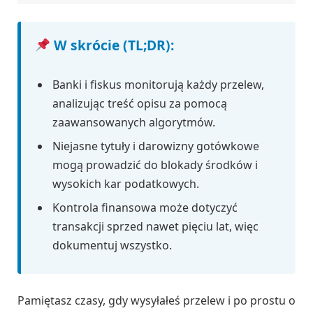
W skrócie (TL;DR):
Banki i fiskus monitorują każdy przelew,
analizując treść opisu za pomocą
zaawansowanych algorytmów.
Niejasne tytuły i darowizny gotówkowe
mogą prowadzić do blokady środków i
wysokich kar podatkowych.
Kontrola finansowa może dotyczyć
transakcji sprzed nawet pięciu lat, więc
dokumentuj wszystko.
Pamiętasz czasy, gdy wysyłałeś przelew i po prostu o