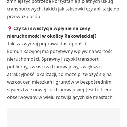
zmniejszyć potrzebę korzystania z płatnych usług
transportowych, takich jak taksówki czy aplikacje do
przewozu osób.
Czy ta inwestycja wpłynie na ceny
nieruchomości w okolicy Rakowieckiej?
Tak, zazwyczaj poprawa dostępności
komunikacyjnej ma pozytywny wpływ na wartość
nieruchomości. Sprawny i szybki transport
publiczny, zwłaszcza tramwajowy, zwiększa
atrakcyjność lokalizacji, co może przełożyć się na
wzrost cen mieszkań i gruntów w bezpośrednim
sąsiedztwie nowej linii tramwajowej. Jest to trend
obserwowany w wielu rozwijających się miastach.