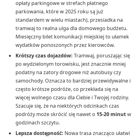
opłaty parkingowe w strefach płatnego
parkowania, które w 2025 roku są już
standardem w wielu miastach), przesiadka na
tramwaj to realna ulga dla domowego budżetu.
Miesięczny bilet komunikacji miejskiej to ułamek
wydatków ponoszonych przez kierowców.
Krótszy czas dojazdów:
Tramwaj, poruszając się
po wydzielonym torowisku, jest znacznie mniej
podatny na zatory drogowe niż autobusy czy
samochody. Oznacza to bardziej przewidywalne i
często krótsze podróże, co przekłada się na
więcej wolnego czasu dla Ciebie i Twojej rodziny.
Szacuje się, że na niektórych odcinkach czas
podróży może skrócić się nawet o
15-20 minut
w
godzinach szczytu.
Lepsza dostępność:
Nowa trasa znacząco ułatwi