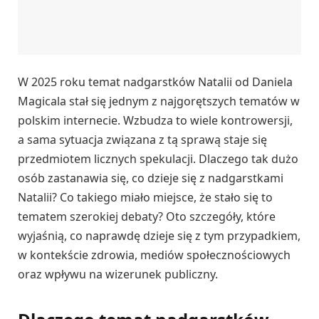
W 2025 roku temat nadgarstków Natalii od Daniela
Magicala stał się jednym z najgorętszych tematów w
polskim internecie. Wzbudza to wiele kontrowersji,
a sama sytuacja związana z tą sprawą staje się
przedmiotem licznych spekulacji. Dlaczego tak dużo
osób zastanawia się, co dzieje się z nadgarstkami
Natalii? Co takiego miało miejsce, że stało się to
tematem szerokiej debaty? Oto szczegóły, które
wyjaśnią, co naprawdę dzieje się z tym przypadkiem,
w kontekście zdrowia, mediów społecznościowych
oraz wpływu na wizerunek publiczny.