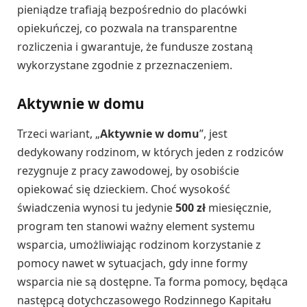
pieniądze trafiają bezpośrednio do placówki
opiekuńczej, co pozwala na transparentne
rozliczenia i gwarantuje, że fundusze zostaną
wykorzystane zgodnie z przeznaczeniem.
Aktywnie w domu
Trzeci wariant, „
Aktywnie w domu
”, jest
dedykowany rodzinom, w których jeden z rodziców
rezygnuje z pracy zawodowej, by osobiście
opiekować się dzieckiem. Choć wysokość
świadczenia wynosi tu jedynie
500 zł
miesięcznie,
program ten stanowi ważny element systemu
wsparcia, umożliwiając rodzinom korzystanie z
pomocy nawet w sytuacjach, gdy inne formy
wsparcia nie są dostępne. Ta forma pomocy, będąca
następcą dotychczasowego Rodzinnego Kapitału