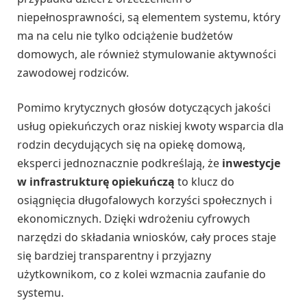
niepełnosprawności, są elementem systemu, który
ma na celu nie tylko odciążenie budżetów
domowych, ale również stymulowanie aktywności
zawodowej rodziców.
Pomimo krytycznych głosów dotyczących jakości
usług opiekuńczych oraz niskiej kwoty wsparcia dla
rodzin decydujących się na opiekę domową,
eksperci jednoznacznie podkreślają, że
inwestycje
w infrastrukturę opiekuńczą
to klucz do
osiągnięcia długofalowych korzyści społecznych i
ekonomicznych. Dzięki wdrożeniu cyfrowych
narzędzi do składania wniosków, cały proces staje
się bardziej transparentny i przyjazny
użytkownikom, co z kolei wzmacnia zaufanie do
systemu.