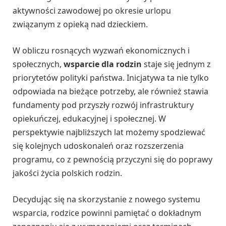
aktywności zawodowej po okresie urlopu
związanym z opieką nad dzieckiem.
W obliczu rosnących wyzwań ekonomicznych i
społecznych,
wsparcie dla rodzin
staje się jednym z
priorytetów polityki państwa. Inicjatywa ta nie tylko
odpowiada na bieżące potrzeby, ale również stawia
fundamenty pod przyszły rozwój infrastruktury
opiekuńczej, edukacyjnej i społecznej. W
perspektywie najbliższych lat możemy spodziewać
się kolejnych udoskonaleń oraz rozszerzenia
programu, co z pewnością przyczyni się do poprawy
jakości życia polskich rodzin.
Decydując się na skorzystanie z nowego systemu
wsparcia, rodzice powinni pamiętać o dokładnym