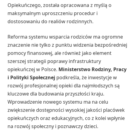
Opiekuńczego, została opracowana z myślą o
maksymalnym uproszczeniu procedur i
dostosowaniu do realiów rodzinnych.
Reforma systemu wsparcia rodziców ma ogromne
znaczenie nie tylko z punktu widzenia bezpośredniej
pomocy finansowej, ale również jako element
szerszej strategii poprawy infrastruktury
opiekuńczej w Polsce.
Ministerstwo Rodziny, Pracy
i Polityki Społecznej
podkreśla, że inwestycje w
rozwój profesjonalnej opieki dla najmłodszych są
kluczowe dla budowania przyszłości kraju.
Wprowadzenie nowego systemu ma na celu
zwiększenie dostępności wysokiej jakości placówek
opiekuńczych oraz edukacyjnych, co z kolei wpłynie
na rozwój społeczny i poznawczy dzieci.