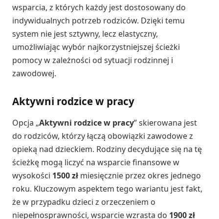
wsparcia, z których każdy jest dostosowany do
indywidualnych potrzeb rodziców. Dzięki temu
system nie jest sztywny, lecz elastyczny,
umożliwiając wybór najkorzystniejszej ścieżki
pomocy w zależności od sytuacji rodzinnej i
zawodowej.
Aktywni rodzice w pracy
Opcja „
Aktywni rodzice w pracy
” skierowana jest
do rodziców, którzy łączą obowiązki zawodowe z
opieką nad dzieckiem. Rodziny decydujące się na tę
ścieżkę mogą liczyć na wsparcie finansowe w
wysokości
1500 zł
miesięcznie przez okres jednego
roku. Kluczowym aspektem tego wariantu jest fakt,
że w przypadku dzieci z orzeczeniem o
niepełnosprawności, wsparcie wzrasta do
1900 zł