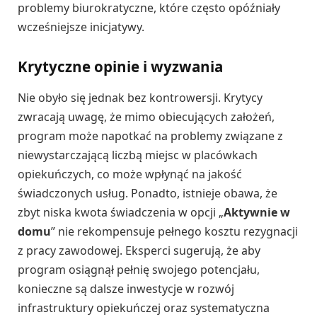
problemy biurokratyczne, które często opóźniały
wcześniejsze inicjatywy.
Krytyczne opinie i wyzwania
Nie obyło się jednak bez kontrowersji. Krytycy
zwracają uwagę, że mimo obiecujących założeń,
program może napotkać na problemy związane z
niewystarczającą liczbą miejsc w placówkach
opiekuńczych, co może wpłynąć na jakość
świadczonych usług. Ponadto, istnieje obawa, że
zbyt niska kwota świadczenia w opcji „
Aktywnie w
domu
” nie rekompensuje pełnego kosztu rezygnacji
z pracy zawodowej. Eksperci sugerują, że aby
program osiągnął pełnię swojego potencjału,
konieczne są dalsze inwestycje w rozwój
infrastruktury opiekuńczej oraz systematyczna