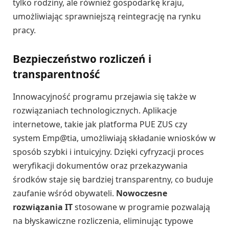
tylko rodziny, ale również gospodarkę kraju,
umożliwiając sprawniejszą reintegrację na rynku
pracy.
Bezpieczeństwo rozliczeń i
transparentność
Innowacyjność programu przejawia się także w
rozwiązaniach technologicznych. Aplikacje
internetowe, takie jak platforma PUE ZUS czy
system Emp@tia, umożliwiają składanie wniosków w
sposób szybki i intuicyjny. Dzięki cyfryzacji proces
weryfikacji dokumentów oraz przekazywania
środków staje się bardziej transparentny, co buduje
zaufanie wśród obywateli.
Nowoczesne
rozwiązania IT
stosowane w programie pozwalają
na błyskawiczne rozliczenia, eliminując typowe