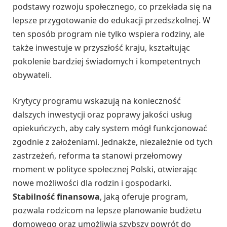
podstawy rozwoju społecznego, co przekłada się na
lepsze przygotowanie do edukacji przedszkolnej. W
ten sposób program nie tylko wspiera rodziny, ale
także inwestuje w przyszłość kraju, kształtując
pokolenie bardziej świadomych i kompetentnych
obywateli.
Krytycy programu wskazują na konieczność
dalszych inwestycji oraz poprawy jakości usług
opiekuńczych, aby cały system mógł funkcjonować
zgodnie z założeniami. Jednakże, niezależnie od tych
zastrzeżeń, reforma ta stanowi przełomowy
moment w polityce społecznej Polski, otwierając
nowe możliwości dla rodzin i gospodarki.
Stabilność finansowa
, jaką oferuje program,
pozwala rodzicom na lepsze planowanie budżetu
domowego oraz umożliwia szybszy powrót do