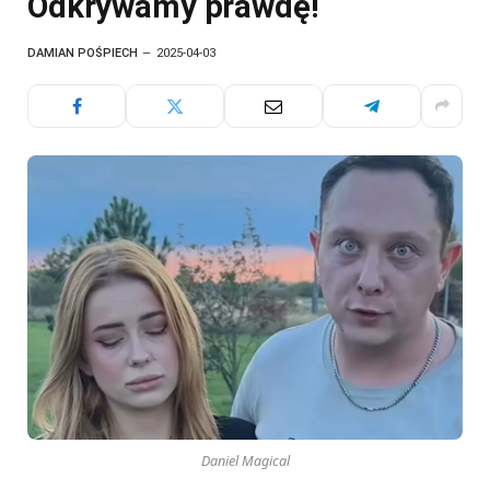
Odkrywamy prawdę!
DAMIAN POŚPIECH
2025-04-03
Daniel Magical