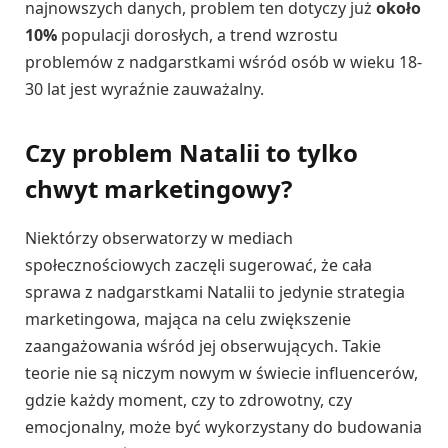
najnowszych danych, problem ten dotyczy już
około
10%
populacji dorosłych, a trend wzrostu
problemów z nadgarstkami wśród osób w wieku 18-
30 lat jest wyraźnie zauważalny.
Czy problem Natalii to tylko
chwyt marketingowy?
Niektórzy obserwatorzy w mediach
społecznościowych zaczęli sugerować, że cała
sprawa z nadgarstkami Natalii to jedynie strategia
marketingowa, mająca na celu zwiększenie
zaangażowania wśród jej obserwujących. Takie
teorie nie są niczym nowym w świecie influencerów,
gdzie każdy moment, czy to zdrowotny, czy
emocjonalny, może być wykorzystany do budowania