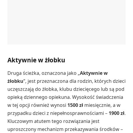
Aktywnie w żłobku
Druga ścieżka, oznaczona jako „
Aktywnie w
żłobku
”, jest przeznaczona dla rodzin, których dzieci
uczęszczają do żłobka, klubu dziecięcego lub są pod
opieką dziennego opiekuna. Wysokość świadczenia
w tej opcji również wynosi
1500 zł
miesięcznie, a w
przypadku dzieci z niepełnosprawnościami –
1900 zł
.
Kluczowym atutem tego rozwiązania jest
uproszczony mechanizm przekazywania środków –