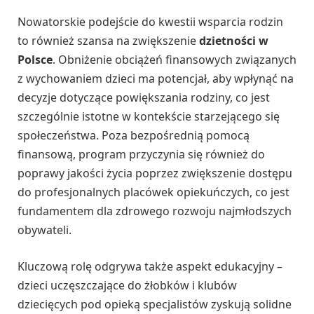
Nowatorskie podejście do kwestii wsparcia rodzin
to również szansa na zwiększenie
dzietności w
Polsce
. Obniżenie obciążeń finansowych związanych
z wychowaniem dzieci ma potencjał, aby wpłynąć na
decyzje dotyczące powiększania rodziny, co jest
szczególnie istotne w kontekście starzejącego się
społeczeństwa. Poza bezpośrednią pomocą
finansową, program przyczynia się również do
poprawy jakości życia poprzez zwiększenie dostępu
do profesjonalnych placówek opiekuńczych, co jest
fundamentem dla zdrowego rozwoju najmłodszych
obywateli.
Kluczową rolę odgrywa także aspekt edukacyjny –
dzieci uczęszczające do żłobków i klubów
dziecięcych pod opieką specjalistów zyskują solidne