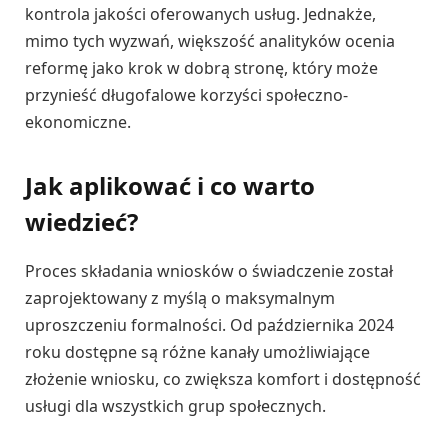
kontrola jakości oferowanych usług. Jednakże,
mimo tych wyzwań, większość analityków ocenia
reformę jako krok w dobrą stronę, który może
przynieść długofalowe korzyści społeczno-
ekonomiczne.
Jak aplikować i co warto
wiedzieć?
Proces składania wniosków o świadczenie został
zaprojektowany z myślą o maksymalnym
uproszczeniu formalności. Od października 2024
roku dostępne są różne kanały umożliwiające
złożenie wniosku, co zwiększa komfort i dostępność
usługi dla wszystkich grup społecznych.