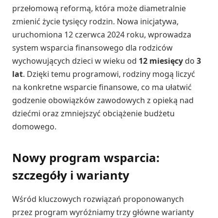
przełomową reformą, która może diametralnie
zmienić życie tysięcy rodzin. Nowa inicjatywa,
uruchomiona 12 czerwca 2024 roku, wprowadza
system wsparcia finansowego dla rodziców
wychowujących dzieci w wieku od
12 miesięcy
do
3
lat
. Dzięki temu programowi, rodziny mogą liczyć
na konkretne wsparcie finansowe, co ma ułatwić
godzenie obowiązków zawodowych z opieką nad
dziećmi oraz zmniejszyć obciążenie budżetu
domowego.
Nowy program wsparcia:
szczegóły i warianty
Wśród kluczowych rozwiązań proponowanych
przez program wyróżniamy trzy główne warianty