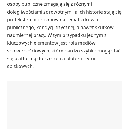
osoby publiczne zmagają się z różnymi
dolegliwościami zdrowotnymi, a ich historie stają się
pretekstem do rozmów na temat zdrowia
publicznego, kondycji fizycznej, a nawet skutków
nadmiernej pracy. W tym przypadku jednym z
kluczowych elementów jest rola mediów
społecznościowych, które bardzo szybko mogą stać
się platformą do szerzenia plotek i teorii
spiskowych.