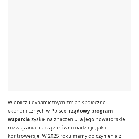
W obliczu dynamicznych zmian społeczno-
ekonomicznych w Polsce,
rządowy program
wsparcia
zyskał na znaczeniu, a jego nowatorskie
rozwiązania budzą zarówno nadzieje, jak i
kontrowersje. W 2025 roku mamy do czynienia z