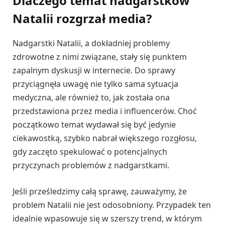
Dlaczego temat nadgarstków
Natalii rozgrzał media?
Nadgarstki Natalii, a dokładniej problemy
zdrowotne z nimi związane, stały się punktem
zapalnym dyskusji w internecie. Do sprawy
przyciągnęła uwagę nie tylko sama sytuacja
medyczna, ale również to, jak została ona
przedstawiona przez media i influencerów. Choć
początkowo temat wydawał się być jedynie
ciekawostką, szybko nabrał większego rozgłosu,
gdy zaczęto spekulować o potencjalnych
przyczynach problemów z nadgarstkami.
Jeśli prześledzimy całą sprawę, zauważymy, że
problem Natalii nie jest odosobniony. Przypadek ten
idealnie wpasowuje się w szerszy trend, w którym