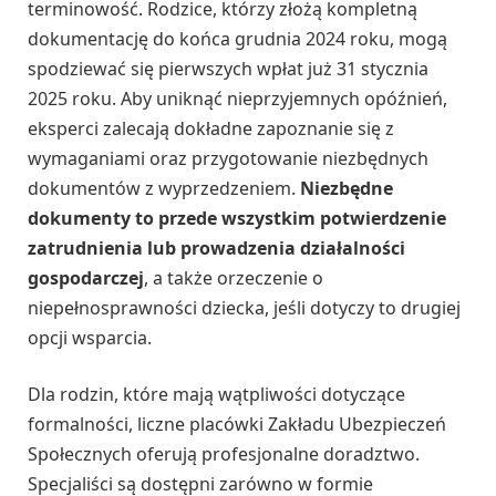
terminowość. Rodzice, którzy złożą kompletną
dokumentację do końca grudnia 2024 roku, mogą
spodziewać się pierwszych wpłat już 31 stycznia
2025 roku. Aby uniknąć nieprzyjemnych opóźnień,
eksperci zalecają dokładne zapoznanie się z
wymaganiami oraz przygotowanie niezbędnych
dokumentów z wyprzedzeniem.
Niezbędne
dokumenty to przede wszystkim potwierdzenie
zatrudnienia lub prowadzenia działalności
gospodarczej
, a także orzeczenie o
niepełnosprawności dziecka, jeśli dotyczy to drugiej
opcji wsparcia.
Dla rodzin, które mają wątpliwości dotyczące
formalności, liczne placówki Zakładu Ubezpieczeń
Społecznych oferują profesjonalne doradztwo.
Specjaliści są dostępni zarówno w formie