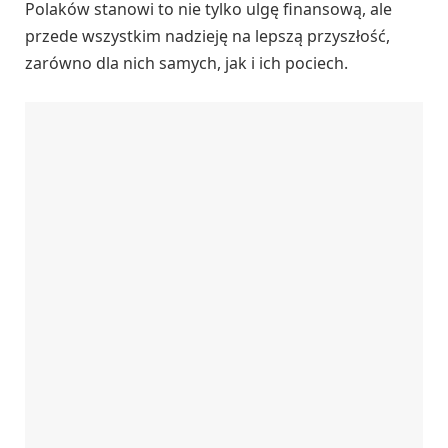
Polaków stanowi to nie tylko ulgę finansową, ale
przede wszystkim nadzieję na lepszą przyszłość,
zarówno dla nich samych, jak i ich pociech.