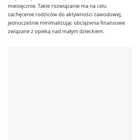
miesięcznie. Takie rozwiązanie ma na celu
zachęcenie rodziców do aktywności zawodowej,
jednocześnie minimalizując obciążenia finansowe
związane z opieką nad małym dzieckiem.