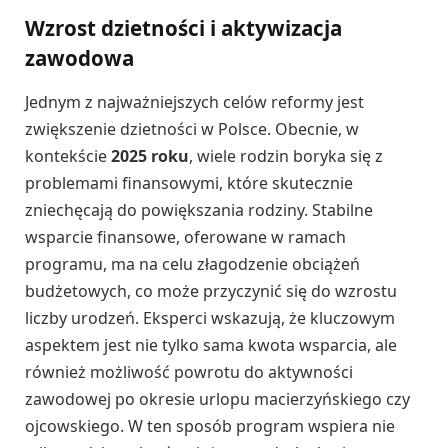
Wzrost dzietności i aktywizacja
zawodowa
Jednym z najważniejszych celów reformy jest
zwiększenie dzietności w Polsce. Obecnie, w
kontekście
2025 roku
, wiele rodzin boryka się z
problemami finansowymi, które skutecznie
zniechęcają do powiększania rodziny. Stabilne
wsparcie finansowe, oferowane w ramach
programu, ma na celu złagodzenie obciążeń
budżetowych, co może przyczynić się do wzrostu
liczby urodzeń. Eksperci wskazują, że kluczowym
aspektem jest nie tylko sama kwota wsparcia, ale
również możliwość powrotu do aktywności
zawodowej po okresie urlopu macierzyńskiego czy
ojcowskiego. W ten sposób program wspiera nie