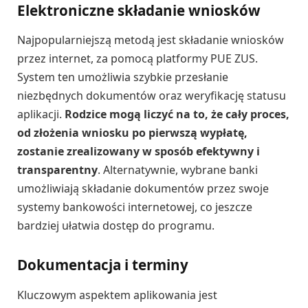
Elektroniczne składanie wniosków
Najpopularniejszą metodą jest składanie wniosków
przez internet, za pomocą platformy PUE ZUS.
System ten umożliwia szybkie przesłanie
niezbędnych dokumentów oraz weryfikację statusu
aplikacji.
Rodzice mogą liczyć na to, że cały proces,
od złożenia wniosku po pierwszą wypłatę,
zostanie zrealizowany w sposób efektywny i
transparentny
. Alternatywnie, wybrane banki
umożliwiają składanie dokumentów przez swoje
systemy bankowości internetowej, co jeszcze
bardziej ułatwia dostęp do programu.
Dokumentacja i terminy
Kluczowym aspektem aplikowania jest