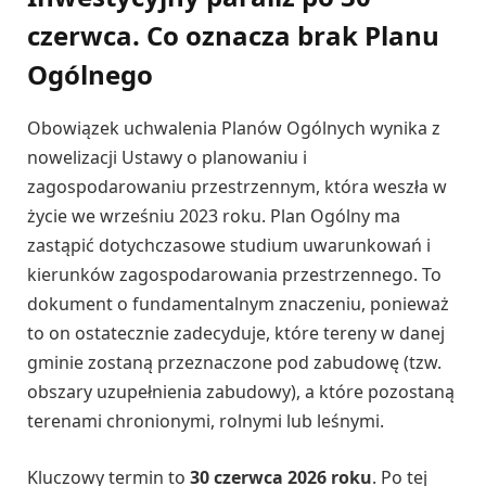
czerwca. Co oznacza brak Planu
Ogólnego
Obowiązek uchwalenia Planów Ogólnych wynika z
nowelizacji Ustawy o planowaniu i
zagospodarowaniu przestrzennym, która weszła w
życie we wrześniu 2023 roku. Plan Ogólny ma
zastąpić dotychczasowe studium uwarunkowań i
kierunków zagospodarowania przestrzennego. To
dokument o fundamentalnym znaczeniu, ponieważ
to on ostatecznie zadecyduje, które tereny w danej
gminie zostaną przeznaczone pod zabudowę (tzw.
obszary uzupełnienia zabudowy), a które pozostaną
terenami chronionymi, rolnymi lub leśnymi.
Kluczowy termin to
30 czerwca 2026 roku
. Po tej