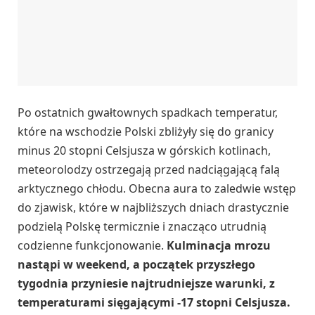
Po ostatnich gwałtownych spadkach temperatur,
które na wschodzie Polski zbliżyły się do granicy
minus 20 stopni Celsjusza w górskich kotlinach,
meteorolodzy ostrzegają przed nadciągającą falą
arktycznego chłodu. Obecna aura to zaledwie wstęp
do zjawisk, które w najbliższych dniach drastycznie
podzielą Polskę termicznie i znacząco utrudnią
codzienne funkcjonowanie.
Kulminacja mrozu
nastąpi w weekend, a początek przyszłego
tygodnia przyniesie najtrudniejsze warunki, z
temperaturami sięgającymi -17 stopni Celsjusza.