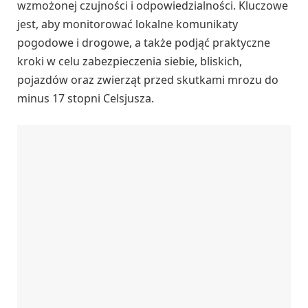
wzmożonej czujności i odpowiedzialności. Kluczowe
jest, aby monitorować lokalne komunikaty
pogodowe i drogowe, a także podjąć praktyczne
kroki w celu zabezpieczenia siebie, bliskich,
pojazdów oraz zwierząt przed skutkami mrozu do
minus 17 stopni Celsjusza.