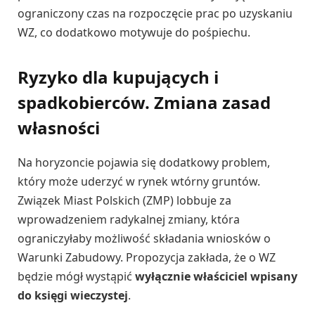
ograniczony czas na rozpoczęcie prac po uzyskaniu
WZ, co dodatkowo motywuje do pośpiechu.
Ryzyko dla kupujących i
spadkobierców. Zmiana zasad
własności
Na horyzoncie pojawia się dodatkowy problem,
który może uderzyć w rynek wtórny gruntów.
Związek Miast Polskich (ZMP) lobbuje za
wprowadzeniem radykalnej zmiany, która
ograniczyłaby możliwość składania wniosków o
Warunki Zabudowy. Propozycja zakłada, że o WZ
będzie mógł wystąpić
wyłącznie właściciel wpisany
do księgi wieczystej
.