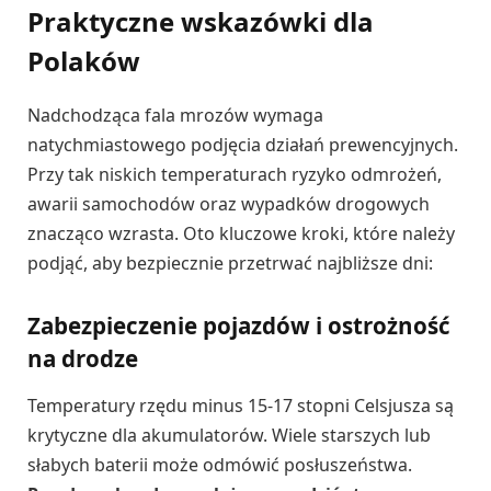
Praktyczne wskazówki dla
Polaków
Nadchodząca fala mrozów wymaga
natychmiastowego podjęcia działań prewencyjnych.
Przy tak niskich temperaturach ryzyko odmrożeń,
awarii samochodów oraz wypadków drogowych
znacząco wzrasta. Oto kluczowe kroki, które należy
podjąć, aby bezpiecznie przetrwać najbliższe dni:
Zabezpieczenie pojazdów i ostrożność
na drodze
Temperatury rzędu minus 15-17 stopni Celsjusza są
krytyczne dla akumulatorów. Wiele starszych lub
słabych baterii może odmówić posłuszeństwa.