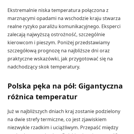
Ekstremalnie niska temperatura połączona z
marznącymi opadami na wschodzie kraju stwarza
realne ryzyko paraliżu komunikacyjnego. Eksperci
zalecają najwyższą ostrożność, szczególnie
kierowcom i pieszym. Poniżej przedstawiamy
szczegółową prognozę na najbliższe dni oraz
praktyczne wskazówki, jak przygotować się na
nadchodzący skok temperatury.
Polska pęka na pół: Gigantyczna
różnica temperatur
Już w najbliższych dniach kraj zostanie podzielony
na dwie strefy termiczne, co jest zjawiskiem
niezwykle rzadkim i uciążliwym. Przepaść między