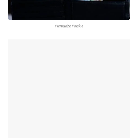
Pieniądze Polskie