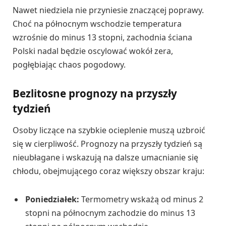
Nawet niedziela nie przyniesie znaczącej poprawy.
Choć na północnym wschodzie temperatura
wzrośnie do minus 13 stopni, zachodnia ściana
Polski nadal będzie oscylować wokół zera,
pogłębiając chaos pogodowy.
Bezlitosne prognozy na przyszły
tydzień
Osoby liczące na szybkie ocieplenie muszą uzbroić
się w cierpliwość. Prognozy na przyszły tydzień są
nieubłagane i wskazują na dalsze umacnianie się
chłodu, obejmującego coraz większy obszar kraju:
Poniedziałek:
Termometry wskażą od minus 2
stopni na północnym zachodzie do minus 13