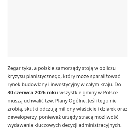
Zegar tyka, a polskie samorządy stoją w obliczu
kryzysu planistycznego, który może sparaliżować
rynek budowlany i inwestycyjny w całym kraju. Do
30 czerwca 2026 roku
wszystkie gminy w Polsce
muszą uchwalić tzw. Plany Ogólne. Jeśli tego nie
zrobią, skutki odczują miliony właścicieli działek oraz
deweloperzy, ponieważ urzędy stracą możliwość
wydawania kluczowych decyzji administracyjnych.