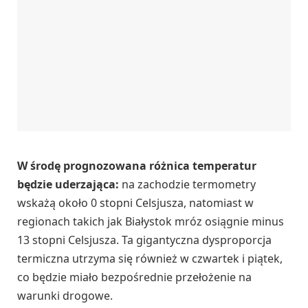
W środę prognozowana różnica temperatur
będzie uderzająca:
na zachodzie termometry
wskażą około 0 stopni Celsjusza, natomiast w
regionach takich jak Białystok mróz osiągnie minus
13 stopni Celsjusza. Ta gigantyczna dysproporcja
termiczna utrzyma się również w czwartek i piątek,
co będzie miało bezpośrednie przełożenie na
warunki drogowe.