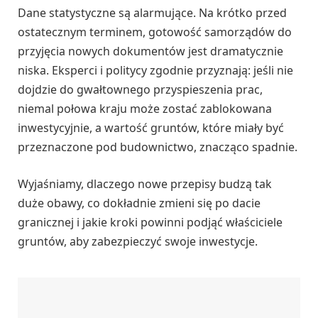
Dane statystyczne są alarmujące. Na krótko przed
ostatecznym terminem, gotowość samorządów do
przyjęcia nowych dokumentów jest dramatycznie
niska. Eksperci i politycy zgodnie przyznają: jeśli nie
dojdzie do gwałtownego przyspieszenia prac,
niemal połowa kraju może zostać zablokowana
inwestycyjnie, a wartość gruntów, które miały być
przeznaczone pod budownictwo, znacząco spadnie.
Wyjaśniamy, dlaczego nowe przepisy budzą tak
duże obawy, co dokładnie zmieni się po dacie
granicznej i jakie kroki powinni podjąć właściciele
gruntów, aby zabezpieczyć swoje inwestycje.