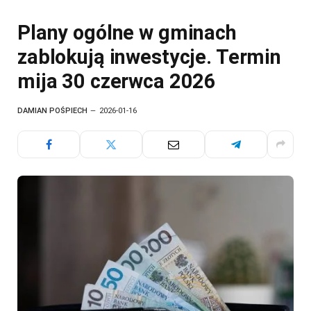
Plany ogólne w gminach
zablokują inwestycje. Termin
mija 30 czerwca 2026
DAMIAN POŚPIECH
2026-01-16