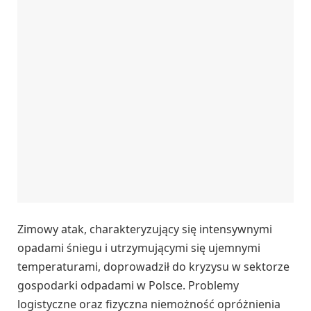
Zimowy atak, charakteryzujący się intensywnymi
opadami śniegu i utrzymującymi się ujemnymi
temperaturami, doprowadził do kryzysu w sektorze
gospodarki odpadami w Polsce. Problemy
logistyczne oraz fizyczna niemożność opróżnienia