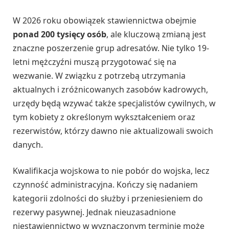
W 2026 roku obowiązek stawiennictwa obejmie
ponad 200 tysięcy osób
, ale kluczową zmianą jest
znaczne poszerzenie grup adresatów. Nie tylko 19-
letni mężczyźni muszą przygotować się na
wezwanie. W związku z potrzebą utrzymania
aktualnych i zróżnicowanych zasobów kadrowych,
urzędy będą wzywać także specjalistów cywilnych, w
tym kobiety z określonym wykształceniem oraz
rezerwistów, którzy dawno nie aktualizowali swoich
danych.
Kwalifikacja wojskowa to nie pobór do wojska, lecz
czynność administracyjna. Kończy się nadaniem
kategorii zdolności do służby i przeniesieniem do
rezerwy pasywnej. Jednak nieuzasadnione
niestawiennictwo w wyznaczonym terminie może