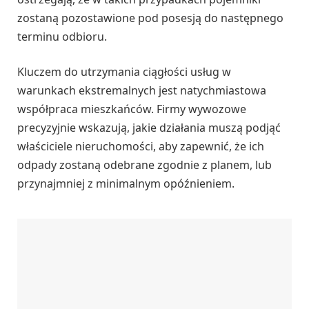
zostaną pozostawione pod posesją do następnego
terminu odbioru.
Kluczem do utrzymania ciągłości usług w
warunkach ekstremalnych jest natychmiastowa
współpraca mieszkańców. Firmy wywozowe
precyzyjnie wskazują, jakie działania muszą podjąć
właściciele nieruchomości, aby zapewnić, że ich
odpady zostaną odebrane zgodnie z planem, lub
przynajmniej z minimalnym opóźnieniem.