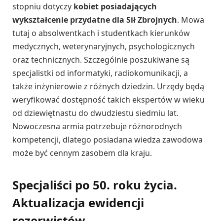
stopniu dotyczy
kobiet posiadających
wykształcenie przydatne dla Sił Zbrojnych
. Mowa
tutaj o absolwentkach i studentkach kierunków
medycznych, weterynaryjnych, psychologicznych
oraz technicznych. Szczególnie poszukiwane są
specjalistki od informatyki, radiokomunikacji, a
także inżynierowie z różnych dziedzin. Urzędy będą
weryfikować dostępność takich ekspertów w wieku
od dziewiętnastu do dwudziestu siedmiu lat.
Nowoczesna armia potrzebuje różnorodnych
kompetencji, dlatego posiadana wiedza zawodowa
może być cennym zasobem dla kraju.
Specjaliści po 50. roku życia.
Aktualizacja ewidencji
rezerwistów