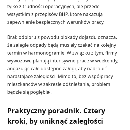
tylko z trudności operacyjnych, ale przede
wszystkim z przepisów BHP, które nakazują
zapewnienie bezpiecznych warunków pracy.
Brak odbioru z powodu blokady dojazdu oznacza,
że zaległe odpady będą musiały czekać na kolejny
termin w harmonogramie. W związku z tym, firmy
wywozowe planują intensywne prace w weekendy,
angażując całe dostępne załogi, aby nadrobić
narastające zaległości. Mimo to, bez współpracy
mieszkańców w zakresie odśnieżania, problem
będzie się pogłębiał.
Praktyczny poradnik. Cztery
kroki, by uniknąć zaległości