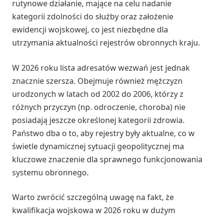
rutynowe działanie, mające na celu nadanie
kategorii zdolności do służby oraz założenie
ewidencji wojskowej, co jest niezbędne dla
utrzymania aktualności rejestrów obronnych kraju.
W 2026 roku lista adresatów wezwań jest jednak
znacznie szersza. Obejmuje również mężczyzn
urodzonych w latach od 2002 do 2006, którzy z
różnych przyczyn (np. odroczenie, choroba) nie
posiadają jeszcze określonej kategorii zdrowia.
Państwo dba o to, aby rejestry były aktualne, co w
świetle dynamicznej sytuacji geopolitycznej ma
kluczowe znaczenie dla sprawnego funkcjonowania
systemu obronnego.
Warto zwrócić szczególną uwagę na fakt, że
kwalifikacja wojskowa w 2026 roku w dużym