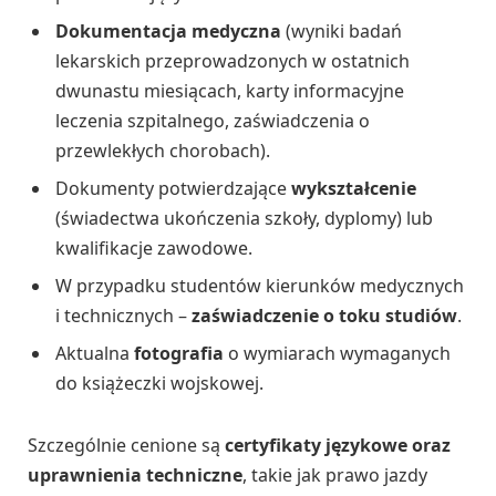
Dokumentacja medyczna
(wyniki badań
lekarskich przeprowadzonych w ostatnich
dwunastu miesiącach, karty informacyjne
leczenia szpitalnego, zaświadczenia o
przewlekłych chorobach).
Dokumenty potwierdzające
wykształcenie
(świadectwa ukończenia szkoły, dyplomy) lub
kwalifikacje zawodowe.
W przypadku studentów kierunków medycznych
i technicznych –
zaświadczenie o toku studiów
.
Aktualna
fotografia
o wymiarach wymaganych
do książeczki wojskowej.
Szczególnie cenione są
certyfikaty językowe oraz
uprawnienia techniczne
, takie jak prawo jazdy