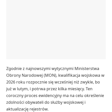
Zgodnie z najnowszymi wytycznymi Ministerstwa
Obrony Narodowej (MON), kwalifikacja wojskowa w
2026 roku rozpocznie się wcześniej niż zwykle, bo
już w lutym, i potrwa przez kilka miesięcy. Ten
coroczny proces ewidencyjny ma na celu określenie
zdolności obywateli do służby wojskowej i
aktualizację rejestrów.