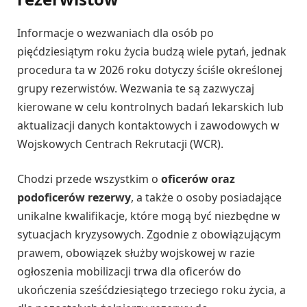
Informacje o wezwaniach dla osób po
pięćdziesiątym roku życia budzą wiele pytań, jednak
procedura ta w 2026 roku dotyczy ściśle określonej
grupy rezerwistów. Wezwania te są zazwyczaj
kierowane w celu kontrolnych badań lekarskich lub
aktualizacji danych kontaktowych i zawodowych w
Wojskowych Centrach Rekrutacji (WCR).
Chodzi przede wszystkim o
oficerów oraz
podoficerów rezerwy
, a także o osoby posiadające
unikalne kwalifikacje, które mogą być niezbędne w
sytuacjach kryzysowych. Zgodnie z obowiązującym
prawem, obowiązek służby wojskowej w razie
ogłoszenia mobilizacji trwa dla oficerów do
ukończenia sześćdziesiątego trzeciego roku życia, a