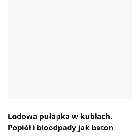
Lodowa pułapka w kubłach.
Popiół i bioodpady jak beton