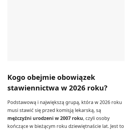
Kogo obejmie obowiązek
stawiennictwa w 2026 roku?
Podstawową i największą grupą, która w 2026 roku
musi stawić się przed komisją lekarską, są
mężczyźni urodzeni w 2007 roku
, czyli osoby
kończące w bieżącym roku dziewiętnaście lat. Jest to