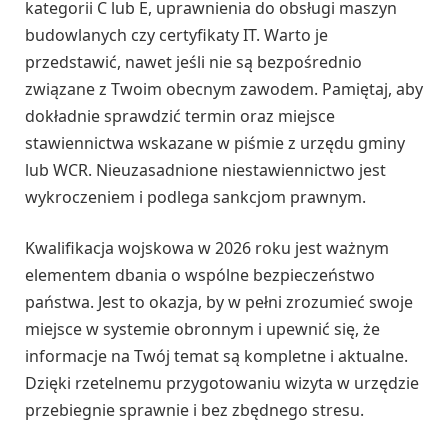
kategorii C lub E, uprawnienia do obsługi maszyn
budowlanych czy certyfikaty IT. Warto je
przedstawić, nawet jeśli nie są bezpośrednio
związane z Twoim obecnym zawodem. Pamiętaj, aby
dokładnie sprawdzić termin oraz miejsce
stawiennictwa wskazane w piśmie z urzędu gminy
lub WCR. Nieuzasadnione niestawiennictwo jest
wykroczeniem i podlega sankcjom prawnym.
Kwalifikacja wojskowa w 2026 roku jest ważnym
elementem dbania o wspólne bezpieczeństwo
państwa. Jest to okazja, by w pełni zrozumieć swoje
miejsce w systemie obronnym i upewnić się, że
informacje na Twój temat są kompletne i aktualne.
Dzięki rzetelnemu przygotowaniu wizyta w urzędzie
przebiegnie sprawnie i bez zbędnego stresu.