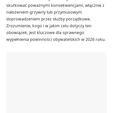
skutkować poważnymi konsekwencjami, włącznie z
nałożeniem grzywny lub przymusowym
doprowadzeniem przez służby porządkowe.
Zrozumienie, kogo i w jakim celu dotyczy ten
obowiązek, jest kluczowe dla sprawnego
wypełnienia powinności obywatelskich w 2026 roku.