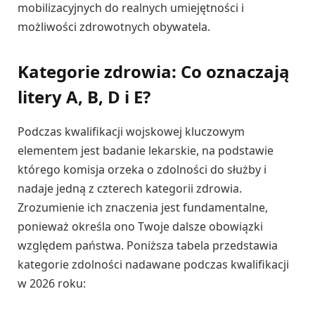
mobilizacyjnych do realnych umiejętności i
możliwości zdrowotnych obywatela.
Kategorie zdrowia: Co oznaczają
litery A, B, D i E?
Podczas kwalifikacji wojskowej kluczowym
elementem jest badanie lekarskie, na podstawie
którego komisja orzeka o zdolności do służby i
nadaje jedną z czterech kategorii zdrowia.
Zrozumienie ich znaczenia jest fundamentalne,
ponieważ określa ono Twoje dalsze obowiązki
względem państwa. Poniższa tabela przedstawia
kategorie zdolności nadawane podczas kwalifikacji
w 2026 roku: