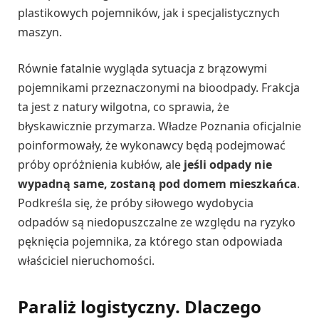
plastikowych pojemników, jak i specjalistycznych
maszyn.
Równie fatalnie wygląda sytuacja z brązowymi
pojemnikami przeznaczonymi na bioodpady. Frakcja
ta jest z natury wilgotna, co sprawia, że
błyskawicznie przymarza. Władze Poznania oficjalnie
poinformowały, że wykonawcy będą podejmować
próby opróżnienia kubłów, ale
jeśli odpady nie
wypadną same, zostaną pod domem mieszkańca
.
Podkreśla się, że próby siłowego wydobycia
odpadów są niedopuszczalne ze względu na ryzyko
pęknięcia pojemnika, za którego stan odpowiada
właściciel nieruchomości.
Paraliż logistyczny. Dlaczego