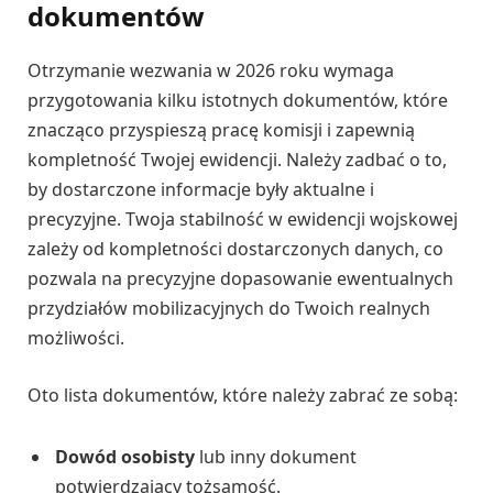
dokumentów
Otrzymanie wezwania w 2026 roku wymaga
przygotowania kilku istotnych dokumentów, które
znacząco przyspieszą pracę komisji i zapewnią
kompletność Twojej ewidencji. Należy zadbać o to,
by dostarczone informacje były aktualne i
precyzyjne. Twoja stabilność w ewidencji wojskowej
zależy od kompletności dostarczonych danych, co
pozwala na precyzyjne dopasowanie ewentualnych
przydziałów mobilizacyjnych do Twoich realnych
możliwości.
Oto lista dokumentów, które należy zabrać ze sobą:
Dowód osobisty
lub inny dokument
potwierdzający tożsamość.