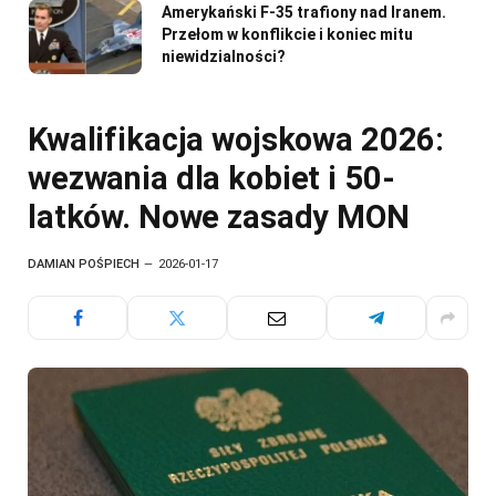
Amerykański F-35 trafiony nad Iranem.
Przełom w konflikcie i koniec mitu
niewidzialności?
Kwalifikacja wojskowa 2026:
wezwania dla kobiet i 50-
latków. Nowe zasady MON
DAMIAN POŚPIECH
2026-01-17