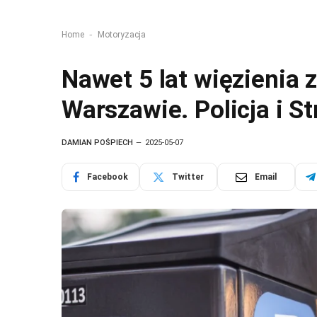
-
Home
Motoryzacja
Nawet 5 lat więzienia 
Warszawie. Policja i St
DAMIAN POŚPIECH
2025-05-07
Facebook
Twitter
Email