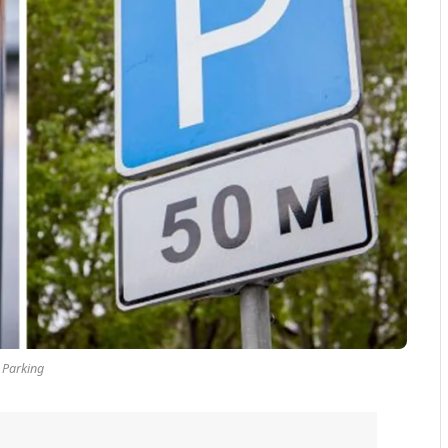
Parking