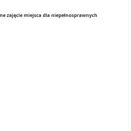
e zajęcie miejsca dla niepełnosprawnych