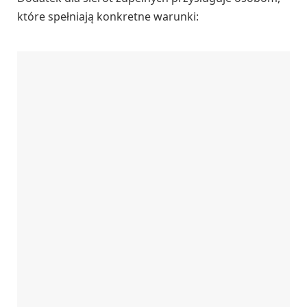
które spełniają konkretne warunki: