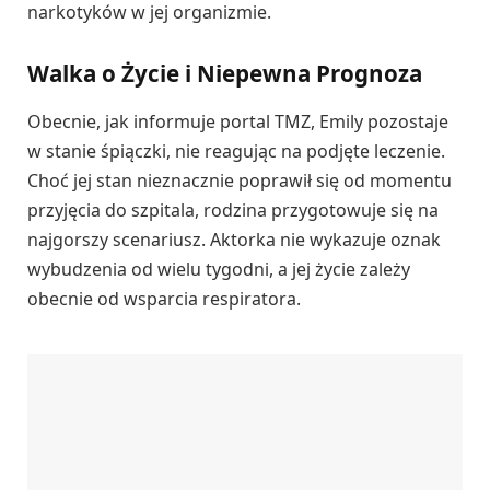
narkotyków w jej organizmie.
Walka o Życie i Niepewna Prognoza
Obecnie, jak informuje portal TMZ, Emily pozostaje
w stanie śpiączki, nie reagując na podjęte leczenie.
Choć jej stan nieznacznie poprawił się od momentu
przyjęcia do szpitala, rodzina przygotowuje się na
najgorszy scenariusz. Aktorka nie wykazuje oznak
wybudzenia od wielu tygodni, a jej życie zależy
obecnie od wsparcia respiratora.