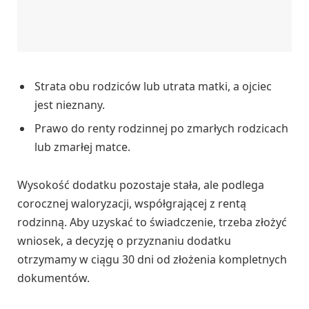
Strata obu rodziców lub utrata matki, a ojciec
jest nieznany.
Prawo do renty rodzinnej po zmarłych rodzicach
lub zmarłej matce.
Wysokość dodatku pozostaje stała, ale podlega
corocznej waloryzacji, współgrającej z rentą
rodzinną. Aby uzyskać to świadczenie, trzeba złożyć
wniosek, a decyzję o przyznaniu dodatku
otrzymamy w ciągu 30 dni od złożenia kompletnych
dokumentów.