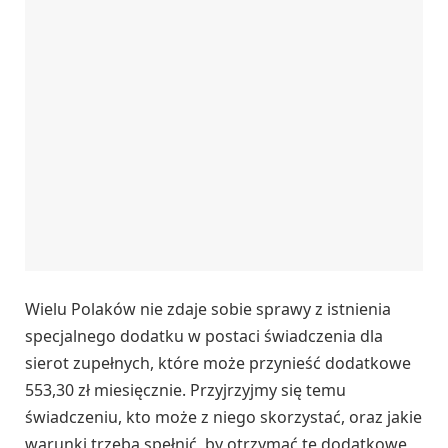
Wielu Polaków nie zdaje sobie sprawy z istnienia
specjalnego dodatku w postaci świadczenia dla
sierot zupełnych, które może przynieść dodatkowe
553,30 zł miesięcznie. Przyjrzyjmy się temu
świadczeniu, kto może z niego skorzystać, oraz jakie
warunki trzeba spełnić, by otrzymać te dodatkowe