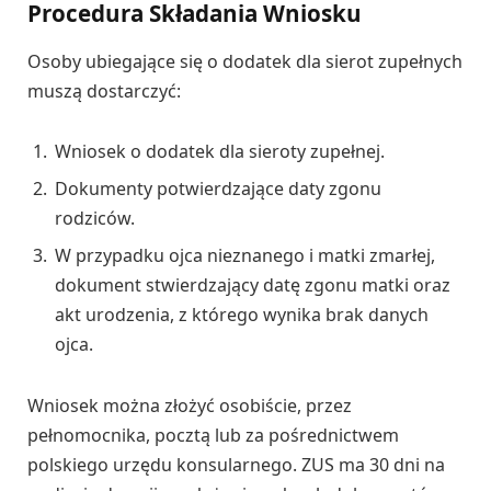
Procedura Składania Wniosku
Osoby ubiegające się o dodatek dla sierot zupełnych
muszą dostarczyć:
Wniosek o dodatek dla sieroty zupełnej.
Dokumenty potwierdzające daty zgonu
rodziców.
W przypadku ojca nieznanego i matki zmarłej,
dokument stwierdzający datę zgonu matki oraz
akt urodzenia, z którego wynika brak danych
ojca.
Wniosek można złożyć osobiście, przez
pełnomocnika, pocztą lub za pośrednictwem
polskiego urzędu konsularnego. ZUS ma 30 dni na