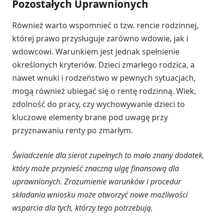
Pozostałych Uprawnionych
Również warto wspomnieć o tzw. rencie rodzinnej,
której prawo przysługuje zarówno wdowie, jak i
wdowcowi. Warunkiem jest jednak spełnienie
określonych kryteriów. Dzieci zmarłego rodzica, a
nawet wnuki i rodzeństwo w pewnych sytuacjach,
mogą również ubiegać się o rentę rodzinną. Wiek,
zdolność do pracy, czy wychowywanie dzieci to
kluczowe elementy brane pod uwagę przy
przyznawaniu renty po zmarłym.
Świadczenie dla sierot zupełnych to mało znany dodatek,
który może przynieść znaczną ulgę finansową dla
uprawnionych. Zrozumienie warunków i procedur
składania wniosku może otworzyć nowe możliwości
wsparcia dla tych, którzy tego potrzebują.