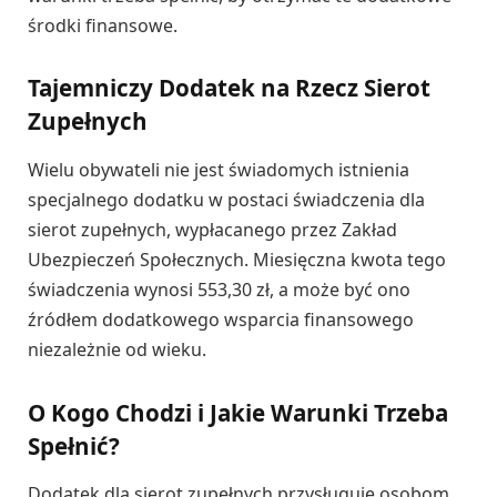
środki finansowe.
Tajemniczy Dodatek na Rzecz Sierot
Zupełnych
Wielu obywateli nie jest świadomych istnienia
specjalnego dodatku w postaci świadczenia dla
sierot zupełnych, wypłacanego przez Zakład
Ubezpieczeń Społecznych. Miesięczna kwota tego
świadczenia wynosi 553,30 zł, a może być ono
źródłem dodatkowego wsparcia finansowego
niezależnie od wieku.
O Kogo Chodzi i Jakie Warunki Trzeba
Spełnić?
Dodatek dla sierot zupełnych przysługuje osobom,