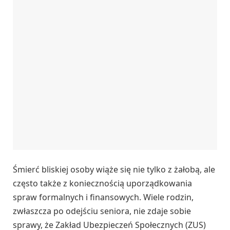
Śmierć bliskiej osoby wiąże się nie tylko z żałobą, ale
często także z koniecznością uporządkowania
spraw formalnych i finansowych. Wiele rodzin,
zwłaszcza po odejściu seniora, nie zdaje sobie
sprawy, że Zakład Ubezpieczeń Społecznych (ZUS)