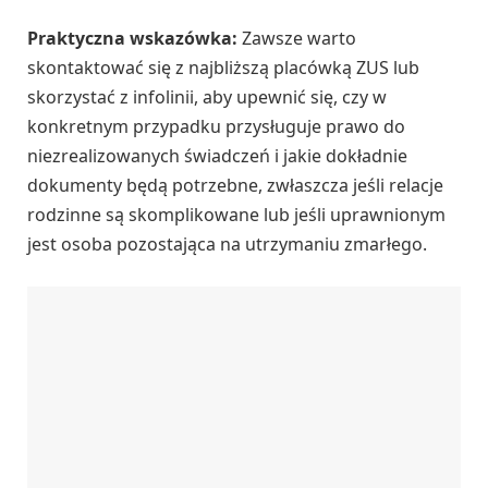
Praktyczna wskazówka:
Zawsze warto
skontaktować się z najbliższą placówką ZUS lub
skorzystać z infolinii, aby upewnić się, czy w
konkretnym przypadku przysługuje prawo do
niezrealizowanych świadczeń i jakie dokładnie
dokumenty będą potrzebne, zwłaszcza jeśli relacje
rodzinne są skomplikowane lub jeśli uprawnionym
jest osoba pozostająca na utrzymaniu zmarłego.