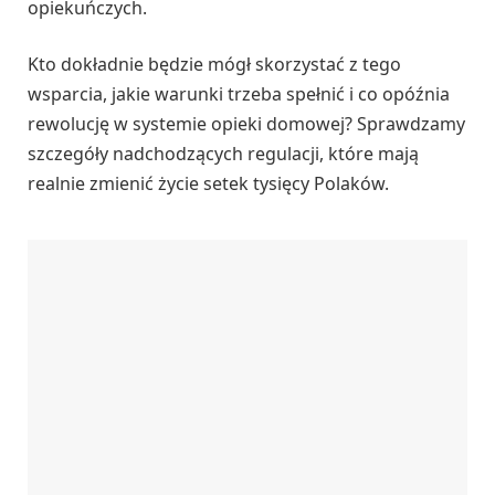
opiekuńczych.
Kto dokładnie będzie mógł skorzystać z tego
wsparcia, jakie warunki trzeba spełnić i co opóźnia
rewolucję w systemie opieki domowej? Sprawdzamy
szczegóły nadchodzących regulacji, które mają
realnie zmienić życie setek tysięcy Polaków.