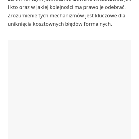
i kto oraz w jakiej kolejności ma prawo je odebrać.
Zrozumienie tych mechanizmów jest kluczowe dla
uniknięcia kosztownych błędów formalnych.