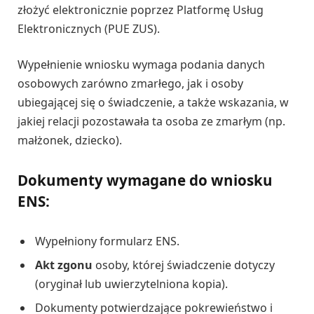
złożyć elektronicznie poprzez Platformę Usług
Elektronicznych (PUE ZUS).
Wypełnienie wniosku wymaga podania danych
osobowych zarówno zmarłego, jak i osoby
ubiegającej się o świadczenie, a także wskazania, w
jakiej relacji pozostawała ta osoba ze zmarłym (np.
małżonek, dziecko).
Dokumenty wymagane do wniosku
ENS:
Wypełniony formularz ENS.
Akt zgonu
osoby, której świadczenie dotyczy
(oryginał lub uwierzytelniona kopia).
Dokumenty potwierdzające pokrewieństwo i