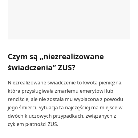
Czym są „niezrealizowane
świadczenia” ZUS?
Niezrealizowane świadczenie to kwota pieniężna,
która przysługiwała zmarłemu emerytowi lub
renciście, ale nie została mu wypłacona z powodu
jego śmierci. Sytuacja ta najczęściej ma miejsce w
dwóch kluczowych przypadkach, związanych z
cyklem płatności ZUS.