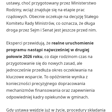
ustawy, choć przygotowany przez Ministerstwo
Rodziny, wciąż znajduje się na etapie prac
rządowych. Obecnie oczekuje na decyzję Stałego
Komitetu Rady Ministrów, co oznacza, że długa
droga przez Sejm i Senat jest jeszcze przed nim.
Eksperci przewidują, że
realne uruchomienie
programu nastąpi najwcześniej w drugiej
połowie 2026 roku
, co daje rodzinom czas na
przygotowanie się do nowych zasad, ale
jednocześnie przedłuża okres oczekiwania na
kluczowe wsparcie. To opóźnienie wynika z
konieczności precyzyjnego dopracowania
mechanizmów finansowania oraz zapewnienia
odpowiedniej kadry opiekunów w gminach.
Gdy ustawa wejdzie już w życie, procedury składania