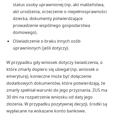
status osoby uprawnionej (np. akt małżeństwa,
akt urodzenia, orzeczenie o niepełnosprawności
dziecka, dokumenty potwierdzające
prowadzenie wspólnego gospodarstwa
domowego).
Oświadczenie o braku innych osób
uprawnionych (jeśli dotyczy).
W przypadku gdy wniosek dotyczy świadczenia, o
które zmarły dopiero się ubiegał (np. wniosek o
emeryturę), konieczne może być dołączenie
dodatkowych dokumentów, które potwierdzają, że
zmarły spełniał warunki do jego przyznania. ZUS ma
30 dni na rozpatrzenie wniosku od daty jego
złożenia. W przypadku pozytywnej decyzji, środki są
wypłacane na wskazane konto bankowe.