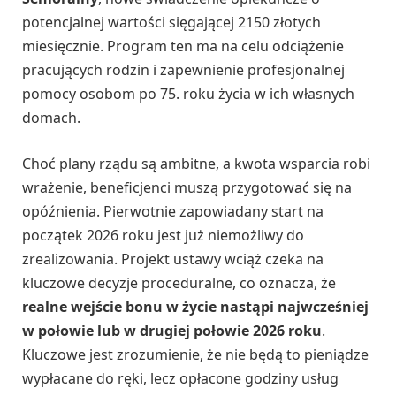
potencjalnej wartości sięgającej 2150 złotych
miesięcznie. Program ten ma na celu odciążenie
pracujących rodzin i zapewnienie profesjonalnej
pomocy osobom po 75. roku życia w ich własnych
domach.
Choć plany rządu są ambitne, a kwota wsparcia robi
wrażenie, beneficjenci muszą przygotować się na
opóźnienia. Pierwotnie zapowiadany start na
początek 2026 roku jest już niemożliwy do
zrealizowania. Projekt ustawy wciąż czeka na
kluczowe decyzje proceduralne, co oznacza, że
realne wejście bonu w życie nastąpi najwcześniej
w połowie lub w drugiej połowie 2026 roku
.
Kluczowe jest zrozumienie, że nie będą to pieniądze
wypłacane do ręki, lecz opłacone godziny usług