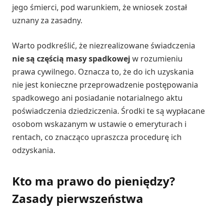
jego śmierci, pod warunkiem, że wniosek został
uznany za zasadny.
Warto podkreślić, że niezrealizowane świadczenia
nie są częścią masy spadkowej
w rozumieniu
prawa cywilnego. Oznacza to, że do ich uzyskania
nie jest konieczne przeprowadzenie postępowania
spadkowego ani posiadanie notarialnego aktu
poświadczenia dziedziczenia. Środki te są wypłacane
osobom wskazanym w ustawie o emeryturach i
rentach, co znacząco upraszcza procedurę ich
odzyskania.
Kto ma prawo do pieniędzy?
Zasady pierwszeństwa