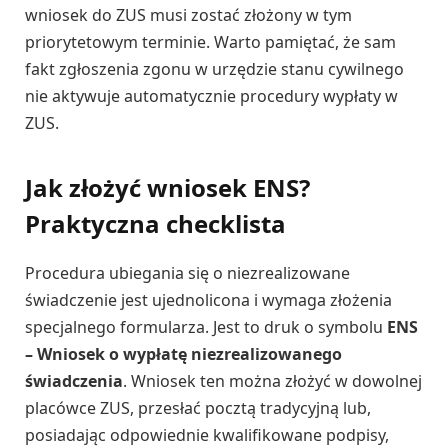
wniosek do ZUS musi zostać złożony w tym
priorytetowym terminie. Warto pamiętać, że sam
fakt zgłoszenia zgonu w urzędzie stanu cywilnego
nie aktywuje automatycznie procedury wypłaty w
ZUS.
Jak złożyć wniosek ENS?
Praktyczna checklista
Procedura ubiegania się o niezrealizowane
świadczenie jest ujednolicona i wymaga złożenia
specjalnego formularza. Jest to druk o symbolu
ENS
– Wniosek o wypłatę niezrealizowanego
świadczenia
. Wniosek ten można złożyć w dowolnej
placówce ZUS, przesłać pocztą tradycyjną lub,
posiadając odpowiednie kwalifikowane podpisy,