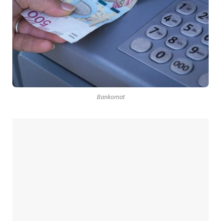
Bankomat