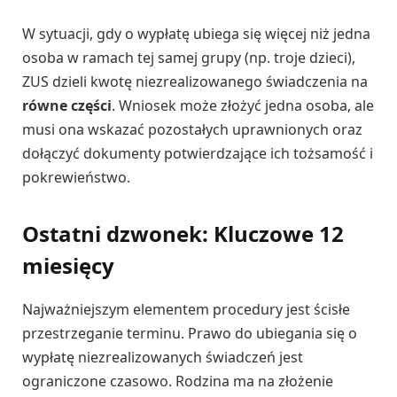
W sytuacji, gdy o wypłatę ubiega się więcej niż jedna
osoba w ramach tej samej grupy (np. troje dzieci),
ZUS dzieli kwotę niezrealizowanego świadczenia na
równe części
. Wniosek może złożyć jedna osoba, ale
musi ona wskazać pozostałych uprawnionych oraz
dołączyć dokumenty potwierdzające ich tożsamość i
pokrewieństwo.
Ostatni dzwonek: Kluczowe 12
miesięcy
Najważniejszym elementem procedury jest ścisłe
przestrzeganie terminu. Prawo do ubiegania się o
wypłatę niezrealizowanych świadczeń jest
ograniczone czasowo. Rodzina ma na złożenie