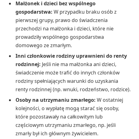
Małżonek i dzieci bez wspólnego
gospodarstwa:
W przypadku braku osób z
pierwszej grupy, prawo do świadczenia
przechodzi na małżonka i dzieci, które nie
prowadziły wspólnego gospodarstwa
domowego ze zmarłym.
Inni członkowie rodziny uprawnieni do renty
rodzinnej:
Jeśli nie ma małżonka ani dzieci,
świadczenie może trafić do innych członków
rodziny spełniających warunki do uzyskania
renty rodzinnej (np. wnuki, rodzeństwo, rodzice).
Osoby na utrzymaniu zmarłego:
W ostatniej
kolejności, o wypłatę mogą starać się osoby,
które pozostawały na całkowitym lub
częściowym utrzymaniu zmarłego, np. jeśli
zmarły był ich głównym żywicielem.