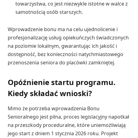
towarzystwa, co jest niezwykle istotne w walce z
samotnością osób starszych.
Wprowadzenie bonu ma na celu ujednolicenie i
profesjonalizację usług opiekuńczych świadczonych
na poziomie lokalnym, gwarantując ich jakość i
dostępność, bez konieczności natychmiastowego
przenoszenia seniora do placówki zamkniętej.
Opóźnienie startu programu.
Kiedy składać wnioski?
Mimo że potrzeba wprowadzenia Bonu
Senioralnego jest pilna, proces legislacyjny napotkał
na przeszkody proceduralne, które uniemożliwiają
jego start z dniem 1 stycznia 2026 roku. Projekt