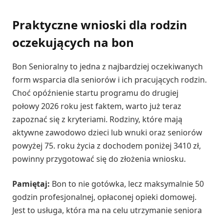
Praktyczne wnioski dla rodzin
oczekujących na bon
Bon Senioralny to jedna z najbardziej oczekiwanych
form wsparcia dla seniorów i ich pracujących rodzin.
Choć opóźnienie startu programu do drugiej
połowy 2026 roku jest faktem, warto już teraz
zapoznać się z kryteriami. Rodziny, które mają
aktywne zawodowo dzieci lub wnuki oraz seniorów
powyżej 75. roku życia z dochodem poniżej 3410 zł,
powinny przygotować się do złożenia wniosku.
Pamiętaj:
Bon to nie gotówka, lecz maksymalnie 50
godzin profesjonalnej, opłaconej opieki domowej.
Jest to usługa, która ma na celu utrzymanie seniora