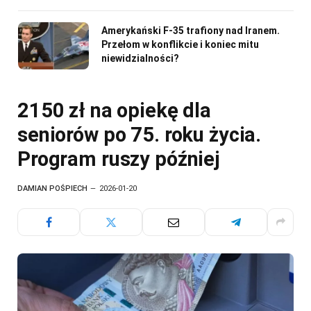
Amerykański F-35 trafiony nad Iranem.
Przełom w konflikcie i koniec mitu
niewidzialności?
2150 zł na opiekę dla
seniorów po 75. roku życia.
Program ruszy później
DAMIAN POŚPIECH
2026-01-20