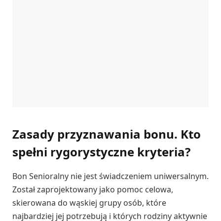
Zasady przyznawania bonu. Kto
spełni rygorystyczne kryteria?
Bon Senioralny nie jest świadczeniem uniwersalnym.
Został zaprojektowany jako pomoc celowa,
skierowana do wąskiej grupy osób, które
najbardziej jej potrzebują i których rodziny aktywnie