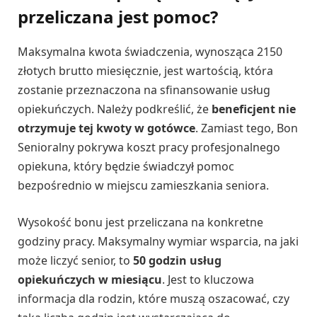
przeliczana jest pomoc?
Maksymalna kwota świadczenia, wynosząca 2150
złotych brutto miesięcznie, jest wartością, która
zostanie przeznaczona na sfinansowanie usług
opiekuńczych. Należy podkreślić, że
beneficjent nie
otrzymuje tej kwoty w gotówce
. Zamiast tego, Bon
Senioralny pokrywa koszt pracy profesjonalnego
opiekuna, który będzie świadczył pomoc
bezpośrednio w miejscu zamieszkania seniora.
Wysokość bonu jest przeliczana na konkretne
godziny pracy. Maksymalny wymiar wsparcia, na jaki
może liczyć senior, to
50 godzin usług
opiekuńczych w miesiącu
. Jest to kluczowa
informacja dla rodzin, które muszą oszacować, czy