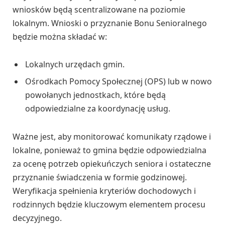
wniosków będą scentralizowane na poziomie
lokalnym. Wnioski o przyznanie Bonu Senioralnego
będzie można składać w:
Lokalnych urzędach gmin.
Ośrodkach Pomocy Społecznej (OPS) lub w nowo
powołanych jednostkach, które będą
odpowiedzialne za koordynację usług.
Ważne jest, aby monitorować komunikaty rządowe i
lokalne, ponieważ to gmina będzie odpowiedzialna
za ocenę potrzeb opiekuńczych seniora i ostateczne
przyznanie świadczenia w formie godzinowej.
Weryfikacja spełnienia kryteriów dochodowych i
rodzinnych będzie kluczowym elementem procesu
decyzyjnego.