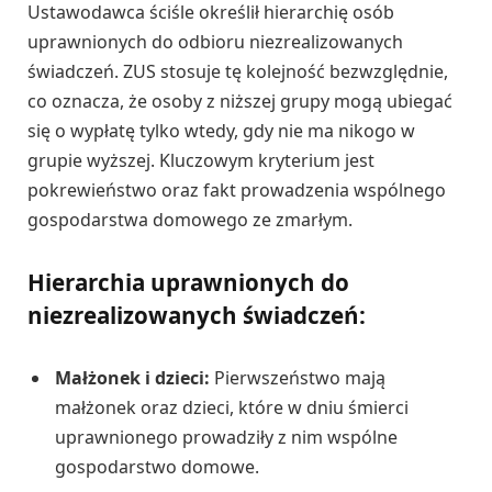
Ustawodawca ściśle określił hierarchię osób
uprawnionych do odbioru niezrealizowanych
świadczeń. ZUS stosuje tę kolejność bezwzględnie,
co oznacza, że osoby z niższej grupy mogą ubiegać
się o wypłatę tylko wtedy, gdy nie ma nikogo w
grupie wyższej. Kluczowym kryterium jest
pokrewieństwo oraz fakt prowadzenia wspólnego
gospodarstwa domowego ze zmarłym.
Hierarchia uprawnionych do
niezrealizowanych świadczeń:
Małżonek i dzieci:
Pierwszeństwo mają
małżonek oraz dzieci, które w dniu śmierci
uprawnionego prowadziły z nim wspólne
gospodarstwo domowe.