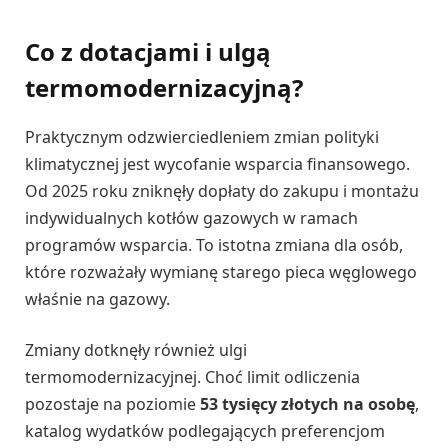
Co z dotacjami i ulgą
termomodernizacyjną?
Praktycznym odzwierciedleniem zmian polityki
klimatycznej jest wycofanie wsparcia finansowego.
Od 2025 roku zniknęły dopłaty do zakupu i montażu
indywidualnych kotłów gazowych w ramach
programów wsparcia. To istotna zmiana dla osób,
które rozważały wymianę starego pieca węglowego
właśnie na gazowy.
Zmiany dotknęły również ulgi
termomodernizacyjnej. Choć limit odliczenia
pozostaje na poziomie
53 tysięcy złotych na osobę
,
katalog wydatków podlegających preferencjom