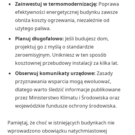
Zainwestuj w termomodernizację:
Poprawa
efektywności energetycznej budynku zawsze
obniża koszty ogrzewania, niezależnie od
użytego paliwa.
Planuj długofalowo:
Jeśli budujesz dom,
projektuj go z myślą o standardzie
zeroemisyjnym. Unikniesz w ten sposób
kosztownej przebudowy instalacji za kilka lat.
Obserwuj komunikaty urzędowe:
Zasady
przyznawania wsparcia mogą ewoluować,
dlatego warto śledzić informacje publikowane
przez Ministerstwo Klimatu i Środowiska oraz
wojewódzkie fundusze ochrony środowiska.
Pamiętaj, że choć w istniejących budynkach nie
wprowadzono obowiązku natychmiastowej