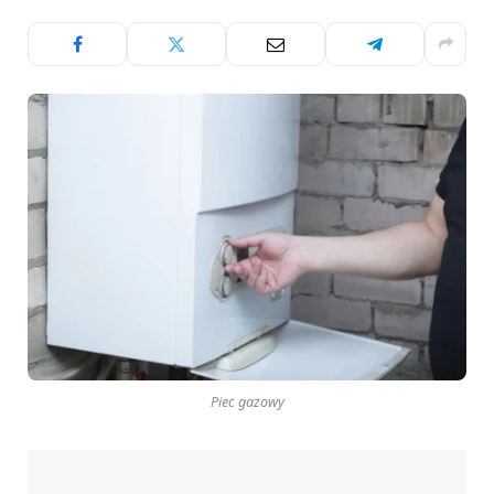
Piec gazowy