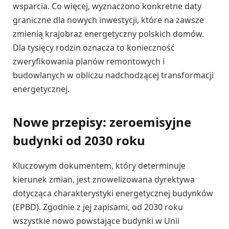
wsparcia. Co więcej, wyznaczono konkretne daty
graniczne dla nowych inwestycji, które na zawsze
zmienią krajobraz energetyczny polskich domów.
Dla tysięcy rodzin oznacza to konieczność
zweryfikowania planów remontowych i
budowlanych w obliczu nadchodzącej transformacji
energetycznej.
Nowe przepisy: zeroemisyjne
budynki od 2030 roku
Kluczowym dokumentem, który determinuje
kierunek zmian, jest znowelizowana dyrektywa
dotycząca charakterystyki energetycznej budynków
(EPBD). Zgodnie z jej zapisami, od 2030 roku
wszystkie nowo powstające budynki w Unii