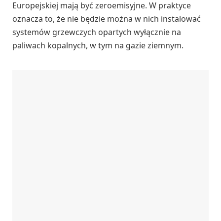
Europejskiej mają być zeroemisyjne. W praktyce
oznacza to, że nie będzie można w nich instalować
systemów grzewczych opartych wyłącznie na
paliwach kopalnych, w tym na gazie ziemnym.