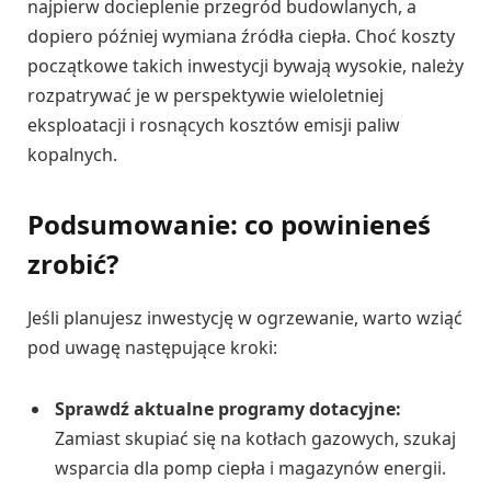
najpierw docieplenie przegród budowlanych, a
dopiero później wymiana źródła ciepła. Choć koszty
początkowe takich inwestycji bywają wysokie, należy
rozpatrywać je w perspektywie wieloletniej
eksploatacji i rosnących kosztów emisji paliw
kopalnych.
Podsumowanie: co powinieneś
zrobić?
Jeśli planujesz inwestycję w ogrzewanie, warto wziąć
pod uwagę następujące kroki:
Sprawdź aktualne programy dotacyjne:
Zamiast skupiać się na kotłach gazowych, szukaj
wsparcia dla pomp ciepła i magazynów energii.