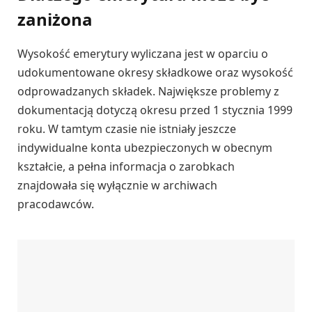
zaniżona
Wysokość emerytury wyliczana jest w oparciu o
udokumentowane okresy składkowe oraz wysokość
odprowadzanych składek. Największe problemy z
dokumentacją dotyczą okresu przed 1 stycznia 1999
roku. W tamtym czasie nie istniały jeszcze
indywidualne konta ubezpieczonych w obecnym
kształcie, a pełna informacja o zarobkach
znajdowała się wyłącznie w archiwach
pracodawców.