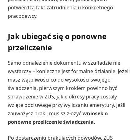
potwierdzą fakt zatrudnienia u konkretnego
pracodawcy.
Jak ubiegać się o ponowne
przeliczenie
Samo odnalezienie dokumentu w szufladzie nie
wystarczy – konieczne jest formalne działanie. Jeżeli
masz wątpliwości co do wysokości swojego
świadczenia, pierwszym krokiem powinno być
sprawdzenie w ZUS, jakie okresy pracy zostały
wzięte pod uwagę przy wyliczaniu emerytury. Jeśli
zauważysz braki, musisz złożyć
wniosek o
ponowne przeliczenie świadczenia
.
Po dostarczeniu brakujących dowodów, ZUS