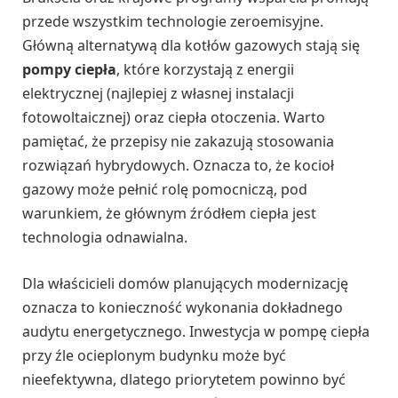
przede wszystkim technologie zeroemisyjne.
Główną alternatywą dla kotłów gazowych stają się
pompy ciepła
, które korzystają z energii
elektrycznej (najlepiej z własnej instalacji
fotowoltaicznej) oraz ciepła otoczenia. Warto
pamiętać, że przepisy nie zakazują stosowania
rozwiązań hybrydowych. Oznacza to, że kocioł
gazowy może pełnić rolę pomocniczą, pod
warunkiem, że głównym źródłem ciepła jest
technologia odnawialna.
Dla właścicieli domów planujących modernizację
oznacza to konieczność wykonania dokładnego
audytu energetycznego. Inwestycja w pompę ciepła
przy źle ocieplonym budynku może być
nieefektywna, dlatego priorytetem powinno być