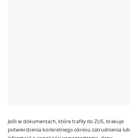
Jeśli w dokumentach, które trafiły do ZUS, brakuje
potwierdzenia konkretnego okresu zatrudnienia lub
informacji o wysokości wynagrodzenia, dany