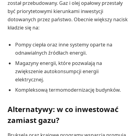
został przebudowany. Gaz i olej opałowy przestały
być priorytetowymi kierunkami inwestycji
dotowanych przez państwo. Obecnie większy nacisk
kładzie się na:
Pompy ciepła oraz inne systemy oparte na
odnawialnych źródłach energii.
Magazyny energii, które pozwalają na
zwiększenie autokonsumpcji energii
elektrycznej.
Kompleksową termomodernizację budynków.
Alternatywy: w co inwestować
zamiast gazu?
Bruksela oraz krajowe programy wsparcia promują