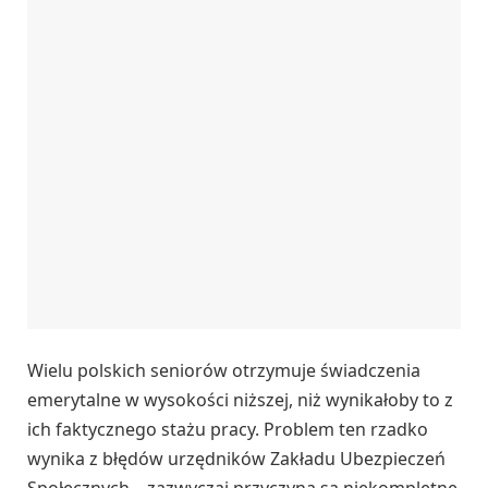
Wielu polskich seniorów otrzymuje świadczenia
emerytalne w wysokości niższej, niż wynikałoby to z
ich faktycznego stażu pracy. Problem ten rzadko
wynika z błędów urzędników Zakładu Ubezpieczeń