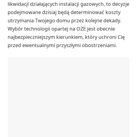
likwidacji działających instalacji gazowych, to decyzje
podejmowane dzisiaj będą determinować koszty
utrzymania Twojego domu przez kolejne dekady.
Wybór technologii opartej na OZE jest obecnie
najbezpieczniejszym kierunkiem, który uchroni Cię
przed ewentualnymi przyszłymi obostrzeniami.