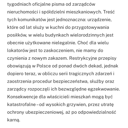
tygodniach oficjalne pisma od zarządców
nieruchomości i spółdzielni mieszkaniowych. Treść
tych komunikatów jest jednoznaczna: urządzenie,
które od lat służy w kuchni do przygotowywania
posiłków, w wielu budynkach wielorodzinnych jest
obecnie użytkowane nielegalnie. Choć dla wielu
lokatorów jest to zaskoczeniem, nie mamy do
czynienia z nowym zakazem. Restrykcyjne przepisy
obowiązują w Polsce od ponad dwóch dekad, jednak
dopiero teraz, w obliczu serii tragicznych zdarzeń i
zaostrzenia procedur bezpieczeństwa, służby oraz
zarządcy rozpoczęli ich bezwzględne egzekwowanie.
Konsekwencje dla właścicieli mieszkań mogą być
katastrofalne – od wysokich grzywien, przez utratę
ochrony ubezpieczeniowej, aż po odpowiedzialność
karną.