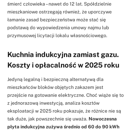
śmierć człowieka – nawet do 12 lat. Spółdzielnie
mieszkaniowe ostrzegają również, że uporczywe
łamanie zasad bezpieczeństwa może stać się
podstawą do wypowiedzenia umowy najmu lub
przymusowej licytacji lokalu własnościowego.
Kuchnia indukcyjna zamiast gazu.
Koszty i opłacalność w 2025 roku
Jedyną legalną i bezpieczną alternatywą dla
mieszkańców bloków objętych zakazem jest
przejście na gotowanie elektryczne. Choć wiąże się to
z jednorazową inwestycją, analiza kosztów
eksploatacji w 2025 roku pokazuje, że różnice nie są
tak duże, jak powszechnie się uważa.
Nowoczesna
płyta indukcyjna zużywa średnio od 60 do 90 kWh