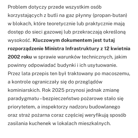
Problem dotyczy przede wszystkim osób
korzystających z butli na gaz płynny (propan-butan)
w blokach, które teoretycznie lub praktycznie mają
dostęp do sieci gazowej lub przekraczają określoną
wysokość.
Kluczowym dokumentem jest tutaj
rozporządzenie Ministra Infrastruktury z 12 kwietnia
2002 roku
w sprawie warunków technicznych, jakim
powinny odpowiadać budynki i ich usytuowanie.
Przez lata przepis ten był traktowany po macoszemu,
a kontrole ograniczały się do przeglądów
kominiarskich. Rok 2025 przynosi jednak zmianę
paradygmatu – bezpieczeństwo pożarowe stało się
priorytetem, a inspektorzy nadzoru budowlanego
oraz straż pożarna coraz częściej weryfikują sposób
zasilania kuchenek w lokalach mieszkalnych.