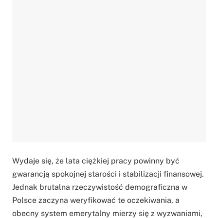
Wydaje się, że lata ciężkiej pracy powinny być
gwarancją spokojnej starości i stabilizacji finansowej.
Jednak brutalna rzeczywistość demograficzna w
Polsce zaczyna weryfikować te oczekiwania, a
obecny system emerytalny mierzy się z wyzwaniami,