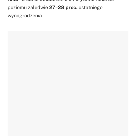
poziomu zaledwie
27–28 proc.
ostatniego
wynagrodzenia.