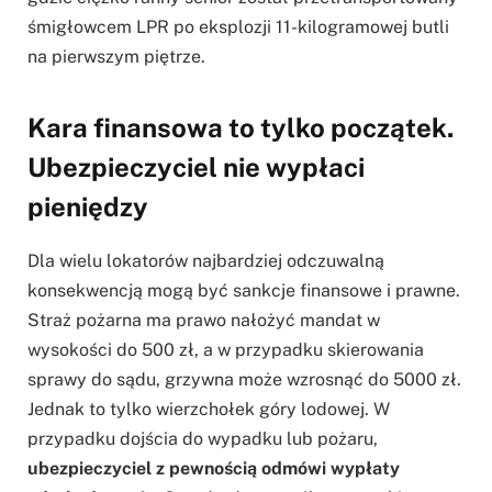
śmigłowcem LPR po eksplozji 11-kilogramowej butli
na pierwszym piętrze.
Kara finansowa to tylko początek.
Ubezpieczyciel nie wypłaci
pieniędzy
Dla wielu lokatorów najbardziej odczuwalną
konsekwencją mogą być sankcje finansowe i prawne.
Straż pożarna ma prawo nałożyć mandat w
wysokości do 500 zł, a w przypadku skierowania
sprawy do sądu, grzywna może wzrosnąć do 5000 zł.
Jednak to tylko wierzchołek góry lodowej. W
przypadku dojścia do wypadku lub pożaru,
ubezpieczyciel z pewnością odmówi wypłaty