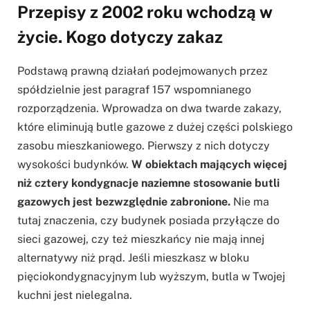
Przepisy z 2002 roku wchodzą w
życie. Kogo dotyczy zakaz
Podstawą prawną działań podejmowanych przez
spółdzielnie jest paragraf 157 wspomnianego
rozporządzenia. Wprowadza on dwa twarde zakazy,
które eliminują butle gazowe z dużej części polskiego
zasobu mieszkaniowego. Pierwszy z nich dotyczy
wysokości budynków.
W obiektach mających więcej
niż cztery kondygnacje naziemne stosowanie butli
gazowych jest bezwzględnie zabronione.
Nie ma
tutaj znaczenia, czy budynek posiada przyłącze do
sieci gazowej, czy też mieszkańcy nie mają innej
alternatywy niż prąd. Jeśli mieszkasz w bloku
pięciokondygnacyjnym lub wyższym, butla w Twojej
kuchni jest nielegalna.