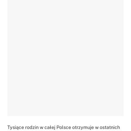
Tysiące rodzin w całej Polsce otrzymuje w ostatnich