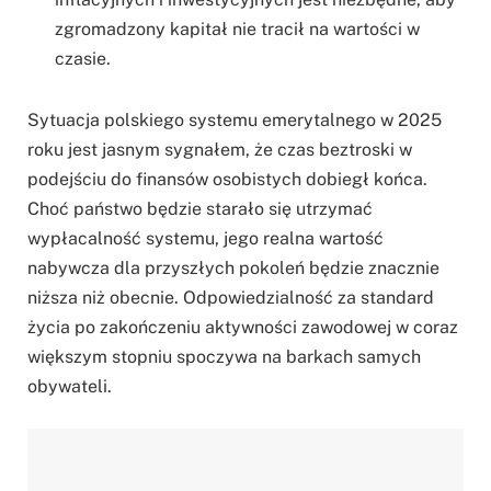
zgromadzony kapitał nie tracił na wartości w
czasie.
Sytuacja polskiego systemu emerytalnego w 2025
roku jest jasnym sygnałem, że czas beztroski w
podejściu do finansów osobistych dobiegł końca.
Choć państwo będzie starało się utrzymać
wypłacalność systemu, jego realna wartość
nabywcza dla przyszłych pokoleń będzie znacznie
niższa niż obecnie. Odpowiedzialność za standard
życia po zakończeniu aktywności zawodowej w coraz
większym stopniu spoczywa na barkach samych
obywateli.