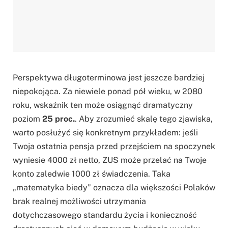
Perspektywa długoterminowa jest jeszcze bardziej
niepokojąca. Za niewiele ponad pół wieku, w 2080
roku, wskaźnik ten może osiągnąć dramatyczny
poziom
25 proc.
. Aby zrozumieć skalę tego zjawiska,
warto posłużyć się konkretnym przykładem: jeśli
Twoja ostatnia pensja przed przejściem na spoczynek
wyniesie 4000 zł netto, ZUS może przelać na Twoje
konto zaledwie 1000 zł świadczenia. Taka
„matematyka biedy” oznacza dla większości Polaków
brak realnej możliwości utrzymania
dotychczasowego standardu życia i konieczność