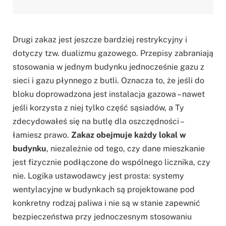
Drugi zakaz jest jeszcze bardziej restrykcyjny i
dotyczy tzw. dualizmu gazowego. Przepisy zabraniają
stosowania w jednym budynku jednocześnie gazu z
sieci i gazu płynnego z butli. Oznacza to, że jeśli do
bloku doprowadzona jest instalacja gazowa – nawet
jeśli korzysta z niej tylko część sąsiadów, a Ty
zdecydowałeś się na butlę dla oszczędności –
łamiesz prawo.
Zakaz obejmuje każdy lokal w
budynku
, niezależnie od tego, czy dane mieszkanie
jest fizycznie podłączone do wspólnego licznika, czy
nie. Logika ustawodawcy jest prosta: systemy
wentylacyjne w budynkach są projektowane pod
konkretny rodzaj paliwa i nie są w stanie zapewnić
bezpieczeństwa przy jednoczesnym stosowaniu