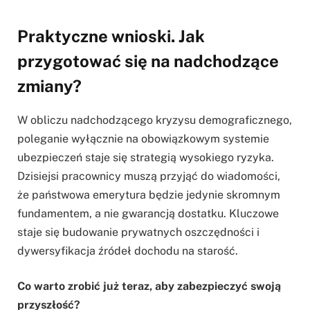
Praktyczne wnioski. Jak
przygotować się na nadchodzące
zmiany?
W obliczu nadchodzącego kryzysu demograficznego,
poleganie wyłącznie na obowiązkowym systemie
ubezpieczeń staje się strategią wysokiego ryzyka.
Dzisiejsi pracownicy muszą przyjąć do wiadomości,
że państwowa emerytura będzie jedynie skromnym
fundamentem, a nie gwarancją dostatku. Kluczowe
staje się budowanie prywatnych oszczędności i
dywersyfikacja źródeł dochodu na starość.
Co warto zrobić już teraz, aby zabezpieczyć swoją
przyszłość?