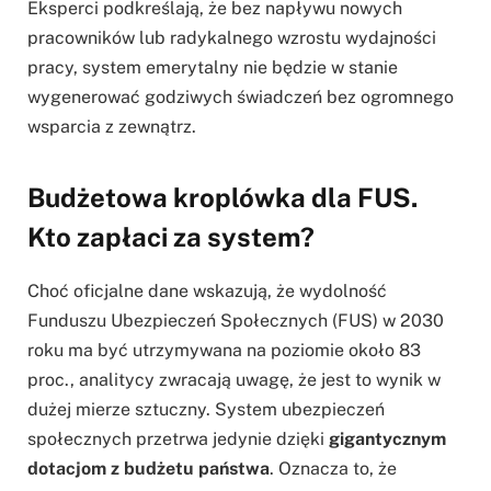
Eksperci podkreślają, że bez napływu nowych
pracowników lub radykalnego wzrostu wydajności
pracy, system emerytalny nie będzie w stanie
wygenerować godziwych świadczeń bez ogromnego
wsparcia z zewnątrz.
Budżetowa kroplówka dla FUS.
Kto zapłaci za system?
Choć oficjalne dane wskazują, że wydolność
Funduszu Ubezpieczeń Społecznych (FUS) w 2030
roku ma być utrzymywana na poziomie około 83
proc., analitycy zwracają uwagę, że jest to wynik w
dużej mierze sztuczny. System ubezpieczeń
społecznych przetrwa jedynie dzięki
gigantycznym
dotacjom z budżetu państwa
. Oznacza to, że