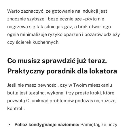
Warto zaznaczyć, że gotowanie na indukcji jest
znacznie szybsze i bezpieczniejsze – płyta nie
nagrzewa się tak silnie jak gaz, a brak otwartego
ognia minimalizuje ryzyko oparzeń i pożarów odzieży
czy ścierek kuchennych.
Co musisz sprawdzić już teraz.
Praktyczny poradnik dla lokatora
Jeśli nie masz pewności, czy w Twoim mieszkaniu
butla jest legalna, wykonaj trzy proste kroki, które
pozwolą Ci uniknąć problemów podczas najbliższej
kontroli:
Policz kondygnacje naziemne:
Pamiętaj, że liczy