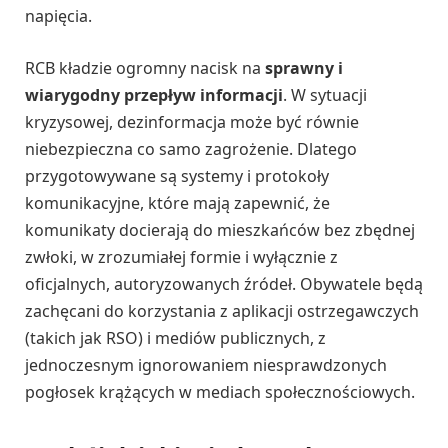
napięcia.
RCB kładzie ogromny nacisk na
sprawny i
wiarygodny przepływ informacji
. W sytuacji
kryzysowej, dezinformacja może być równie
niebezpieczna co samo zagrożenie. Dlatego
przygotowywane są systemy i protokoły
komunikacyjne, które mają zapewnić, że
komunikaty docierają do mieszkańców bez zbędnej
zwłoki, w zrozumiałej formie i wyłącznie z
oficjalnych, autoryzowanych źródeł. Obywatele będą
zachęcani do korzystania z aplikacji ostrzegawczych
(takich jak RSO) i mediów publicznych, z
jednoczesnym ignorowaniem niesprawdzonych
pogłosek krążących w mediach społecznościowych.