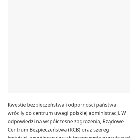
Kwestie bezpieczeństwa i odporności państwa
wróciły do centrum uwagi polskiej administracji. W
odpowiedzi na współczesne zagrożenia, Rządowe
Centrum Bezpieczeństwa (RCB) oraz szereg