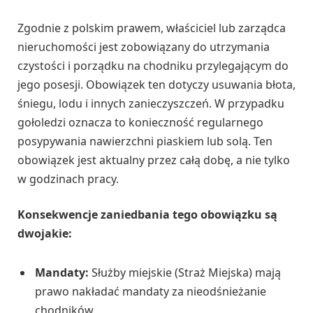
Zgodnie z polskim prawem, właściciel lub zarządca
nieruchomości jest zobowiązany do utrzymania
czystości i porządku na chodniku przylegającym do
jego posesji. Obowiązek ten dotyczy usuwania błota,
śniegu, lodu i innych zanieczyszczeń. W przypadku
gołoledzi oznacza to konieczność regularnego
posypywania nawierzchni piaskiem lub solą. Ten
obowiązek jest aktualny przez całą dobę, a nie tylko
w godzinach pracy.
Konsekwencje zaniedbania tego obowiązku są
dwojakie:
Mandaty:
Służby miejskie (Straż Miejska) mają
prawo nakładać mandaty za nieodśnieżanie
chodników.