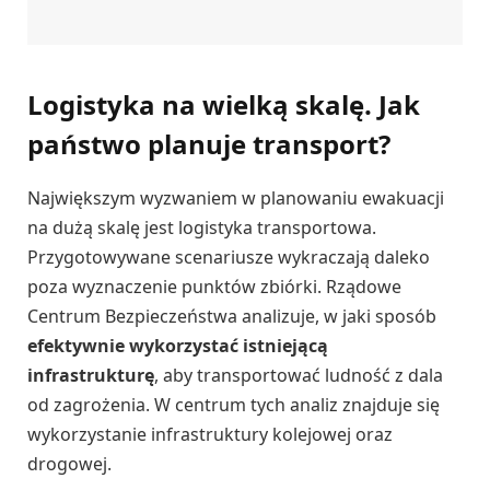
Logistyka na wielką skalę. Jak
państwo planuje transport?
Największym wyzwaniem w planowaniu ewakuacji
na dużą skalę jest logistyka transportowa.
Przygotowywane scenariusze wykraczają daleko
poza wyznaczenie punktów zbiórki. Rządowe
Centrum Bezpieczeństwa analizuje, w jaki sposób
efektywnie wykorzystać istniejącą
infrastrukturę
, aby transportować ludność z dala
od zagrożenia. W centrum tych analiz znajduje się
wykorzystanie infrastruktury kolejowej oraz
drogowej.