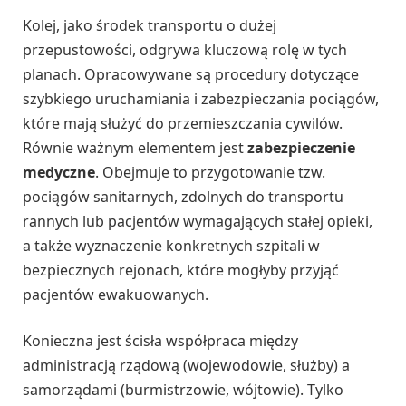
Kolej, jako środek transportu o dużej
przepustowości, odgrywa kluczową rolę w tych
planach. Opracowywane są procedury dotyczące
szybkiego uruchamiania i zabezpieczania pociągów,
które mają służyć do przemieszczania cywilów.
Równie ważnym elementem jest
zabezpieczenie
medyczne
. Obejmuje to przygotowanie tzw.
pociągów sanitarnych, zdolnych do transportu
rannych lub pacjentów wymagających stałej opieki,
a także wyznaczenie konkretnych szpitali w
bezpiecznych rejonach, które mogłyby przyjąć
pacjentów ewakuowanych.
Konieczna jest ścisła współpraca między
administracją rządową (wojewodowie, służby) a
samorządami (burmistrzowie, wójtowie). Tylko