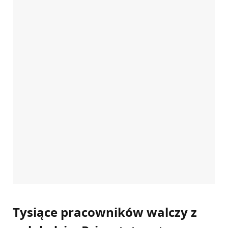
Tysiące pracowników walczy z