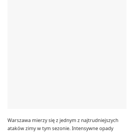
Warszawa mierzy się z jednym z najtrudniejszych
ataków zimy w tym sezonie. Intensywne opady