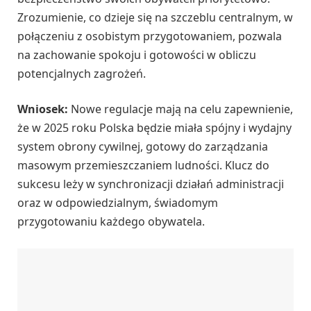
Zrozumienie, co dzieje się na szczeblu centralnym, w
połączeniu z osobistym przygotowaniem, pozwala
na zachowanie spokoju i gotowości w obliczu
potencjalnych zagrożeń.
Wniosek:
Nowe regulacje mają na celu zapewnienie,
że w 2025 roku Polska będzie miała spójny i wydajny
system obrony cywilnej, gotowy do zarządzania
masowym przemieszczaniem ludności. Klucz do
sukcesu leży w synchronizacji działań administracji
oraz w odpowiedzialnym, świadomym
przygotowaniu każdego obywatela.