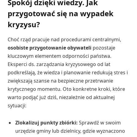
Spokój dzięki wiedzy. Jak
przygotować się na wypadek
kryzysu?
Choć rząd pracuje nad procedurami centralnymi,
osobiste przygotowanie obywateli
pozostaje
kluczowym elementem odporności państwa.
Eksperci ds. zarządzania kryzysowego od lat
podkreślają, że wiedza i planowanie redukują stres i
zwiększają szanse na bezpieczne przetrwanie
krytycznego momentu. Oto konkretne kroki, które
warto podjąć już dziś, niezależnie od aktualnej
sytuacji:
Zlokalizuj punkty zbiórki:
Sprawdź w swoim
urzędzie gminy lub dzielnicy, gdzie wyznaczono