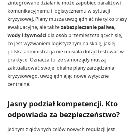
zintegrowane działanie może zapobiec paraliżowi
komunikacyjnemu i logistycznemu w sytuacji
kryzysowej. Plany muszą uwzględniać nie tylko trasy
ewakuacyjne, ale także
zabezpieczenie paliwa,
wody i żywności
dla osób przemieszczających się,
co jest wyzwaniem logistycznym na skalę, jakiej
polska administracja nie musiała dotąd testować w
praktyce. Oznacza to, że samorządy muszą
zaktualizować swoje lokalne plany zarządzania
kryzysowego, uwzględniając nowe wytyczne
centralne.
Jasny podział kompetencji. Kto
odpowiada za bezpieczeństwo?
Jednym z głównych celów nowych regulacji jest