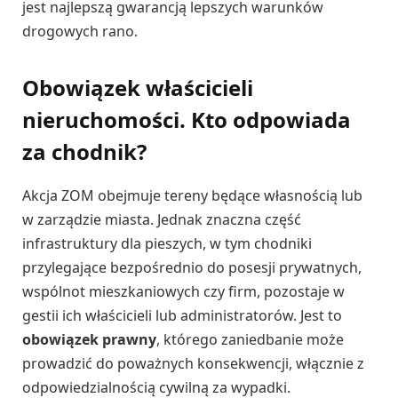
jest najlepszą gwarancją lepszych warunków
drogowych rano.
Obowiązek właścicieli
nieruchomości. Kto odpowiada
za chodnik?
Akcja ZOM obejmuje tereny będące własnością lub
w zarządzie miasta. Jednak znaczna część
infrastruktury dla pieszych, w tym chodniki
przylegające bezpośrednio do posesji prywatnych,
wspólnot mieszkaniowych czy firm, pozostaje w
gestii ich właścicieli lub administratorów. Jest to
obowiązek prawny
, którego zaniedbanie może
prowadzić do poważnych konsekwencji, włącznie z
odpowiedzialnością cywilną za wypadki.