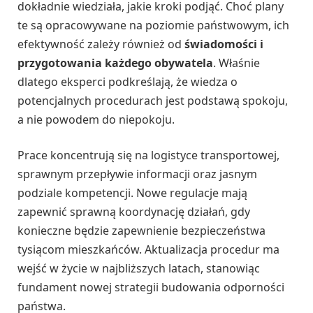
dokładnie wiedziała, jakie kroki podjąć. Choć plany
te są opracowywane na poziomie państwowym, ich
efektywność zależy również od
świadomości i
przygotowania każdego obywatela
. Właśnie
dlatego eksperci podkreślają, że wiedza o
potencjalnych procedurach jest podstawą spokoju,
a nie powodem do niepokoju.
Prace koncentrują się na logistyce transportowej,
sprawnym przepływie informacji oraz jasnym
podziale kompetencji. Nowe regulacje mają
zapewnić sprawną koordynację działań, gdy
konieczne będzie zapewnienie bezpieczeństwa
tysiącom mieszkańców. Aktualizacja procedur ma
wejść w życie w najbliższych latach, stanowiąc
fundament nowej strategii budowania odporności
państwa.