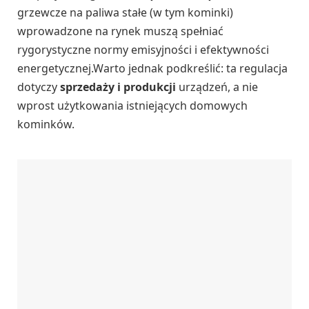
grzewcze na paliwa stałe (w tym kominki)
wprowadzone na rynek muszą spełniać
rygorystyczne normy emisyjności i efektywności
energetycznej.Warto jednak podkreślić: ta regulacja
dotyczy
sprzedaży i produkcji
urządzeń, a nie
wprost użytkowania istniejących domowych
kominków.