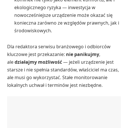
ekologicznego ryzyka — inwestycja w
nowocześniejsze urządzenie może okazać się
konieczna zarówno ze względów prawnych, jak i
środowiskowych.
Dla redaktora serwisu branżowego i odbiorców
kluczowe jest przekazanie:
nie panikujmy
,
ale
działajmy możliwość
— jeżeli urządzenie jest
starsze i nie spełnia standardów, właściciel ma czas,
ale musi go wykorzystać. Stałe monitorowanie
lokalnych uchwał i terminów jest niezbędne.