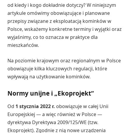
od kiedy i kogo dokładnie dotyczy? W niniejszym
artykule omówimy obowiązujące i planowane
przepisy związane z eksploatacją kominków w
Polsce, wskażemy konkretne terminy i wyjątki oraz
wyjaśnimy, co to oznacza w praktyce dla
mieszkańców.
Na poziomie krajowym oraz regionalnym w Polsce
obowiązuje kilka kluczowych regulacji, które
wpływają na użytkowanie kominków.
Normy unijne i „Ekoprojekt”
Od
1 stycznia 2022 r.
obowiązuje w całej Unii
Europejskiej — a więc również w Polsce —
dyrektywa Dyrektywa 2009/125/WE (tzw.
Ekoprojekt). Zgodnie z nią nowe urządzenia