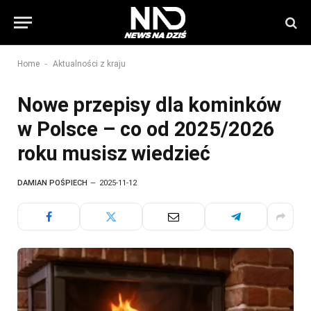
-
Home
Aktualności z kraju
Nowe przepisy dla kominków
w Polsce – co od 2025/2026
roku musisz wiedzieć
DAMIAN POŚPIECH
2025-11-12