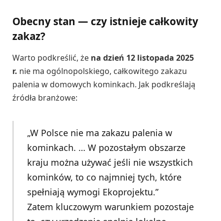
Obecny stan — czy istnieje całkowity
zakaz?
Warto podkreślić, że
na dzień 12 listopada 2025
r.
nie ma ogólnopolskiego, całkowitego zakazu
palenia w domowych kominkach. Jak podkreślają
źródła branżowe:
„W Polsce nie ma zakazu palenia w
kominkach. … W pozostałym obszarze
kraju można używać jeśli nie wszystkich
kominków, to co najmniej tych, które
spełniają wymogi Ekoprojektu.”
Zatem kluczowym warunkiem pozostaje