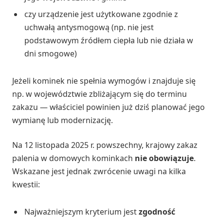
czy urządzenie jest użytkowane zgodnie z
uchwałą antysmogową (np. nie jest
podstawowym źródłem ciepła lub nie działa w
dni smogowe)
Jeżeli kominek nie spełnia wymogów i znajduje się
np. w województwie zbliżającym się do terminu
zakazu — właściciel powinien już dziś planować jego
wymianę lub modernizację.
Na 12 listopada 2025 r. powszechny, krajowy zakaz
palenia w domowych kominkach
nie obowiązuje
.
Wskazane jest jednak zwrócenie uwagi na kilka
kwestii:
Najważniejszym kryterium jest
zgodność