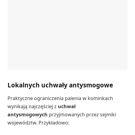
Lokalnych uchwały antysmogowe
Praktyczne ograniczenia palenia w kominkach
wynikają najczęściej z
uchwał
antysmogowych
przyjmowanych przez sejmiki
województw. Przykładowo: