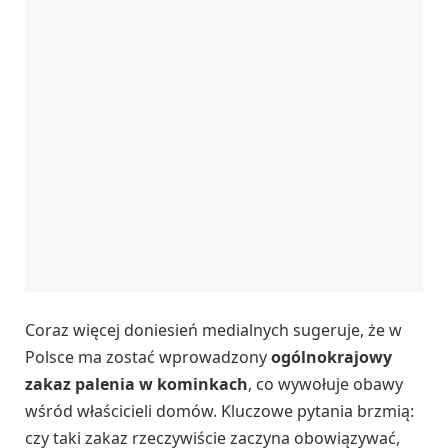
Coraz więcej doniesień medialnych sugeruje, że w
Polsce ma zostać wprowadzony
ogólnokrajowy
zakaz palenia w kominkach
, co wywołuje obawy
wśród właścicieli domów. Kluczowe pytania brzmią:
czy taki zakaz rzeczywiście zaczyna obowiązywać,