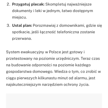
Przygotuj plecak:
Skompletuj najważniejsze
dokumenty i leki w jednym, łatwo dostępnym
miejscu.
Ustal plan:
Porozmawiaj z domownikami, gdzie się
spotkacie, jeśli łączność telefoniczna zostanie
przerwana.
System ewakuacyjny w Polsce jest gotowy i
przetestowany na poziomie urzędniczym. Teraz czas
na budowanie odporności na poziomie każdego
gospodarstwa domowego. Wiedza o tym, co zrobić w
ciągu pierwszych kilkunastu minut od alarmu, jest
najskuteczniejszym narzędziem ochrony życia.