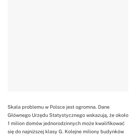
Skala problemu w Polsce jest ogromna. Dane
Głównego Urzędu Statystycznego wskazują, że około
1 milion domów jednorodzinnych może kwalifikować
się do najniższej klasy G. Kolejne miliony budynków