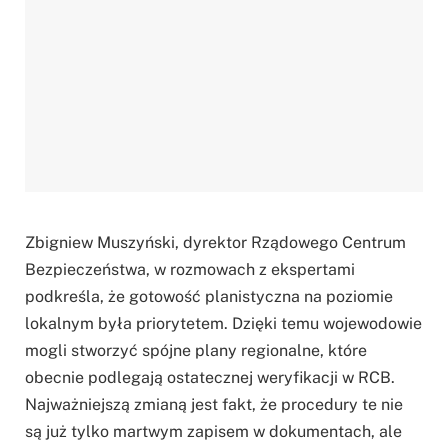
Zbigniew Muszyński, dyrektor Rządowego Centrum
Bezpieczeństwa, w rozmowach z ekspertami
podkreśla, że gotowość planistyczna na poziomie
lokalnym była priorytetem. Dzięki temu wojewodowie
mogli stworzyć spójne plany regionalne, które
obecnie podlegają ostatecznej weryfikacji w RCB.
Najważniejszą zmianą jest fakt, że procedury te nie
są już tylko martwym zapisem w dokumentach, ale