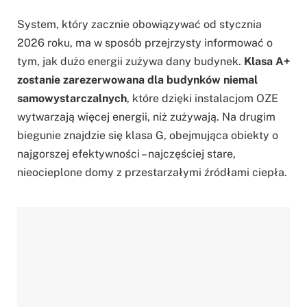
System, który zacznie obowiązywać od stycznia
2026 roku, ma w sposób przejrzysty informować o
tym, jak dużo energii zużywa dany budynek.
Klasa A+
zostanie zarezerwowana dla budynków niemal
samowystarczalnych
, które dzięki instalacjom OZE
wytwarzają więcej energii, niż zużywają. Na drugim
biegunie znajdzie się klasa G, obejmująca obiekty o
najgorszej efektywności – najczęściej stare,
nieocieplone domy z przestarzałymi źródłami ciepła.