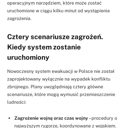
operacyjnym narzędziem, które może zostać
uruchomione w ciągu kilku minut od wystąpienia
zagrożenia.
Cztery scenariusze zagrożeń.
Kiedy system zostanie
uruchomiony
Nowoczesny system ewakuacji w Polsce nie został
zaprojektowany wyłącznie na wypadek konfliktu
zbrojnego. Plany uwzględniają cztery główne
scenariusze, które mogą wymusić przemieszczenie
ludności:
Zagrożenie wojną oraz czas wojny
– procedury o
najwyższym rygorze, koordynowane z wojskiem.