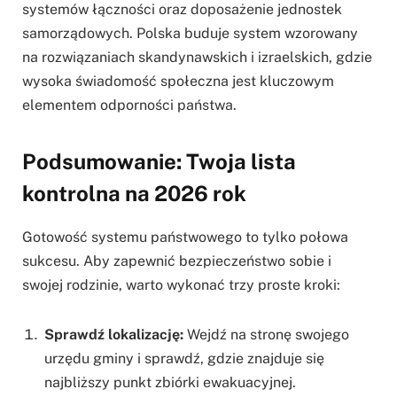
systemów łączności oraz doposażenie jednostek
samorządowych. Polska buduje system wzorowany
na rozwiązaniach skandynawskich i izraelskich, gdzie
wysoka świadomość społeczna jest kluczowym
elementem odporności państwa.
Podsumowanie: Twoja lista
kontrolna na 2026 rok
Gotowość systemu państwowego to tylko połowa
sukcesu. Aby zapewnić bezpieczeństwo sobie i
swojej rodzinie, warto wykonać trzy proste kroki:
Sprawdź lokalizację:
Wejdź na stronę swojego
urzędu gminy i sprawdź, gdzie znajduje się
najbliższy punkt zbiórki ewakuacyjnej.