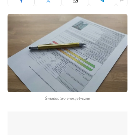
Świadectwo energetyczne