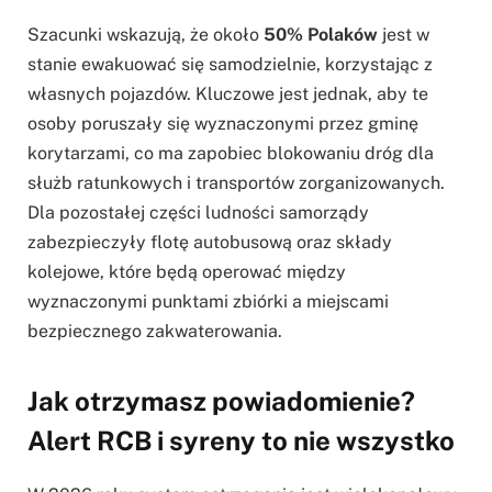
Szacunki wskazują, że około
50% Polaków
jest w
stanie ewakuować się samodzielnie, korzystając z
własnych pojazdów. Kluczowe jest jednak, aby te
osoby poruszały się wyznaczonymi przez gminę
korytarzami, co ma zapobiec blokowaniu dróg dla
służb ratunkowych i transportów zorganizowanych.
Dla pozostałej części ludności samorządy
zabezpieczyły flotę autobusową oraz składy
kolejowe, które będą operować między
wyznaczonymi punktami zbiórki a miejscami
bezpiecznego zakwaterowania.
Jak otrzymasz powiadomienie?
Alert RCB i syreny to nie wszystko