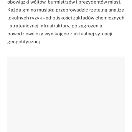
obowiązki wójtów, burmistrzów i prezydentów miast.
Każda gmina musiała przeprowadzić rzetelną analizę
lokalnych ryzyk – od bliskości zakładów chemicznych
i strategicznej infrastruktury, po zagrożenia
powodziowe czy wynikające z aktualnej sytuacji
geopolitycznej.