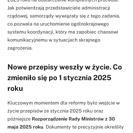
Jak potwierdzają przedstawiciele administracji
rządowej, samorządy wywiązały się z tego zadania,
co pozwala na uruchomienie ogólnokrajowego
systemu koordynacji, który ma zapobiec chaosowi
komunikacyjnemu w sytuacjach skrajnego
zagrożenia.
Nowe przepisy weszły w życie. Co
zmieniło się po 1 stycznia 2025
roku
Kluczowym momentem dla reformy było wejście w
życie przepisów ze stycznia 2025 roku oraz
późniejsze
Rozporządzenie Rady Ministrów z 30
maja 2025 roku
. Dokumenty te precyzyjnie określiły