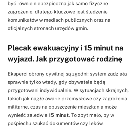
być równie niebezpieczna jak samo fizyczne
zagrożenie, dlatego kluczowe jest śledzenie
komunikatów w mediach publicznych oraz na
oficjalnych stronach urzędów gmin.
Plecak ewakuacyjny i 15 minut na
wyjazd. Jak przygotować rodzinę
Eksperci obrony cywilnej są zgodni: system zadziała
sprawnie tylko wtedy, gdy obywatele będą
przygotowani indywidualnie. W sytuacjach skrajnych,
takich jak nagłe awarie przemysłowe czy zagrożenia
militarne, czas na opuszczenie mieszkania może
wynieść zaledwie
15 minut
. To zbyt mało, by w
pośpiechu szukać dokumentów czy leków.