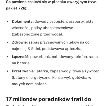
Co powinno znaleźć się w plecaku awaryjnym (tzw.
pakiet 72h):
Dokumenty:
dowody osobiste, paszporty, akty
własności, polisy ubezpieczeniowe
(zabezpieczone przed wodą).
Zdrowie:
zapas przyjmowanych leków na co
najmniej 3-5 dni, podstawowa apteczka.
Łączność:
powerbank, naładowany telefon, radio
na baterie.
Przetrwanie:
latarka, zapas wody, trwała żywność
(batony energetyczne, konserwy), gotówka w
małych nominałach.
17 milionów poradników trafi do