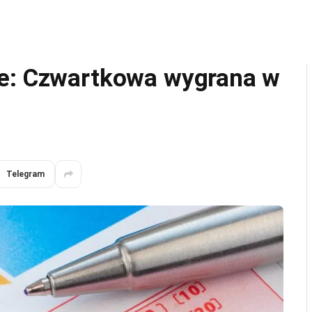
ce: Czwartkowa wygrana w
Telegram