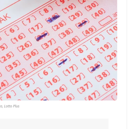
o, Lotto Plus