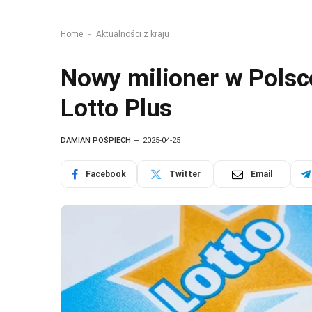
-
Home
Aktualności z kraju
Nowy milioner w Pols
Lotto Plus
DAMIAN POŚPIECH
2025-04-25
Facebook
Twitter
Email