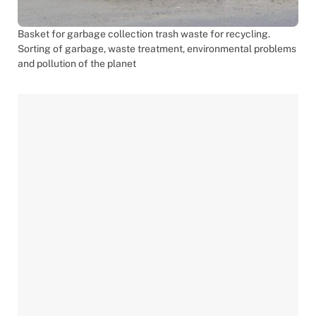
Basket for garbage collection trash waste for recycling.
Sorting of garbage, waste treatment, environmental problems
and pollution of the planet