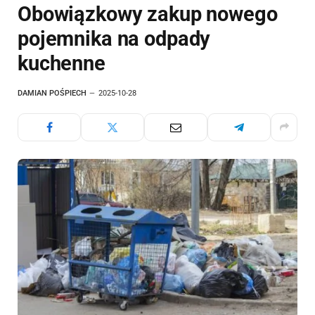
Obowiązkowy zakup nowego
pojemnika na odpady
kuchenne
DAMIAN POŚPIECH
2025-10-28