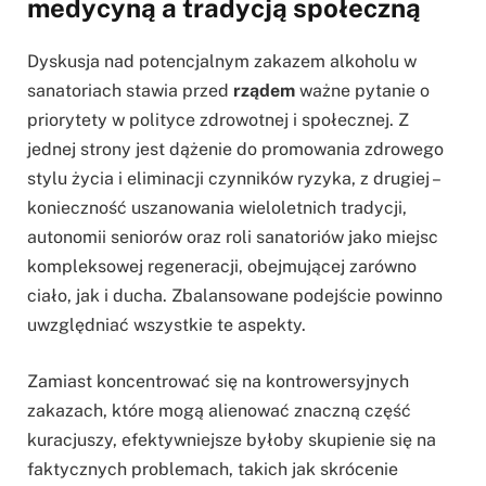
medycyną a tradycją społeczną
Dyskusja nad potencjalnym zakazem alkoholu w
sanatoriach stawia przed
rządem
ważne pytanie o
priorytety w polityce zdrowotnej i społecznej. Z
jednej strony jest dążenie do promowania zdrowego
stylu życia i eliminacji czynników ryzyka, z drugiej –
konieczność uszanowania wieloletnich tradycji,
autonomii seniorów oraz roli sanatoriów jako miejsc
kompleksowej regeneracji, obejmującej zarówno
ciało, jak i ducha. Zbalansowane podejście powinno
uwzględniać wszystkie te aspekty.
Zamiast koncentrować się na kontrowersyjnych
zakazach, które mogą alienować znaczną część
kuracjuszy, efektywniejsze byłoby skupienie się na
faktycznych problemach, takich jak skrócenie