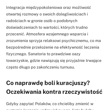
Integracja międzypokoleniowa oraz możliwość
otwartej rozmowy o swoich dolegliwościach i
radościach w gronie osób o podobnych
doświadczeniach to wartości, których trudno
przecenić. Atmosfera wzajemnego wsparcia i
zrozumienia sprzyja relaksowi psychicznemu, co ma
bezpośrednie przełożenie na efektywność leczenia
fizycznego. Sanatoria to prawdziwe oazy
towarzyskie, gdzie nawiązują się przyjaźnie trwające
często długo po zakończeniu turnusu.
Co naprawdę boli kuracjuszy?
Oczekiwania kontra rzeczywistość
Gdyby zapytać Polaków, co chcieliby zmienić w