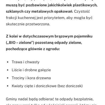
muszą być pozbawione jakichkolwiek plastikowych,
szklanych czy metalowych opakowań
. Czystość
frakcji kuchennej jest priorytetem, aby mogła być
skutecznie przetworzona.
Z kolei w dotychczasowym brązowym pojemniku
(„BIO – zielone”) pozostaną odpady zielone,
pochodzące głównie z ogrodu:
Trawa i chwasty
Liście i drobne gałęzie
Trociny i kora drzewna
Kwiaty cięte i doniczkowe (bez doniczek)
Gminy nadal będą odbierać te odpady bezpłatnie,