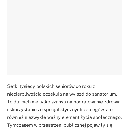
Setki tysięcy polskich seniorów co roku z
niecierpliwością oczekują na wyjazd do sanatorium.
To dla nich nie tylko szansa na podratowanie zdrowia
i skorzystanie ze specjalistycznych zabiegów, ale
również niezwykle ważny element życia społecznego.
Tymczasem w przestrzeni publicznej pojawiły się