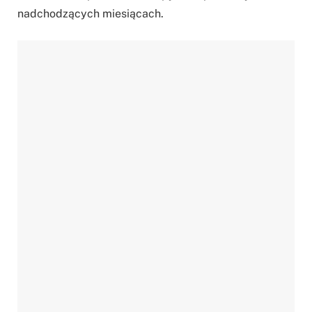
nadchodzących miesiącach.