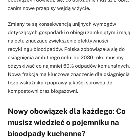
zanim nowe przepisy wejdą w życie.
Zmiany te są konsekwencją unijnych wymogów
dotyczących gospodarki o obiegu zamkniętym i mają
na celu znaczące zwiększenie efektywności
recyklingu bioodpadów. Polska zobowiązała się do
osiągnięcia ambitnego celu: do 2030 roku musimy
odzyskiwać co najmniej 60% odpadów komunalnych.
Nowa frakcja ma kluczowe znaczenie dla osiągnięcia
tego wskaźnika i poprawy jakości surowca do
kompostowni oraz biogazowni.
Nowy obowiązek dla każdego: Co
musisz wiedzieć o pojemniku na
bioodpady kuchenne?