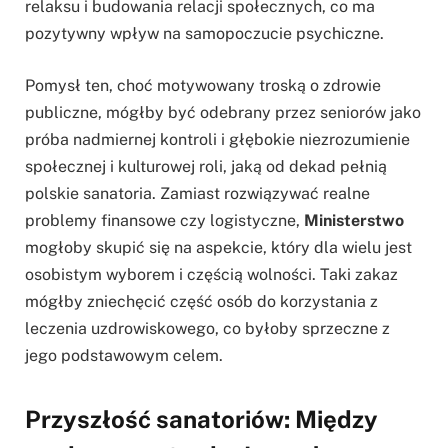
relaksu i budowania relacji społecznych, co ma
pozytywny wpływ na samopoczucie psychiczne.
Pomysł ten, choć motywowany troską o zdrowie
publiczne, mógłby być odebrany przez seniorów jako
próba nadmiernej kontroli i głębokie niezrozumienie
społecznej i kulturowej roli, jaką od dekad pełnią
polskie sanatoria. Zamiast rozwiązywać realne
problemy finansowe czy logistyczne,
Ministerstwo
mogłoby skupić się na aspekcie, który dla wielu jest
osobistym wyborem i częścią wolności. Taki zakaz
mógłby zniechęcić część osób do korzystania z
leczenia uzdrowiskowego, co byłoby sprzeczne z
jego podstawowym celem.
Przyszłość sanatoriów: Między