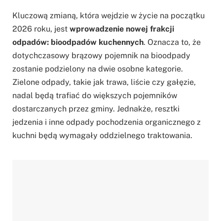
Kluczową zmianą, która wejdzie w życie na początku
2026 roku, jest
wprowadzenie nowej frakcji
odpadów: bioodpadów kuchennych
. Oznacza to, że
dotychczasowy brązowy pojemnik na bioodpady
zostanie podzielony na dwie osobne kategorie.
Zielone odpady, takie jak trawa, liście czy gałęzie,
nadal będą trafiać do większych pojemników
dostarczanych przez gminy. Jednakże, resztki
jedzenia i inne odpady pochodzenia organicznego z
kuchni będą wymagały oddzielnego traktowania.