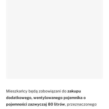
Mieszkańcy będą zobowiązani do
zakupu
dodatkowego, wentylowanego pojemnika o
pojemności zazwyczaj 80 litrów
, przeznaczonego