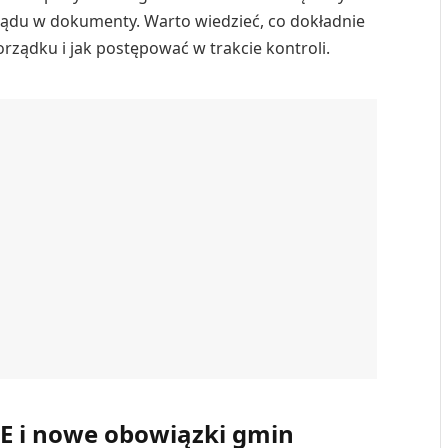
lądu w dokumenty. Warto wiedzieć, co dokładnie
rządku i jak postępować w trakcie kontroli.
UE i nowe obowiązki gmin