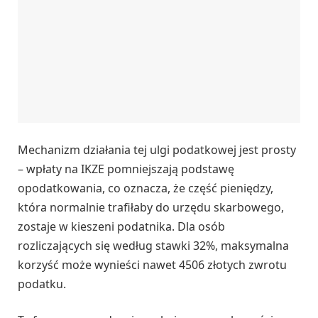
Mechanizm działania tej ulgi podatkowej jest prosty
– wpłaty na IKZE pomniejszają podstawę
opodatkowania, co oznacza, że część pieniędzy,
która normalnie trafiłaby do urzędu skarbowego,
zostaje w kieszeni podatnika. Dla osób
rozliczających się według stawki 32%, maksymalna
korzyść może wynieści nawet 4506 złotych zwrotu
podatku.