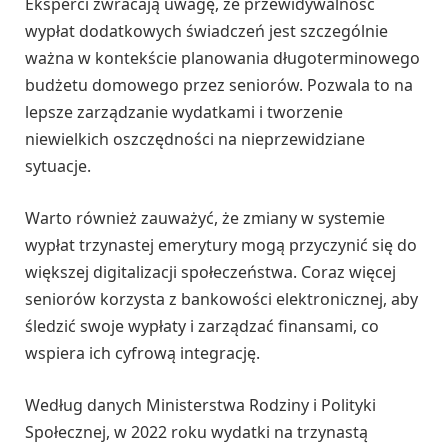
Eksperci zwracają uwagę, że przewidywalność
wypłat dodatkowych świadczeń jest szczególnie
ważna w kontekście planowania długoterminowego
budżetu domowego przez seniorów. Pozwala to na
lepsze zarządzanie wydatkami i tworzenie
niewielkich oszczędności na nieprzewidziane
sytuacje.
Warto również zauważyć, że zmiany w systemie
wypłat trzynastej emerytury mogą przyczynić się do
większej digitalizacji społeczeństwa. Coraz więcej
seniorów korzysta z bankowości elektronicznej, aby
śledzić swoje wypłaty i zarządzać finansami, co
wspiera ich cyfrową integrację.
Według danych Ministerstwa Rodziny i Polityki
Społecznej, w 2022 roku wydatki na trzynastą