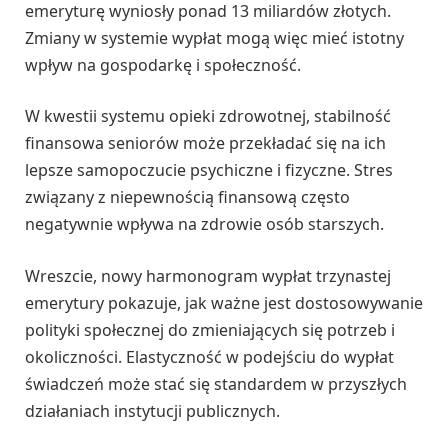
emeryturę wyniosły ponad 13 miliardów złotych.
Zmiany w systemie wypłat mogą więc mieć istotny
wpływ na gospodarkę i społeczność.
W kwestii systemu opieki zdrowotnej, stabilność
finansowa seniorów może przekładać się na ich
lepsze samopoczucie psychiczne i fizyczne. Stres
związany z niepewnością finansową często
negatywnie wpływa na zdrowie osób starszych.
Wreszcie, nowy harmonogram wypłat trzynastej
emerytury pokazuje, jak ważne jest dostosowywanie
polityki społecznej do zmieniających się potrzeb i
okoliczności. Elastyczność w podejściu do wypłat
świadczeń może stać się standardem w przyszłych
działaniach instytucji publicznych.