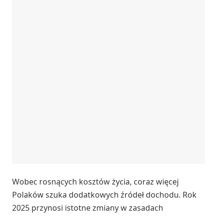
Wobec rosnących kosztów życia, coraz więcej
Polaków szuka dodatkowych źródeł dochodu. Rok
2025 przynosi istotne zmiany w zasadach