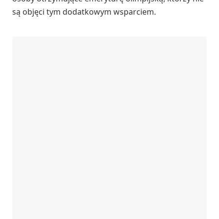
są objęci tym dodatkowym wsparciem.