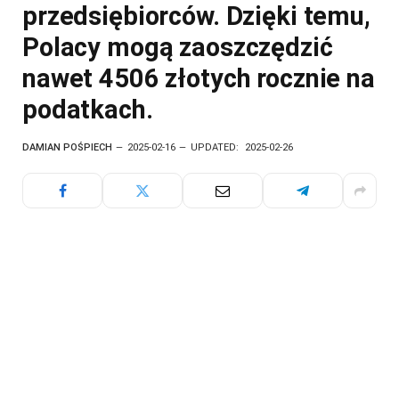
przedsiębiorców. Dzięki temu,
Polacy mogą zaoszczędzić
nawet 4506 złotych rocznie na
podatkach.
DAMIAN POŚPIECH
2025-02-16
UPDATED:
2025-02-26