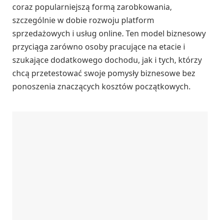
coraz popularniejszą formą zarobkowania,
szczególnie w dobie rozwoju platform
sprzedażowych i usług online. Ten model biznesowy
przyciąga zarówno osoby pracujące na etacie i
szukające dodatkowego dochodu, jak i tych, którzy
chcą przetestować swoje pomysły biznesowe bez
ponoszenia znaczących kosztów początkowych.