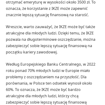
otrzymać emeryturę w wysokości około 3500 zł. To
oznacza, że korzystanie z IKZE może zapewnić
znacznie lepszą sytuację finansową na starość.
Wreszcie, warto zauważyć, że IKZE może być także
atrakcyjne dla młodych ludzi. Dzięki temu, że IKZE
pozwala na długoterminowe oszczędzanie, można
zabezpieczyć sobie lepszą sytuację finansową na
początku kariery zawodowej.
Według Europejskiego Banku Centralnego, w 2022
roku ponad 70% młodych ludzi w Europie miało
problemy z oszczędzaniem na przyszłość. Dla
porównania, w Polsce ten odsetek wynosił około
60%. To oznacza, że IKZE może być bardzo
atrakcyjne dla młodych ludzi, którzy chcą
zabezpieczyć sobie lepszą sytuację finansową