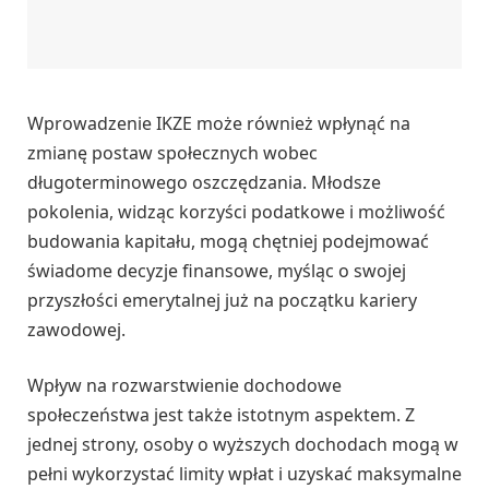
Wprowadzenie IKZE może również wpłynąć na
zmianę postaw społecznych wobec
długoterminowego oszczędzania. Młodsze
pokolenia, widząc korzyści podatkowe i możliwość
budowania kapitału, mogą chętniej podejmować
świadome decyzje finansowe, myśląc o swojej
przyszłości emerytalnej już na początku kariery
zawodowej.
Wpływ na rozwarstwienie dochodowe
społeczeństwa jest także istotnym aspektem. Z
jednej strony, osoby o wyższych dochodach mogą w
pełni wykorzystać limity wpłat i uzyskać maksymalne