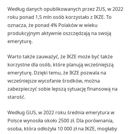
Według danych opublikowanych przez ZUS, w 2022
roku ponad 1,5 mln osób korzystało z IKZE. To
oznacza, że ponad 4% Polaków w wieku
produkcyjnym aktywnie oszczędzają na swoją
emeryturę.
Warto także zauważyć, że IKZE może być także
korzystne dla osób, które planują wcześniejszą
emeryturę. Dzięki temu, że IKZE pozwala na
wcześniejsze wycofanie środków, można
zabezpieczyć sobie lepszą sytuację finansową na
starość.
Według GUS, w 2022 roku średnia emerytura w
Polsce wynosiła około 2500 zł. Dla porównania,
osoba, która odłożyła 10 000 zł na IKZE, mogłaby