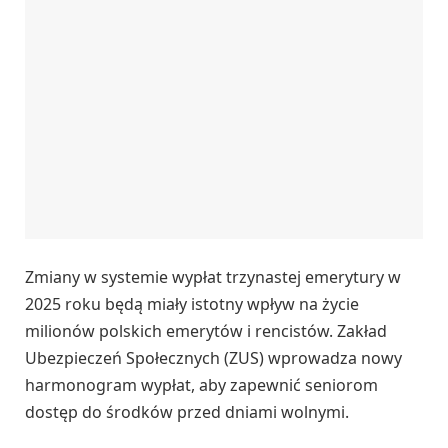
Zmiany w systemie wypłat trzynastej emerytury w
2025 roku będą miały istotny wpływ na życie
milionów polskich emerytów i rencistów. Zakład
Ubezpieczeń Społecznych (ZUS) wprowadza nowy
harmonogram wypłat, aby zapewnić seniorom
dostęp do środków przed dniami wolnymi.