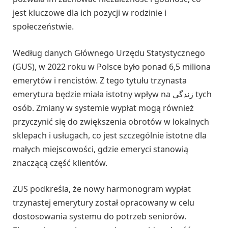
jest kluczowe dla ich pozycji w rodzinie i
społeczeństwie.
Według danych Głównego Urzędu Statystycznego
(GUS), w 2022 roku w Polsce było ponad 6,5 miliona
emerytów i rencistów. Z tego tytułu trzynasta
emerytura będzie miała istotny wpływ na زندگی tych
osób. Zmiany w systemie wypłat mogą również
przyczynić się do zwiększenia obrotów w lokalnych
sklepach i usługach, co jest szczególnie istotne dla
małych miejscowości, gdzie emeryci stanowią
znaczącą część klientów.
ZUS podkreśla, że nowy harmonogram wypłat
trzynastej emerytury został opracowany w celu
dostosowania systemu do potrzeb seniorów.