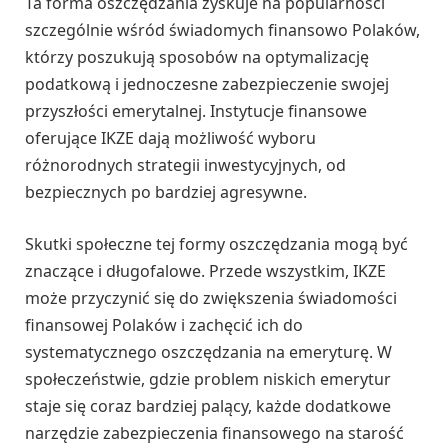
Ta forma oszczędzania zyskuje na popularności
szczególnie wśród świadomych finansowo Polaków,
którzy poszukują sposobów na optymalizację
podatkową i jednoczesne zabezpieczenie swojej
przyszłości emerytalnej. Instytucje finansowe
oferujące IKZE dają możliwość wyboru
różnorodnych strategii inwestycyjnych, od
bezpiecznych po bardziej agresywne.
Skutki społeczne tej formy oszczędzania mogą być
znaczące i długofalowe. Przede wszystkim, IKZE
może przyczynić się do zwiększenia świadomości
finansowej Polaków i zachęcić ich do
systematycznego oszczędzania na emeryturę. W
społeczeństwie, gdzie problem niskich emerytur
staje się coraz bardziej palący, każde dodatkowe
narzędzie zabezpieczenia finansowego na starość