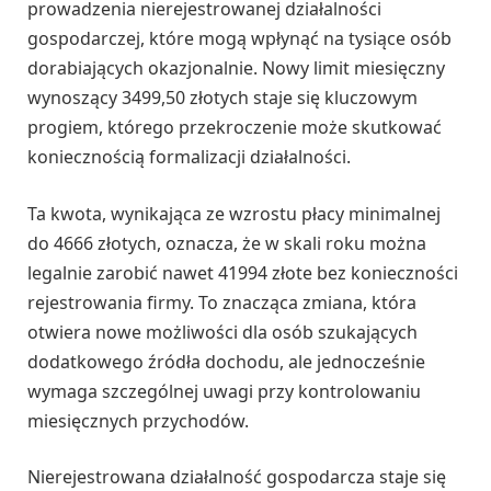
prowadzenia nierejestrowanej działalności
gospodarczej, które mogą wpłynąć na tysiące osób
dorabiających okazjonalnie. Nowy limit miesięczny
wynoszący 3499,50 złotych staje się kluczowym
progiem, którego przekroczenie może skutkować
koniecznością formalizacji działalności.
Ta kwota, wynikająca ze wzrostu płacy minimalnej
do 4666 złotych, oznacza, że w skali roku można
legalnie zarobić nawet 41994 złote bez konieczności
rejestrowania firmy. To znacząca zmiana, która
otwiera nowe możliwości dla osób szukających
dodatkowego źródła dochodu, ale jednocześnie
wymaga szczególnej uwagi przy kontrolowaniu
miesięcznych przychodów.
Nierejestrowana działalność gospodarcza staje się