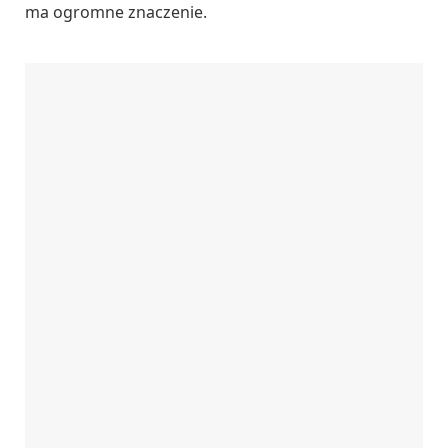
ma ogromne znaczenie.