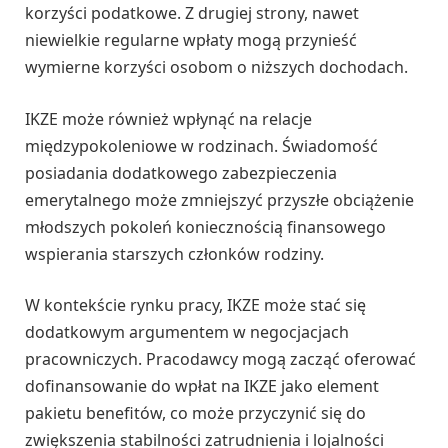
korzyści podatkowe. Z drugiej strony, nawet
niewielkie regularne wpłaty mogą przynieść
wymierne korzyści osobom o niższych dochodach.
IKZE może również wpłynąć na relacje
międzypokoleniowe w rodzinach. Świadomość
posiadania dodatkowego zabezpieczenia
emerytalnego może zmniejszyć przyszłe obciążenie
młodszych pokoleń koniecznością finansowego
wspierania starszych członków rodziny.
W kontekście rynku pracy, IKZE może stać się
dodatkowym argumentem w negocjacjach
pracowniczych. Pracodawcy mogą zacząć oferować
dofinansowanie do wpłat na IKZE jako element
pakietu benefitów, co może przyczynić się do
zwiększenia stabilności zatrudnienia i lojalności