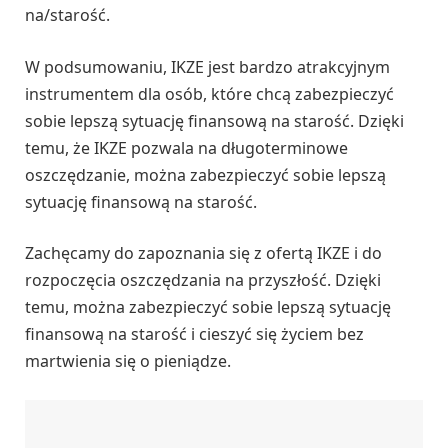
na/starość.
W podsumowaniu, IKZE jest bardzo atrakcyjnym
instrumentem dla osób, które chcą zabezpieczyć
sobie lepszą sytuację finansową na starość. Dzięki
temu, że IKZE pozwala na długoterminowe
oszczędzanie, można zabezpieczyć sobie lepszą
sytuację finansową na starość.
Zachęcamy do zapoznania się z ofertą IKZE i do
rozpoczęcia oszczędzania na przyszłość. Dzięki
temu, można zabezpieczyć sobie lepszą sytuację
finansową na starość i cieszyć się życiem bez
martwienia się o pieniądze.