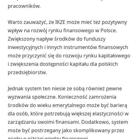
pracowników.
Warto zauważyć, że IKZE może mieć też pozytywny
wpływ na rozwój rynku finansowego w Polsce.
Zwiększony napływ środków do funduszy
inwestycyjnych i innych instrumentów finansowych
może przyczynić się do rozwoju rynku kapitałowego
i zwiększenia dostępności kapitału dla polskich
przedsiębiorstw.
Jednak system ten niesie ze sobą również pewne
wyzwania społeczne. Konieczność zamrożenia
środków do wieku emerytalnego może być barierą
dla osób, które potrzebują większej elastyczności w
zarządzaniu swoimi finansami. Dodatkowo, system
może być postrzegany jako skomplikowany przez
osoby o niższej wiedzy finansowej.