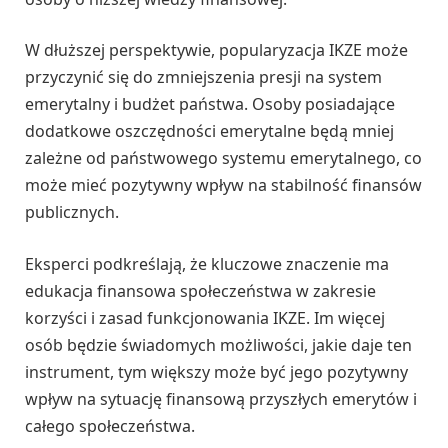
W dłuższej perspektywie, popularyzacja IKZE może
przyczynić się do zmniejszenia presji na system
emerytalny i budżet państwa. Osoby posiadające
dodatkowe oszczędności emerytalne będą mniej
zależne od państwowego systemu emerytalnego, co
może mieć pozytywny wpływ na stabilność finansów
publicznych.
Eksperci podkreślają, że kluczowe znaczenie ma
edukacja finansowa społeczeństwa w zakresie
korzyści i zasad funkcjonowania IKZE. Im więcej
osób będzie świadomych możliwości, jakie daje ten
instrument, tym większy może być jego pozytywny
wpływ na sytuację finansową przyszłych emerytów i
całego społeczeństwa.