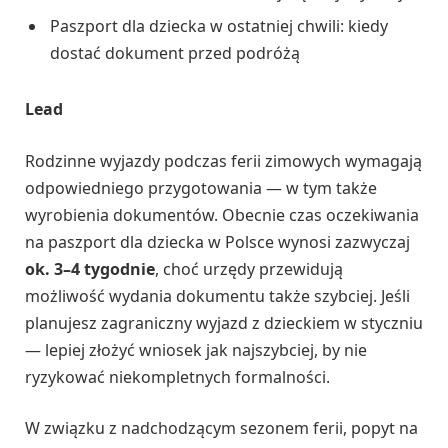
Paszport dla dziecka w ostatniej chwili: kiedy
dostać dokument przed podróżą
Lead
Rodzinne wyjazdy podczas ferii zimowych wymagają
odpowiedniego przygotowania — w tym także
wyrobienia dokumentów. Obecnie czas oczekiwania
na paszport dla dziecka w Polsce wynosi zazwyczaj
ok. 3–4 tygodnie
, choć urzędy przewidują
możliwość wydania dokumentu także szybciej. Jeśli
planujesz zagraniczny wyjazd z dzieckiem w styczniu
— lepiej złożyć wniosek jak najszybciej, by nie
ryzykować niekompletnych formalności.
W związku z nadchodzącym sezonem ferii, popyt na