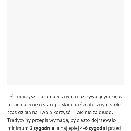
Jeśli marzysz o aromatycznym i rozpływającym się w
ustach pierniku staropolskim na świątecznym stole,
czas działa na Twoją korzyść — ale nie za długo.
Tradycyjny przepis wymaga, by ciasto dojrzewało
minimum
2 tygodnie
, a najlepiej
4–6 tygodni
przed