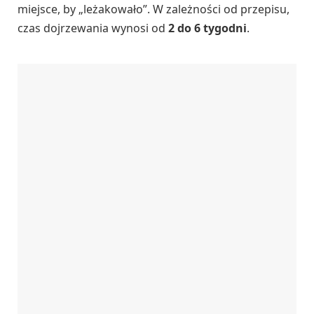
miejsce, by „leżakowało”. W zależności od przepisu,
czas dojrzewania wynosi od
2 do 6 tygodni
.