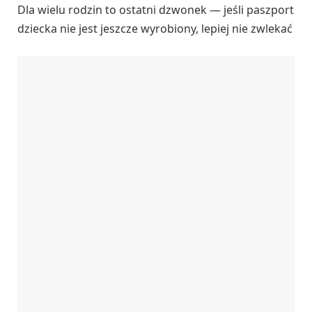
Dla wielu rodzin to ostatni dzwonek — jeśli paszport
dziecka nie jest jeszcze wyrobiony, lepiej nie zwlekać