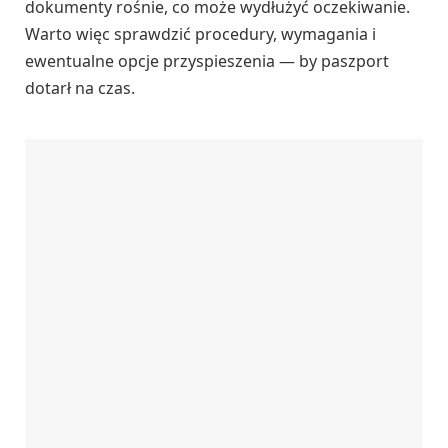
dokumenty rośnie, co może wydłużyć oczekiwanie.
Warto więc sprawdzić procedury, wymagania i
ewentualne opcje przyspieszenia — by paszport
dotarł na czas.