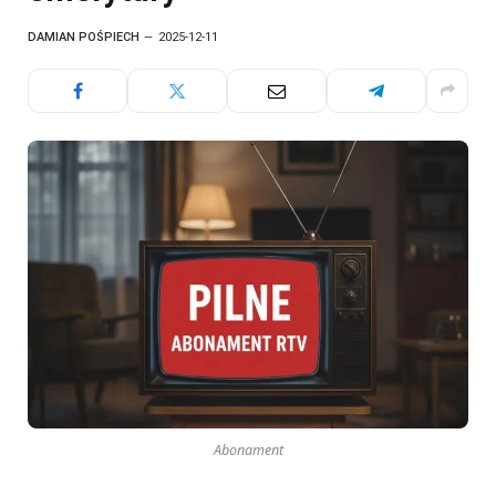
DAMIAN POŚPIECH
2025-12-11
Abonament