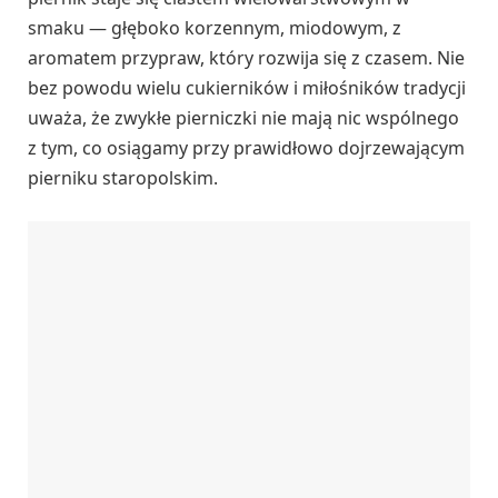
smaku — głęboko korzennym, miodowym, z
aromatem przypraw, który rozwija się z czasem. Nie
bez powodu wielu cukierników i miłośników tradycji
uważa, że zwykłe pierniczki nie mają nic wspólnego
z tym, co osiągamy przy prawidłowo dojrzewającym
pierniku staropolskim.