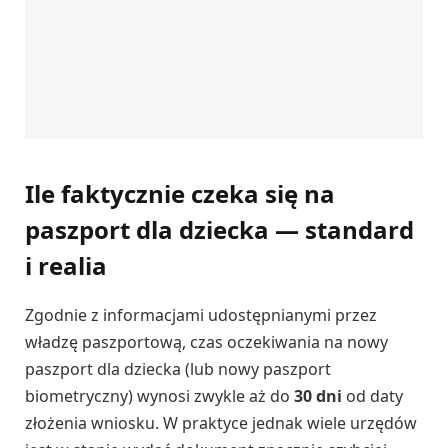
Ile faktycznie czeka się na
paszport dla dziecka — standard
i realia
Zgodnie z informacjami udostępnianymi przez
władzę paszportową, czas oczekiwania na nowy
paszport dla dziecka (lub nowy paszport
biometryczny) wynosi zwykle aż do
30 dni
od daty
złożenia wniosku. W praktyce jednak wiele urzędów