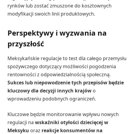
rynków lub zostać zmuszone do kosztownych
modyfikacji swoich linii produktowych.
Perspektywy i wyzwania na
przyszłość
Meksykańskie regulacje to test dla całego przemysłu
spożywczego dotyczący możliwości pogodzenia
rentowności z odpowiedzialnością społeczną.
Sukces lub niepowodzenie tych przepisów będzie
kluczowy dla decyzji innych krajów
o
wprowadzeniu podobnych ograniczeń.
Kluczowe będzie monitorowanie wpływu nowych
regulacji na
wskaźniki otyłości dziecięcej w
Meksyku
oraz
reakcje konsumentów na