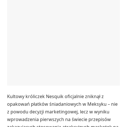
Kultowy króliczek Nesquik oficjalnie zniknął z
opakowań płatków śniadaniowych w Meksyku – nie
z powodu decyzji marketingowej, lecz w wyniku
wprowadzenia pierwszych na świecie przepisów