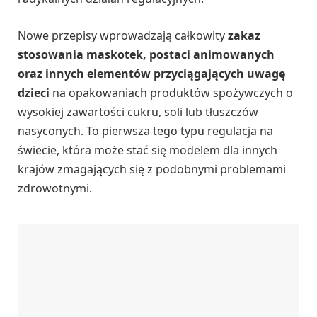
Nowe przepisy wprowadzają całkowity
zakaz
stosowania maskotek, postaci animowanych
oraz innych elementów przyciągających uwagę
dzieci
na opakowaniach produktów spożywczych o
wysokiej zawartości cukru, soli lub tłuszczów
nasyconych. To pierwsza tego typu regulacja na
świecie, która może stać się modelem dla innych
krajów zmagających się z podobnymi problemami
zdrowotnymi.