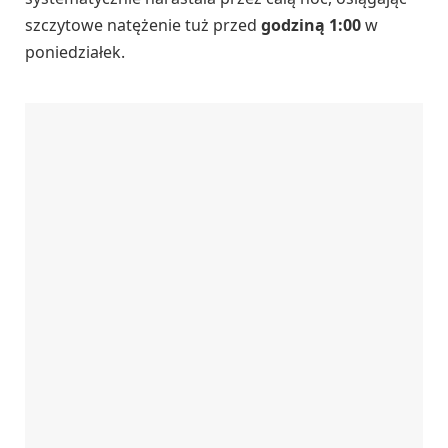
szczytowe natężenie tuż przed
godziną 1:00
w
poniedziałek.