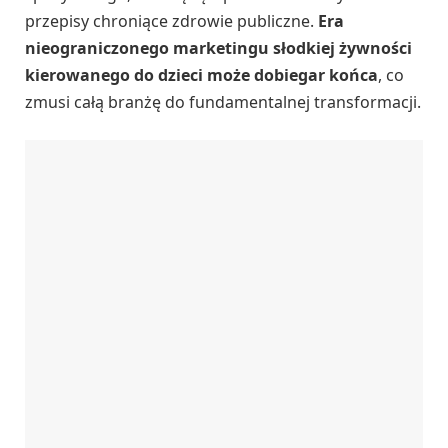
przepisy chroniące zdrowie publiczne.
Era
nieograniczonego marketingu słodkiej żywności
kierowanego do dzieci może dobiegar końca
, co
zmusi całą branżę do fundamentalnej transformacji.