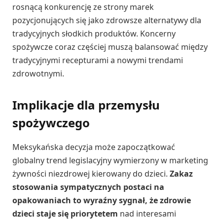
rosnącą konkurencję ze strony marek
pozycjonujących się jako zdrowsze alternatywy dla
tradycyjnych słodkich produktów. Koncerny
spożywcze coraz częściej muszą balansować między
tradycyjnymi recepturami a nowymi trendami
zdrowotnymi.
Implikacje dla przemysłu
spożywczego
Meksykańska decyzja może zapoczątkować
globalny trend legislacyjny wymierzony w marketing
żywności niezdrowej kierowany do dzieci.
Zakaz
stosowania sympatycznych postaci na
opakowaniach to wyraźny sygnał, że zdrowie
dzieci staje się priorytetem
nad interesami