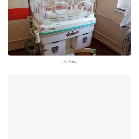
inkubator