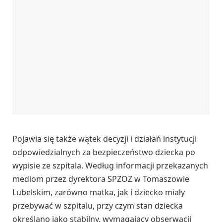
Pojawia się także wątek decyzji i działań instytucji
odpowiedzialnych za bezpieczeństwo dziecka po
wypisie ze szpitala. Według informacji przekazanych
mediom przez dyrektora SPZOZ w Tomaszowie
Lubelskim, zarówno matka, jak i dziecko miały
przebywać w szpitalu, przy czym stan dziecka
określano jako stabilny, wymagający obserwacji