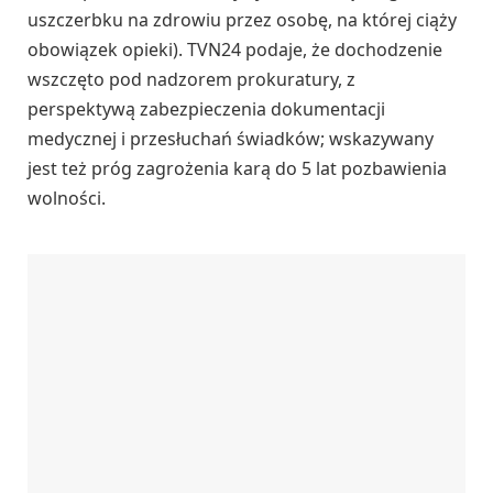
uszczerbku na zdrowiu przez osobę, na której ciąży
obowiązek opieki). TVN24 podaje, że dochodzenie
wszczęto pod nadzorem prokuratury, z
perspektywą zabezpieczenia dokumentacji
medycznej i przesłuchań świadków; wskazywany
jest też próg zagrożenia karą do 5 lat pozbawienia
wolności.