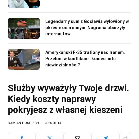
Legendarny sum z Gocławia wyłowiony w
okresie ochronnym. Nagrania oburzyły
internautów
Amerykański F-35 trafiony nad Iranem.
Przełom w konflikcie i koniec mitu
niewidzialności?
Służby wyważyły Twoje drzwi.
Kiedy koszty naprawy
pokryjesz z własnej kieszeni
DAMIAN POŚPIECH
2026-01-14