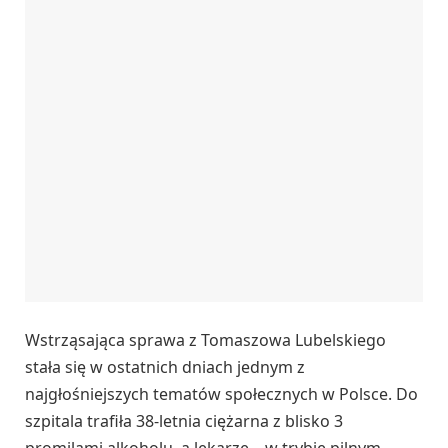
Wstrząsająca sprawa z Tomaszowa Lubelskiego
stała się w ostatnich dniach jednym z
najgłośniejszych tematów społecznych w Polsce. Do
szpitala trafiła 38-letnia ciężarna z blisko 3