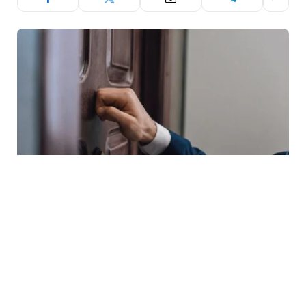
Kontrola