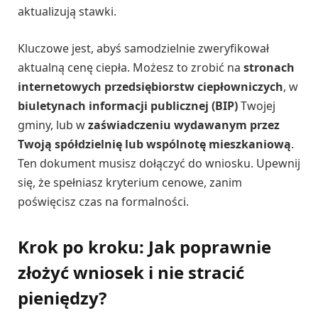
aktualizują stawki.
Kluczowe jest, abyś samodzielnie zweryfikował
aktualną cenę ciepła. Możesz to zrobić na
stronach
internetowych przedsiębiorstw ciepłowniczych
, w
biuletynach informacji publicznej (BIP)
Twojej
gminy, lub w
zaświadczeniu wydawanym przez
Twoją spółdzielnię lub wspólnotę mieszkaniową
.
Ten dokument musisz dołączyć do wniosku. Upewnij
się, że spełniasz kryterium cenowe, zanim
poświęcisz czas na formalności.
Krok po kroku: Jak poprawnie
złożyć wniosek i nie stracić
pieniędzy?