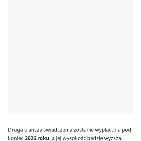
Druga transza świadczenia zostanie wypłacona pod
koniec
2026 roku
, a jej wysokość będzie wyższa.