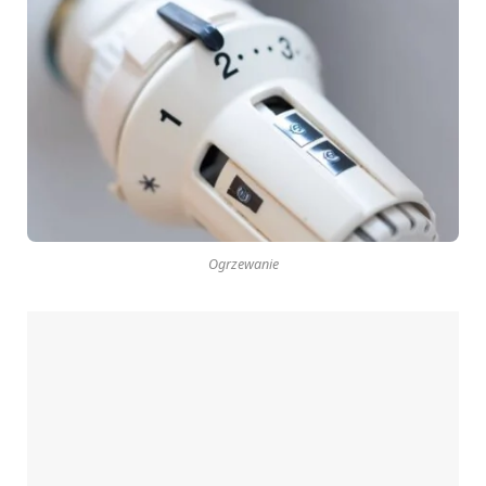
Ogrzewanie