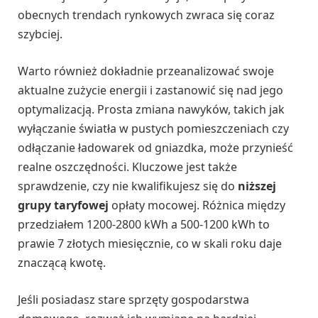
obecnych trendach rynkowych zwraca się coraz
szybciej.
Warto również dokładnie przeanalizować swoje
aktualne zużycie energii i zastanowić się nad jego
optymalizacją. Prosta zmiana nawyków, takich jak
wyłączanie światła w pustych pomieszczeniach czy
odłączanie ładowarek od gniazdka, może przynieść
realne oszczędności. Kluczowe jest także
sprawdzenie, czy nie kwalifikujesz się do
niższej
grupy taryfowej
opłaty mocowej. Różnica między
przedziałem 1200-2800 kWh a 500-1200 kWh to
prawie 7 złotych miesięcznie, co w skali roku daje
znaczącą kwotę.
Jeśli posiadasz stare sprzęty gospodarstwa