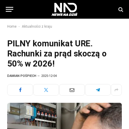
-
Home
Aktualności z kraju
PILNY komunikat URE.
Rachunki za prąd skoczą o
50% w 2026!
DAMIAN POŚPIECH
2025-12-04