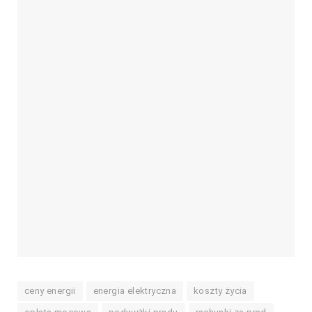
ceny energii
energia elektryczna
koszty życia