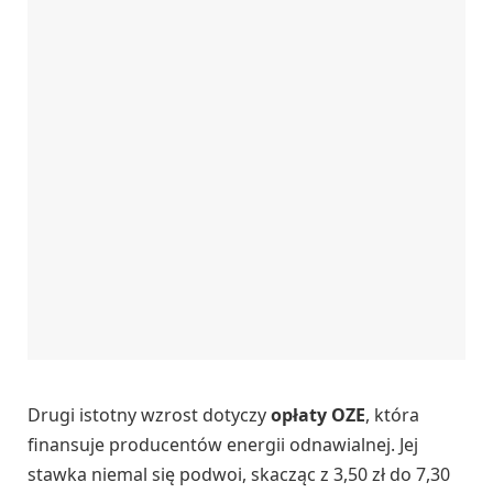
Drugi istotny wzrost dotyczy
opłaty OZE
, która
finansuje producentów energii odnawialnej. Jej
stawka niemal się podwoi, skacząc z 3,50 zł do 7,30