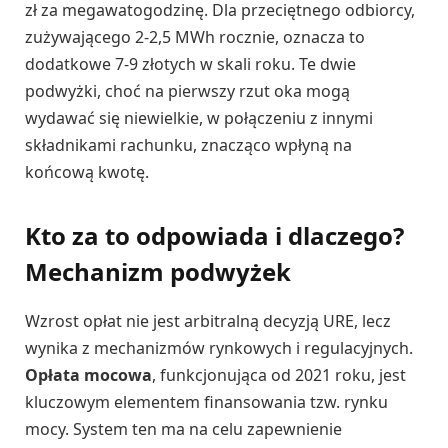
zł za megawatogodzinę. Dla przeciętnego odbiorcy,
zużywającego 2-2,5 MWh rocznie, oznacza to
dodatkowe 7-9 złotych w skali roku. Te dwie
podwyżki, choć na pierwszy rzut oka mogą
wydawać się niewielkie, w połączeniu z innymi
składnikami rachunku, znacząco wpłyną na
końcową kwotę.
Kto za to odpowiada i dlaczego?
Mechanizm podwyżek
Wzrost opłat nie jest arbitralną decyzją URE, lecz
wynika z mechanizmów rynkowych i regulacyjnych.
Opłata mocowa
, funkcjonująca od 2021 roku, jest
kluczowym elementem finansowania tzw. rynku
mocy. System ten ma na celu zapewnienie