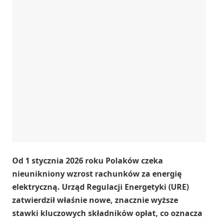
Od 1 stycznia 2026 roku Polaków czeka
nieunikniony wzrost rachunków za energię
elektryczną. Urząd Regulacji Energetyki (URE)
zatwierdził właśnie nowe, znacznie wyższe
stawki kluczowych składników opłat, co oznacza