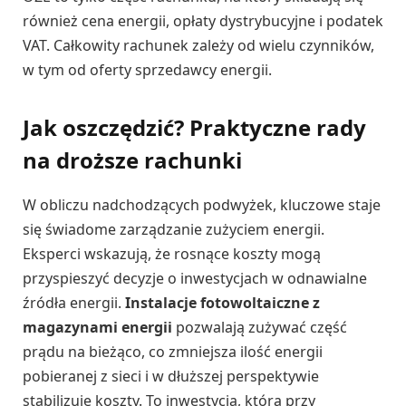
również cena energii, opłaty dystrybucyjne i podatek
VAT. Całkowity rachunek zależy od wielu czynników,
w tym od oferty sprzedawcy energii.
Jak oszczędzić? Praktyczne rady
na droższe rachunki
W obliczu nadchodzących podwyżek, kluczowe staje
się świadome zarządzanie zużyciem energii.
Eksperci wskazują, że rosnące koszty mogą
przyspieszyć decyzje o inwestycjach w odnawialne
źródła energii.
Instalacje fotowoltaiczne z
magazynami energii
pozwalają zużywać część
prądu na bieżąco, co zmniejsza ilość energii
pobieranej z sieci i w dłuższej perspektywie
stabilizuje koszty. To inwestycja, która przy