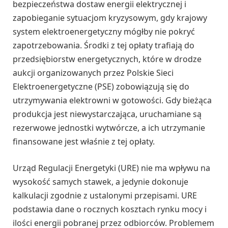
bezpieczeństwa dostaw energii elektrycznej i
zapobieganie sytuacjom kryzysowym, gdy krajowy
system elektroenergetyczny mógłby nie pokryć
zapotrzebowania. Środki z tej opłaty trafiają do
przedsiębiorstw energetycznych, które w drodze
aukcji organizowanych przez Polskie Sieci
Elektroenergetyczne (PSE) zobowiązują się do
utrzymywania elektrowni w gotowości. Gdy bieżąca
produkcja jest niewystarczająca, uruchamiane są
rezerwowe jednostki wytwórcze, a ich utrzymanie
finansowane jest właśnie z tej opłaty.
Urząd Regulacji Energetyki (URE) nie ma wpływu na
wysokość samych stawek, a jedynie dokonuje
kalkulacji zgodnie z ustalonymi przepisami. URE
podstawia dane o rocznych kosztach rynku mocy i
ilości energii pobranej przez odbiorców. Problemem