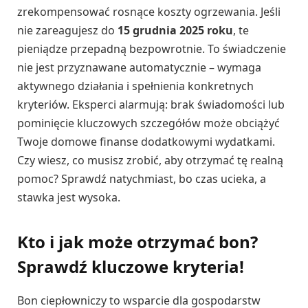
zrekompensować rosnące koszty ogrzewania. Jeśli
nie zareagujesz do
15 grudnia 2025 roku
, te
pieniądze przepadną bezpowrotnie. To świadczenie
nie jest przyznawane automatycznie – wymaga
aktywnego działania i spełnienia konkretnych
kryteriów. Eksperci alarmują: brak świadomości lub
pominięcie kluczowych szczegółów może obciążyć
Twoje domowe finanse dodatkowymi wydatkami.
Czy wiesz, co musisz zrobić, aby otrzymać tę realną
pomoc? Sprawdź natychmiast, bo czas ucieka, a
stawka jest wysoka.
Kto i jak może otrzymać bon?
Sprawdź kluczowe kryteria!
Bon ciepłowniczy to wsparcie dla gospodarstw