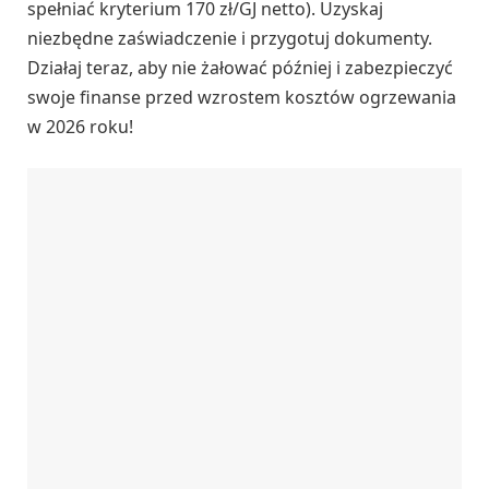
spełniać kryterium 170 zł/GJ netto). Uzyskaj
niezbędne zaświadczenie i przygotuj dokumenty.
Działaj teraz, aby nie żałować później i zabezpieczyć
swoje finanse przed wzrostem kosztów ogrzewania
w 2026 roku!