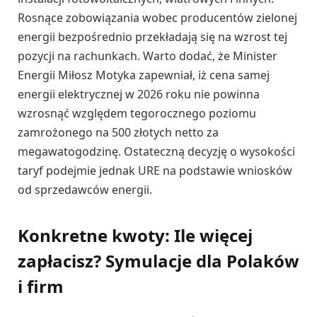
Rosnące zobowiązania wobec producentów zielonej
energii bezpośrednio przekładają się na wzrost tej
pozycji na rachunkach. Warto dodać, że Minister
Energii Miłosz Motyka zapewniał, iż cena samej
energii elektrycznej w 2026 roku nie powinna
wzrosnąć względem tegorocznego poziomu
zamrożonego na 500 złotych netto za
megawatogodzinę. Ostateczną decyzję o wysokości
taryf podejmie jednak URE na podstawie wniosków
od sprzedawców energii.
Konkretne kwoty: Ile więcej
zapłacisz? Symulacje dla Polaków
i firm