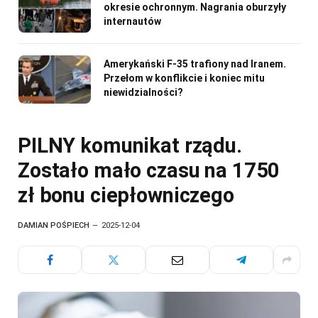
okresie ochronnym. Nagrania oburzyły
internautów
Amerykański F-35 trafiony nad Iranem.
Przełom w konflikcie i koniec mitu
niewidzialności?
PILNY komunikat rządu.
Zostało mało czasu na 1750
zł bonu ciepłowniczego
DAMIAN POŚPIECH
2025-12-04