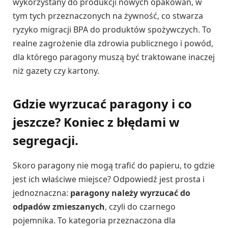
wykorzystany do produkcji nowych opakowań, w
tym tych przeznaczonych na żywność, co stwarza
ryzyko migracji BPA do produktów spożywczych. To
realne zagrożenie dla zdrowia publicznego i powód,
dla którego paragony muszą być traktowane inaczej
niż gazety czy kartony.
Gdzie wyrzucać paragony i co
jeszcze? Koniec z błędami w
segregacji.
Skoro paragony nie mogą trafić do papieru, to gdzie
jest ich właściwe miejsce? Odpowiedź jest prosta i
jednoznaczna:
paragony należy wyrzucać do
odpadów zmieszanych
, czyli do czarnego
pojemnika. To kategoria przeznaczona dla