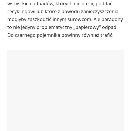
wszystkich odpadów, których nie da się poddać
recyklingowi lub które z powodu zanieczyszczenia
mogłyby zaszkodzić innym surowcom. Ale paragony
to nie jedyny problematyczny „papierowy” odpad.
Do czarnego pojemnika powinny również trafić: