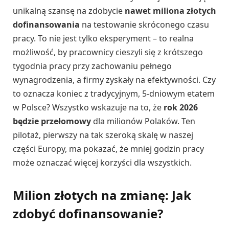
unikalną szansę na zdobycie
nawet miliona złotych
dofinansowania
na testowanie skróconego czasu
pracy. To nie jest tylko eksperyment – to realna
możliwość, by pracownicy cieszyli się z krótszego
tygodnia pracy przy zachowaniu pełnego
wynagrodzenia, a firmy zyskały na efektywności. Czy
to oznacza koniec z tradycyjnym, 5-dniowym etatem
w Polsce? Wszystko wskazuje na to, że
rok 2026
będzie przełomowy
dla milionów Polaków. Ten
pilotaż, pierwszy na tak szeroką skalę w naszej
części Europy, ma pokazać, że mniej godzin pracy
może oznaczać więcej korzyści dla wszystkich.
Milion złotych na zmianę: Jak
zdobyć dofinansowanie?