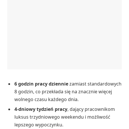
6 godzin pracy dziennie
zamiast standardowych
8 godzin, co przekłada się na znacznie więcej
wolnego czasu każdego dnia.
4-dniowy tydzień pracy
, dający pracownikom
luksus trzydniowego weekendu i możliwość
lepszego wypoczynku.