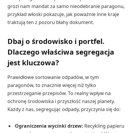
grozi nam mandat za samo nieodebranie paragonu,
przykład włoski pokazuje, jak poważnie inne kraje
traktują ten z pozoru błahy dokument.
Dbaj o środowisko i portfel.
Dlaczego właściwa segregacja
jest kluczowa?
Prawidłowe sortowanie odpadów, w tym
paragonów, to znacznie więcej niż tylko
przestrzeganie przepisów. To realny wpływ na
ochronę środowiska i przyszłość naszej planety.
Każdy z nas, segregując odpady, przyczynia się do:
Ograniczenia wycinki drzew:
Recykling papieru