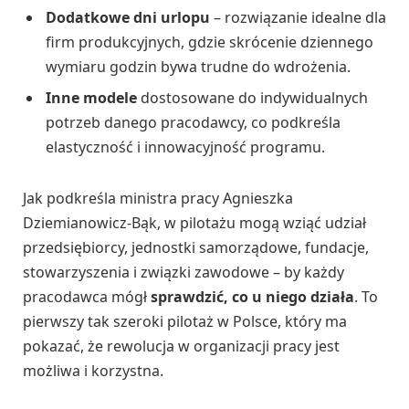
Dodatkowe dni urlopu
– rozwiązanie idealne dla
firm produkcyjnych, gdzie skrócenie dziennego
wymiaru godzin bywa trudne do wdrożenia.
Inne modele
dostosowane do indywidualnych
potrzeb danego pracodawcy, co podkreśla
elastyczność i innowacyjność programu.
Jak podkreśla ministra pracy Agnieszka
Dziemianowicz-Bąk, w pilotażu mogą wziąć udział
przedsiębiorcy, jednostki samorządowe, fundacje,
stowarzyszenia i związki zawodowe – by każdy
pracodawca mógł
sprawdzić, co u niego działa
. To
pierwszy tak szeroki pilotaż w Polsce, który ma
pokazać, że rewolucja w organizacji pracy jest
możliwa i korzystna.