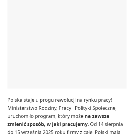
Polska staje u progu rewolucji na rynku pracy!
Ministerstwo Rodziny, Pracy i Polityki Społecznej
uruchomiło program, który może
na zawsze
zmienić sposób, w jaki pracujemy
. Od 14 sierpnia
do 15 września 2025 roku firmy z całej Polski mają