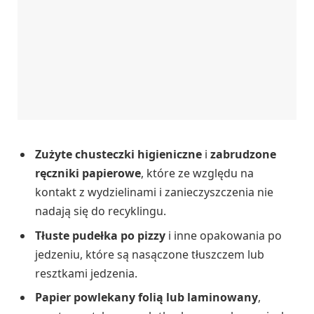
Zużyte chusteczki higieniczne
i
zabrudzone
ręczniki papierowe
, które ze względu na
kontakt z wydzielinami i zanieczyszczenia nie
nadają się do recyklingu.
Tłuste pudełka po pizzy
i inne opakowania po
jedzeniu, które są nasączone tłuszczem lub
resztkami jedzenia.
Papier powlekany folią lub laminowany
,