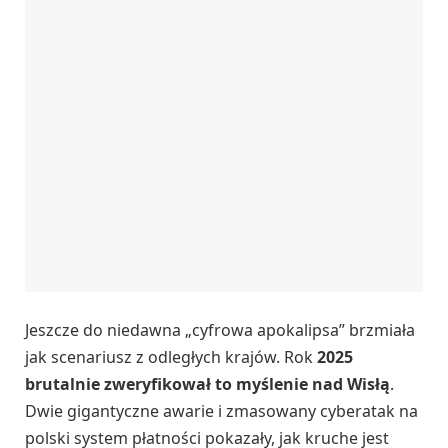
Jeszcze do niedawna „cyfrowa apokalipsa” brzmiała
jak scenariusz z odległych krajów. Rok
2025
brutalnie zweryfikował to myślenie nad Wisłą
.
Dwie gigantyczne awarie i zmasowany cyberatak na
polski system płatności pokazały, jak kruche jest