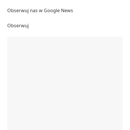
Obserwuj nas w Google News
Obserwuj