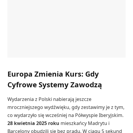
Europa Zmienia Kurs: Gdy
Cyfrowe Systemy Zawodzą
Wydarzenia z Polski nabierają jeszcze
mroczniejszego wydźwięku, gdy zestawimy je z tym,
co wydarzyło się wcześniej na Półwyspie Iberyjskim.
28 kwietnia 2025 roku
mieszkańcy Madrytu i
Barcelony obudzili się bez prądu. W ciągu 5 sekund