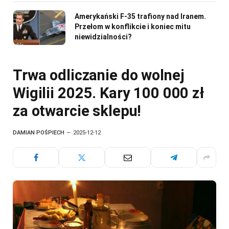
Amerykański F-35 trafiony nad Iranem.
Przełom w konflikcie i koniec mitu
niewidzialności?
Trwa odliczanie do wolnej
Wigilii 2025. Kary 100 000 zł
za otwarcie sklepu!
DAMIAN POŚPIECH
2025-12-12