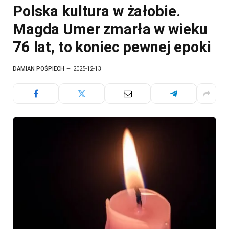
Polska kultura w żałobie.
Magda Umer zmarła w wieku
76 lat, to koniec pewnej epoki
DAMIAN POŚPIECH
2025-12-13