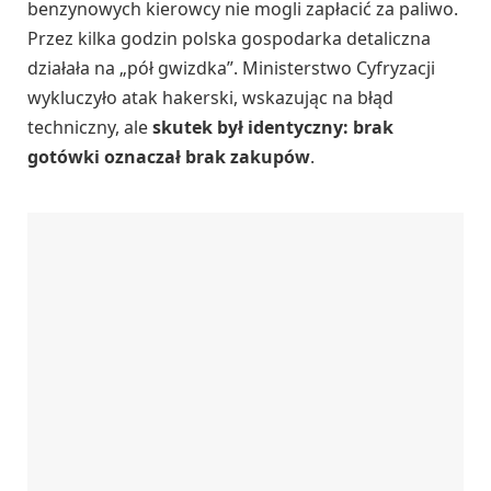
benzynowych kierowcy nie mogli zapłacić za paliwo.
Przez kilka godzin polska gospodarka detaliczna
działała na „pół gwizdka”. Ministerstwo Cyfryzacji
wykluczyło atak hakerski, wskazując na błąd
techniczny, ale
skutek był identyczny: brak
gotówki oznaczał brak zakupów
.