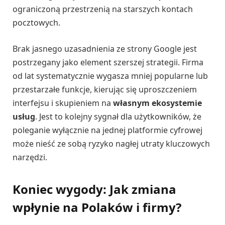
ograniczoną przestrzenią na starszych kontach
pocztowych.
Brak jasnego uzasadnienia ze strony Google jest
postrzegany jako element szerszej strategii. Firma
od lat systematycznie wygasza mniej popularne lub
przestarzałe funkcje, kierując się uproszczeniem
interfejsu i skupieniem na
własnym ekosystemie
usług
. Jest to kolejny sygnał dla użytkowników, że
poleganie wyłącznie na jednej platformie cyfrowej
może nieść ze sobą ryzyko nagłej utraty kluczowych
narzędzi.
Koniec wygody: Jak zmiana
wpłynie na Polaków i firmy?