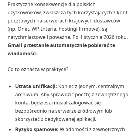
Praktyczne konsekwencje dla polskich
użytkowników, zwłaszcza tych korzystających z kont
pocztowych na serwerach krajowych dostawców
(np. Onet, WP, Interia, hostingi firmowe), są
natychmiastowe i poważne. Po 1 stycznia 2026 roku,
Gmail przestanie automatycznie pobierać te
wiadomości
.
Co to oznacza w praktyce?
Utrata unifikacji:
Koniec z jednym, centralnym
archiwum. Aby sprawdzić pocztę z zewnętrznego
konta, będziesz musiał zalogować się
bezpośrednio na serwerze źródłowym lub
skorzystać z dedykowanej aplikacji.
Ryzyko spamowe:
Wiadomości z zewnętrznych