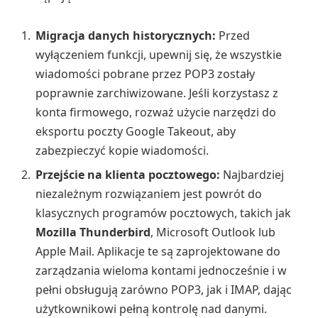
Migracja danych historycznych:
Przed
wyłączeniem funkcji, upewnij się, że wszystkie
wiadomości pobrane przez POP3 zostały
poprawnie zarchiwizowane. Jeśli korzystasz z
konta firmowego, rozważ użycie narzędzi do
eksportu poczty Google Takeout, aby
zabezpieczyć kopie wiadomości.
Przejście na klienta pocztowego:
Najbardziej
niezależnym rozwiązaniem jest powrót do
klasycznych programów pocztowych, takich jak
Mozilla Thunderbird
, Microsoft Outlook lub
Apple Mail. Aplikacje te są zaprojektowane do
zarządzania wieloma kontami jednocześnie i w
pełni obsługują zarówno POP3, jak i IMAP, dając
użytkownikowi pełną kontrolę nad danymi.