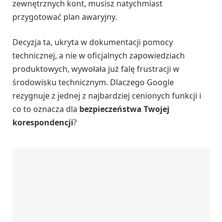
zewnętrznych kont, musisz natychmiast
przygotować plan awaryjny.
Decyzja ta, ukryta w dokumentacji pomocy
technicznej, a nie w oficjalnych zapowiedziach
produktowych, wywołała już falę frustracji w
środowisku technicznym. Dlaczego Google
rezygnuje z jednej z najbardziej cenionych funkcji i
co to oznacza dla
bezpieczeństwa Twojej
korespondencji
?