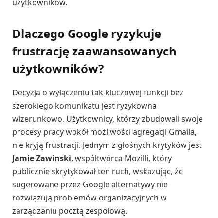
użytkowników.
Dlaczego Google ryzykuje
frustrację zaawansowanych
użytkowników?
Decyzja o wyłączeniu tak kluczowej funkcji bez
szerokiego komunikatu jest ryzykowna
wizerunkowo. Użytkownicy, którzy zbudowali swoje
procesy pracy wokół możliwości agregacji Gmaila,
nie kryją frustracji. Jednym z głośnych krytyków jest
Jamie Zawinski
, współtwórca Mozilli, który
publicznie skrytykował ten ruch, wskazując, że
sugerowane przez Google alternatywy nie
rozwiązują problemów organizacyjnych w
zarządzaniu pocztą zespołową.