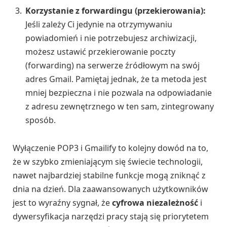
Korzystanie z forwardingu (przekierowania):
Jeśli zależy Ci jedynie na otrzymywaniu
powiadomień i nie potrzebujesz archiwizacji,
możesz ustawić przekierowanie poczty
(forwarding) na serwerze źródłowym na swój
adres Gmail. Pamiętaj jednak, że ta metoda jest
mniej bezpieczna i nie pozwala na odpowiadanie
z adresu zewnętrznego w ten sam, zintegrowany
sposób.
Wyłączenie POP3 i Gmailify to kolejny dowód na to,
że w szybko zmieniającym się świecie technologii,
nawet najbardziej stabilne funkcje mogą zniknąć z
dnia na dzień. Dla zaawansowanych użytkowników
jest to wyraźny sygnał, że
cyfrowa niezależność
i
dywersyfikacja narzędzi pracy stają się priorytetem