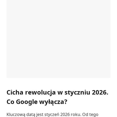
Cicha rewolucja w styczniu 2026.
Co Google wyłącza?
Kluczową datą jest styczeń 2026 roku. Od tego