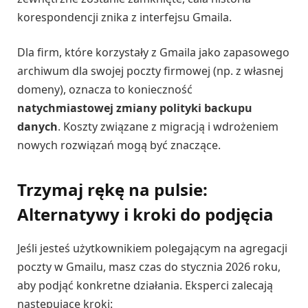
korespondencji znika z interfejsu Gmaila.
Dla firm, które korzystały z Gmaila jako zapasowego
archiwum dla swojej poczty firmowej (np. z własnej
domeny), oznacza to konieczność
natychmiastowej zmiany polityki backupu
danych
. Koszty związane z migracją i wdrożeniem
nowych rozwiązań mogą być znaczące.
Trzymaj rękę na pulsie:
Alternatywy i kroki do podjęcia
Jeśli jesteś użytkownikiem polegającym na agregacji
poczty w Gmailu, masz czas do stycznia 2026 roku,
aby podjąć konkretne działania. Eksperci zalecają
następujące kroki: