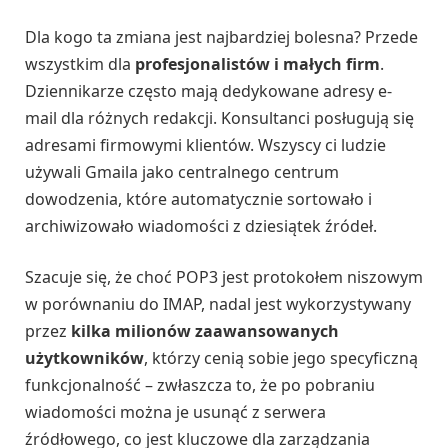
Dla kogo ta zmiana jest najbardziej bolesna? Przede
wszystkim dla
profesjonalistów i małych firm
.
Dziennikarze często mają dedykowane adresy e-
mail dla różnych redakcji. Konsultanci posługują się
adresami firmowymi klientów. Wszyscy ci ludzie
używali Gmaila jako centralnego centrum
dowodzenia, które automatycznie sortowało i
archiwizowało wiadomości z dziesiątek źródeł.
Szacuje się, że choć POP3 jest protokołem niszowym
w porównaniu do IMAP, nadal jest wykorzystywany
przez
kilka milionów zaawansowanych
użytkowników
, którzy cenią sobie jego specyficzną
funkcjonalność – zwłaszcza to, że po pobraniu
wiadomości można je usunąć z serwera
źródłowego, co jest kluczowe dla zarządzania