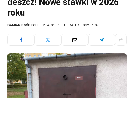
deszcz! Nowe stawki w 2026
roku
DAMIAN POŚPIECH
2026-01-07
UPDATED:
2026-01-07