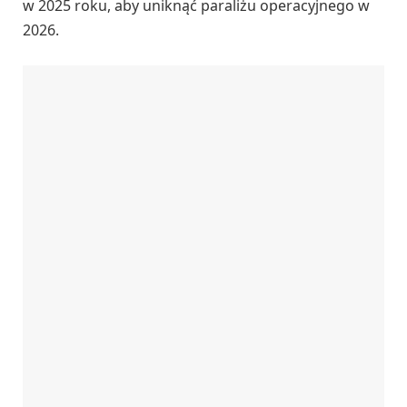
w 2025 roku, aby uniknąć paraliżu operacyjnego w
2026.