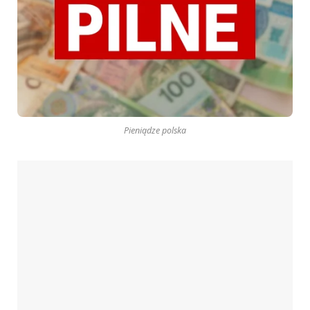
Pieniądze polska