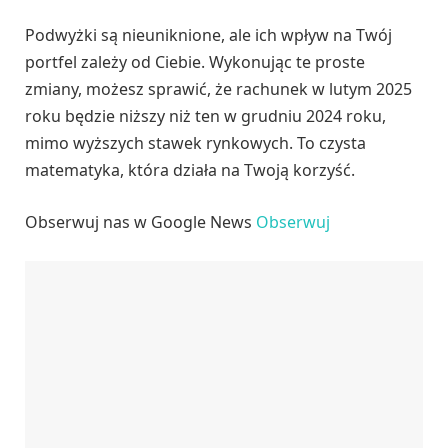
Podwyżki są nieuniknione, ale ich wpływ na Twój
portfel zależy od Ciebie. Wykonując te proste
zmiany, możesz sprawić, że rachunek w lutym 2025
roku będzie niższy niż ten w grudniu 2024 roku,
mimo wyższych stawek rynkowych. To czysta
matematyka, która działa na Twoją korzyść.
Obserwuj nas w Google News
Obserwuj