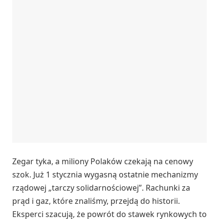
Zegar tyka, a miliony Polaków czekają na cenowy
szok. Już 1 stycznia wygasną ostatnie mechanizmy
rządowej „tarczy solidarnościowej”. Rachunki za
prąd i gaz, które znaliśmy, przejdą do historii.
Eksperci szacują, że powrót do stawek rynkowych to