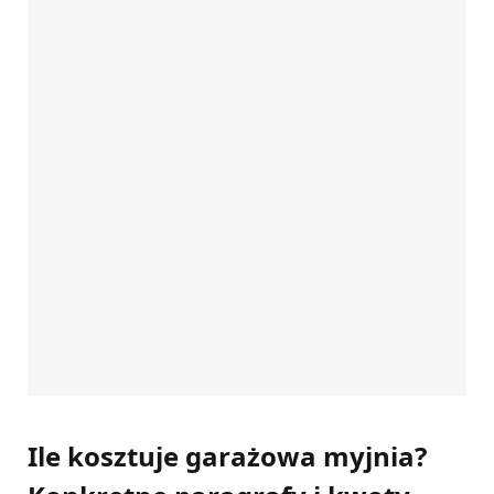
Ile kosztuje garażowa myjnia?