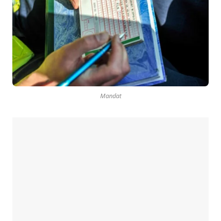
Mandat