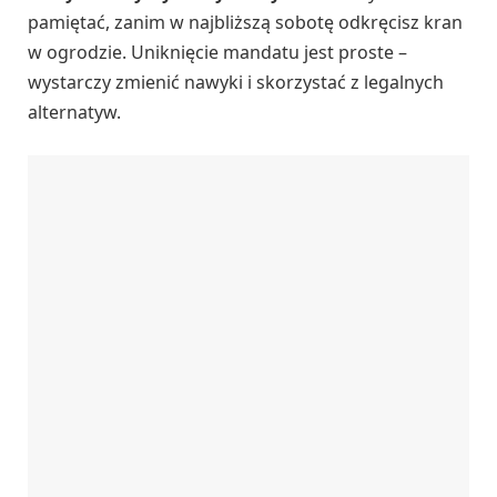
pamiętać, zanim w najbliższą sobotę odkręcisz kran
w ogrodzie. Uniknięcie mandatu jest proste –
wystarczy zmienić nawyki i skorzystać z legalnych
alternatyw.