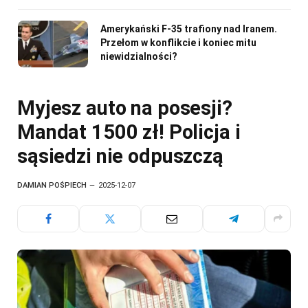
Amerykański F-35 trafiony nad Iranem.
Przełom w konflikcie i koniec mitu
niewidzialności?
Myjesz auto na posesji?
Mandat 1500 zł! Policja i
sąsiedzi nie odpuszczą
DAMIAN POŚPIECH
2025-12-07