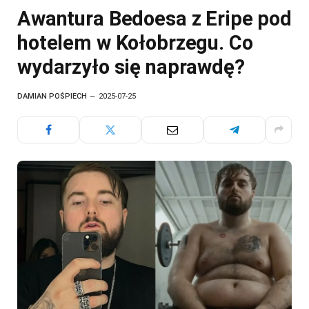
Awantura Bedoesa z Eripe pod
hotelem w Kołobrzegu. Co
wydarzyło się naprawdę?
DAMIAN POŚPIECH
2025-07-25