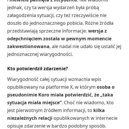
jednak, czy ta wersja wydarzeń była próbą
załagodzenia sytuacji, czy też rzeczywiście nie
doszło do jednoznacznego pobicia. Różne źródła
przedstawiają sprzeczne informacje:
wersja z
odepchnięciem została w pewnym momencie
zakwestionowana
, ale nadal nie udało się ustalić jej
jednoznacznej wiarygodności.
Kto potwierdził zdarzenie?
Wiarygodność całej sytuacji wzmacnia wpis
opublikowany na platformie X, w którym
osoba o
pseudonimie Koro miała potwierdzić, że „taka
sytuacja miała miejsce”
. Choć nie wiadomo, kto
jest pierwotnym źródłem informacji, to
kilka
niezależnych relacji
opublikowanych w internecie
opisuje zdarzenie w bardzo podobny sposób.