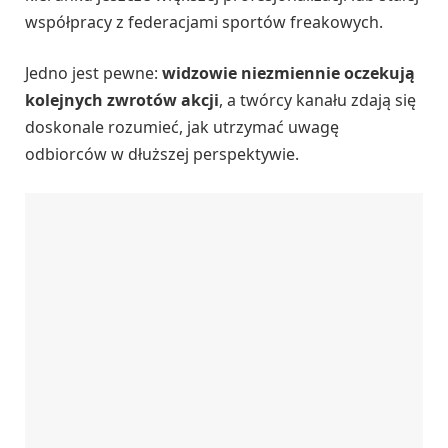
współpracy z federacjami sportów freakowych.
Jedno jest pewne:
widzowie niezmiennie oczekują
kolejnych zwrotów akcji
, a twórcy kanału zdają się
doskonale rozumieć, jak utrzymać uwagę
odbiorców w dłuższej perspektywie.