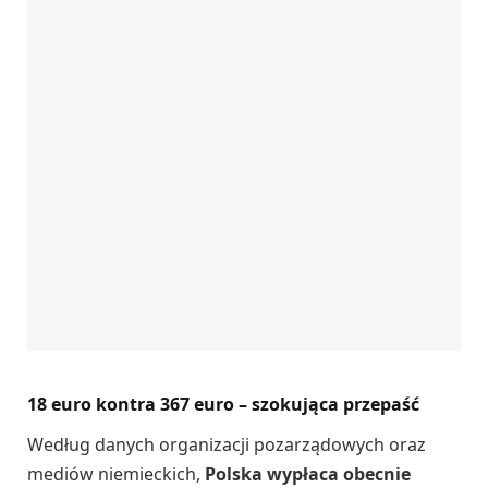
18 euro kontra 367 euro – szokująca przepaść
Według danych organizacji pozarządowych oraz
mediów niemieckich,
Polska wypłaca obecnie