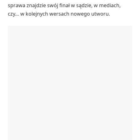
sprawa znajdzie swój finał w sądzie, w mediach,
czy… w kolejnych wersach nowego utworu.