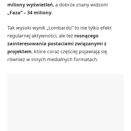
miliony wyświetleń
, a dobrze znany widzom
„Faza” – 34 miliony
.
Tak wysoki wynik „Lombardu” to nie tylko efekt
regularnej aktywności, ale też
rosnącego
zainteresowania postaciami związanymi z
projektem
, które coraz częściej pojawiają się
również w innych medialnych formatach.