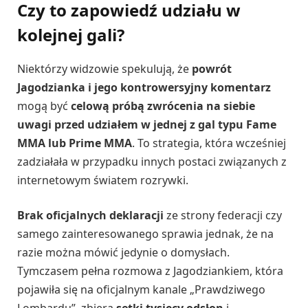
Czy to zapowiedź udziału w
kolejnej gali?
Niektórzy widzowie spekulują, że
powrót
Jagodzianka i jego kontrowersyjny komentarz
mogą być
celową próbą zwrócenia na siebie
uwagi przed udziałem w jednej z gal typu Fame
MMA lub Prime MMA
. To strategia, która wcześniej
zadziałała w przypadku innych postaci związanych z
internetowym światem rozrywki.
Brak oficjalnych deklaracji
ze strony federacji czy
samego zainteresowanego sprawia jednak, że na
razie można mówić jedynie o domysłach.
Tymczasem pełna rozmowa z Jagodziankiem, która
pojawiła się na oficjalnym kanale „Prawdziwego