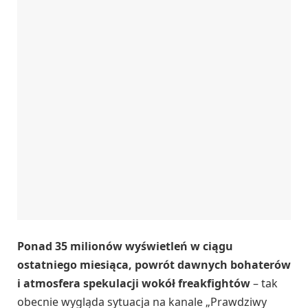
Ponad 35 milionów wyświetleń w ciągu
ostatniego miesiąca, powrót dawnych bohaterów
i atmosfera spekulacji wokół freakfightów
– tak
obecnie wygląda sytuacja na kanale „Prawdziwy