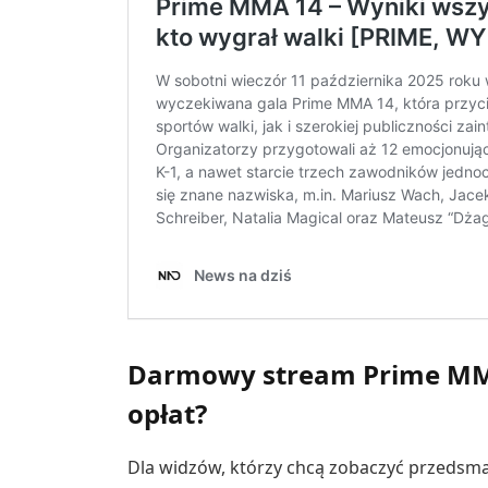
Darmowy stream Prime MMA
opłat?
Dla widzów, którzy chcą zobaczyć przedsma