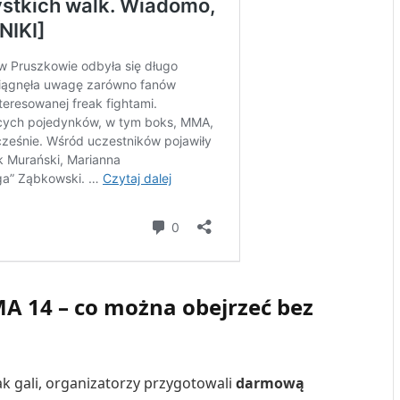
 14 – co można obejrzeć bez
k gali, organizatorzy przygotowali
darmową