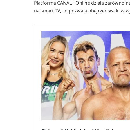
Platforma CANAL+ Online działa zarówno na
na smart TV, co pozwala obejrzeć walki w w