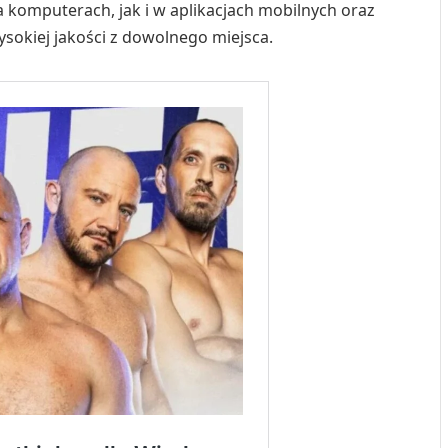
 komputerach, jak i w aplikacjach mobilnych oraz
ysokiej jakości z dowolnego miejsca.