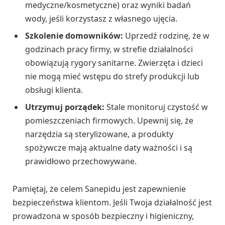
medyczne/kosmetyczne) oraz wyniki badań
wody, jeśli korzystasz z własnego ujęcia.
Szkolenie domowników:
Uprzedź rodzinę, że w
godzinach pracy firmy, w strefie działalności
obowiązują rygory sanitarne. Zwierzęta i dzieci
nie mogą mieć wstępu do strefy produkcji lub
obsługi klienta.
Utrzymuj porządek:
Stale monitoruj czystość w
pomieszczeniach firmowych. Upewnij się, że
narzędzia są sterylizowane, a produkty
spożywcze mają aktualne daty ważności i są
prawidłowo przechowywane.
Pamiętaj, że celem Sanepidu jest zapewnienie
bezpieczeństwa klientom. Jeśli Twoja działalność jest
prowadzona w sposób bezpieczny i higieniczny,