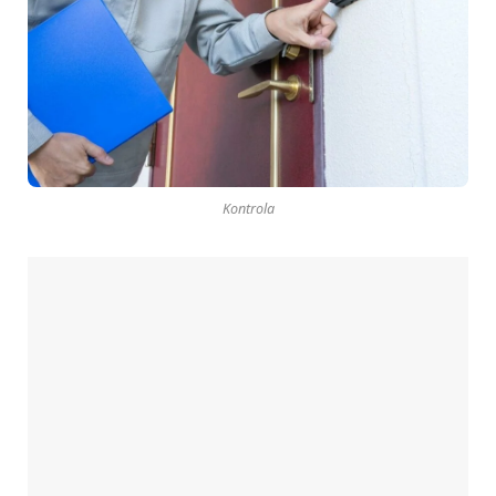
Kontrola