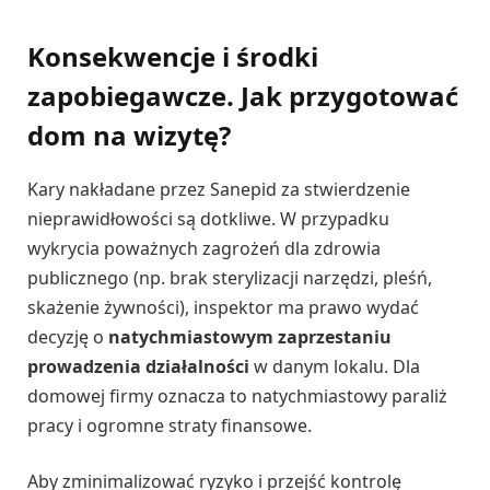
Konsekwencje i środki
zapobiegawcze. Jak przygotować
dom na wizytę?
Kary nakładane przez Sanepid za stwierdzenie
nieprawidłowości są dotkliwe. W przypadku
wykrycia poważnych zagrożeń dla zdrowia
publicznego (np. brak sterylizacji narzędzi, pleśń,
skażenie żywności), inspektor ma prawo wydać
decyzję o
natychmiastowym zaprzestaniu
prowadzenia działalności
w danym lokalu. Dla
domowej firmy oznacza to natychmiastowy paraliż
pracy i ogromne straty finansowe.
Aby zminimalizować ryzyko i przejść kontrolę