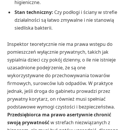
higieniczne.
Stan techniczny:
Czy podłogi i ściany w strefie
działalności są łatwo zmywalne i nie stanowią
siedliska bakterii.
Inspektor teoretycznie nie ma prawa wstępu do
pomieszczeń wyłącznie prywatnych, takich jak
sypialnia dzieci czy pokój dzienny, o ile nie istnieje
uzasadnione podejrzenie, że są one
wykorzystywane do przechowywania towarów
firmowych, surowców lub odpadów. W praktyce
jednak, jeśli droga do gabinetu prowadzi przez
prywatny korytarz, on również musi spełniać
podstawowe wymogi czystości i bezpieczeństwa.
Przedsiębiorca ma prawo asertywnie chronić
swoją prywatność
w strefach niezwiązanych z