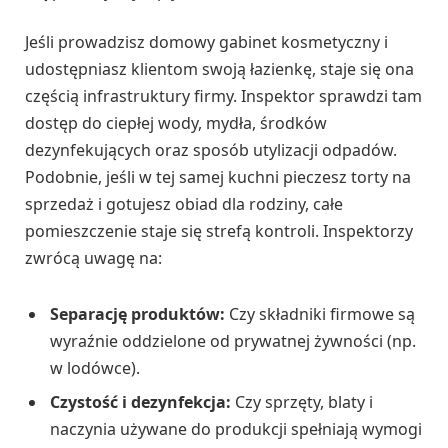
Jeśli prowadzisz domowy gabinet kosmetyczny i
udostępniasz klientom swoją łazienkę, staje się ona
częścią infrastruktury firmy. Inspektor sprawdzi tam
dostęp do ciepłej wody, mydła, środków
dezynfekujących oraz sposób utylizacji odpadów.
Podobnie, jeśli w tej samej kuchni pieczesz torty na
sprzedaż i gotujesz obiad dla rodziny, całe
pomieszczenie staje się strefą kontroli. Inspektorzy
zwrócą uwagę na:
Separację produktów:
Czy składniki firmowe są
wyraźnie oddzielone od prywatnej żywności (np.
w lodówce).
Czystość i dezynfekcja:
Czy sprzęty, blaty i
naczynia używane do produkcji spełniają wymogi