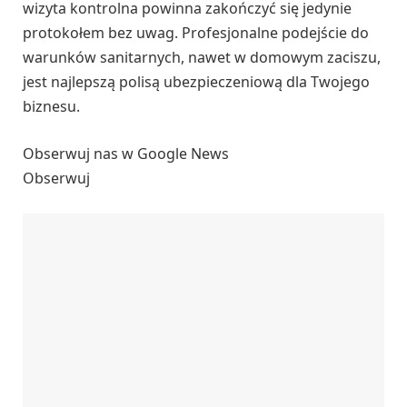
wizyta kontrolna powinna zakończyć się jedynie
protokołem bez uwag. Profesjonalne podejście do
warunków sanitarnych, nawet w domowym zaciszu,
jest najlepszą polisą ubezpieczeniową dla Twojego
biznesu.
Obserwuj nas w Google News
Obserwuj