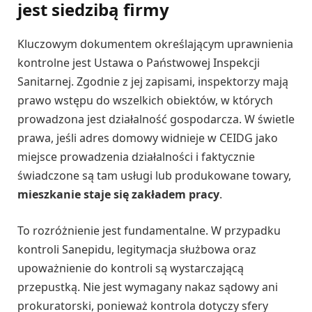
jest siedzibą firmy
Kluczowym dokumentem określającym uprawnienia
kontrolne jest Ustawa o Państwowej Inspekcji
Sanitarnej. Zgodnie z jej zapisami, inspektorzy mają
prawo wstępu do wszelkich obiektów, w których
prowadzona jest działalność gospodarcza. W świetle
prawa, jeśli adres domowy widnieje w CEIDG jako
miejsce prowadzenia działalności i faktycznie
świadczone są tam usługi lub produkowane towary,
mieszkanie staje się zakładem pracy
.
To rozróżnienie jest fundamentalne. W przypadku
kontroli Sanepidu, legitymacja służbowa oraz
upoważnienie do kontroli są wystarczającą
przepustką. Nie jest wymagany nakaz sądowy ani
prokuratorski, ponieważ kontrola dotyczy sfery