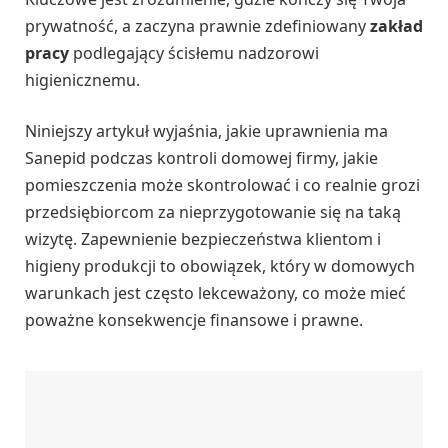
prywatność, a zaczyna prawnie zdefiniowany
zakład
pracy
podlegający ścisłemu nadzorowi
higienicznemu.
Niniejszy artykuł wyjaśnia, jakie uprawnienia ma
Sanepid podczas kontroli domowej firmy, jakie
pomieszczenia może skontrolować i co realnie grozi
przedsiębiorcom za nieprzygotowanie się na taką
wizytę. Zapewnienie bezpieczeństwa klientom i
higieny produkcji to obowiązek, który w domowych
warunkach jest często lekceważony, co może mieć
poważne konsekwencje finansowe i prawne.