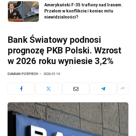
Amerykański F-35 trafiony nad Iranem.
Przełom w konflikcie i koniec mitu
niewidzialności?
Bank Światowy podnosi
prognozę PKB Polski. Wzrost
w 2026 roku wyniesie 3,2%
DAMIAN POŚPIECH
2026-01-14