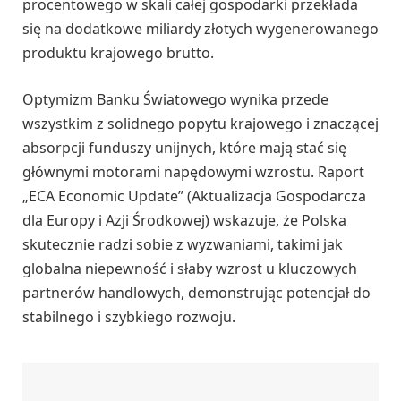
procentowego w skali całej gospodarki przekłada
się na dodatkowe miliardy złotych wygenerowanego
produktu krajowego brutto.
Optymizm Banku Światowego wynika przede
wszystkim z solidnego popytu krajowego i znaczącej
absorpcji funduszy unijnych, które mają stać się
głównymi motorami napędowymi wzrostu. Raport
„ECA Economic Update” (Aktualizacja Gospodarcza
dla Europy i Azji Środkowej) wskazuje, że Polska
skutecznie radzi sobie z wyzwaniami, takimi jak
globalna niepewność i słaby wzrost u kluczowych
partnerów handlowych, demonstrując potencjał do
stabilnego i szybkiego rozwoju.