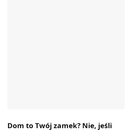
Dom to Twój zamek? Nie, jeśli