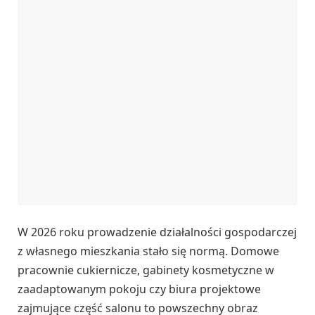
W 2026 roku prowadzenie działalności gospodarczej
z własnego mieszkania stało się normą. Domowe
pracownie cukiernicze, gabinety kosmetyczne w
zaadaptowanym pokoju czy biura projektowe
zajmujące część salonu to powszechny obraz