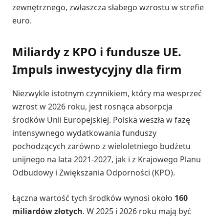
zewnętrznego, zwłaszcza słabego wzrostu w strefie
euro.
Miliardy z KPO i fundusze UE.
Impuls inwestycyjny dla firm
Niezwykle istotnym czynnikiem, który ma wesprzeć
wzrost w 2026 roku, jest rosnąca absorpcja
środków Unii Europejskiej. Polska weszła w fazę
intensywnego wydatkowania funduszy
pochodzących zarówno z wieloletniego budżetu
unijnego na lata 2021-2027, jak i z Krajowego Planu
Odbudowy i Zwiększania Odporności (KPO).
Łączna wartość tych środków wynosi około
160
miliardów złotych
. W 2025 i 2026 roku mają być