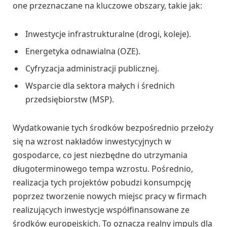
one przeznaczane na kluczowe obszary, takie jak:
Inwestycje infrastrukturalne (drogi, koleje).
Energetyka odnawialna (OZE).
Cyfryzacja administracji publicznej.
Wsparcie dla sektora małych i średnich
przedsiębiorstw (MSP).
Wydatkowanie tych środków bezpośrednio przełoży
się na wzrost nakładów inwestycyjnych w
gospodarce, co jest niezbędne do utrzymania
długoterminowego tempa wzrostu. Pośrednio,
realizacja tych projektów pobudzi konsumpcję
poprzez tworzenie nowych miejsc pracy w firmach
realizujących inwestycje współfinansowane ze
środków europejskich. To oznacza realny impuls dla