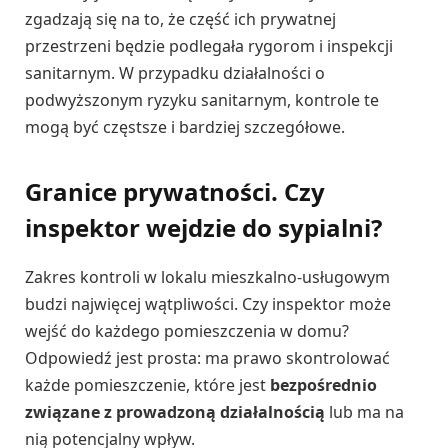
zgadzają się na to, że część ich prywatnej
przestrzeni będzie podlegała rygorom i inspekcji
sanitarnym. W przypadku działalności o
podwyższonym ryzyku sanitarnym, kontrole te
mogą być częstsze i bardziej szczegółowe.
Granice prywatności. Czy
inspektor wejdzie do sypialni?
Zakres kontroli w lokalu mieszkalno-usługowym
budzi najwięcej wątpliwości. Czy inspektor może
wejść do każdego pomieszczenia w domu?
Odpowiedź jest prosta: ma prawo skontrolować
każde pomieszczenie, które jest
bezpośrednio
związane z prowadzoną działalnością
lub ma na
nią potencjalny wpływ.