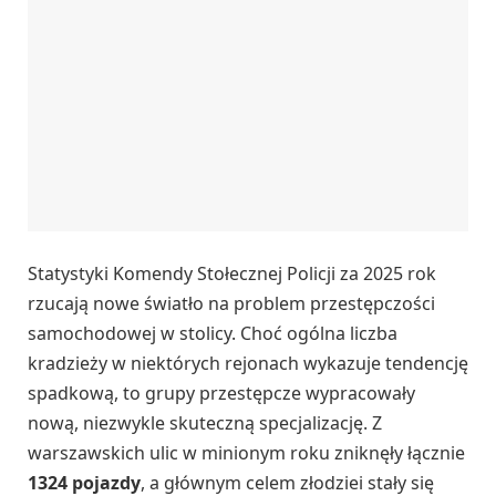
Statystyki Komendy Stołecznej Policji za 2025 rok
rzucają nowe światło na problem przestępczości
samochodowej w stolicy. Choć ogólna liczba
kradzieży w niektórych rejonach wykazuje tendencję
spadkową, to grupy przestępcze wypracowały
nową, niezwykle skuteczną specjalizację. Z
warszawskich ulic w minionym roku zniknęły łącznie
1324 pojazdy
, a głównym celem złodziei stały się