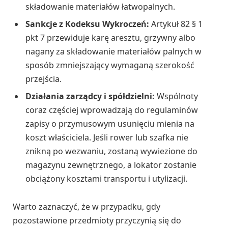
składowanie materiałów łatwopalnych.
Sankcje z Kodeksu Wykroczeń:
Artykuł 82 § 1
pkt 7 przewiduje karę aresztu, grzywny albo
nagany za składowanie materiałów palnych w
sposób zmniejszający wymaganą szerokość
przejścia.
Działania zarządcy i spółdzielni:
Wspólnoty
coraz częściej wprowadzają do regulaminów
zapisy o przymusowym usunięciu mienia na
koszt właściciela. Jeśli rower lub szafka nie
znikną po wezwaniu, zostaną wywiezione do
magazynu zewnętrznego, a lokator zostanie
obciążony kosztami transportu i utylizacji.
Warto zaznaczyć, że w przypadku, gdy
pozostawione przedmioty przyczynią się do