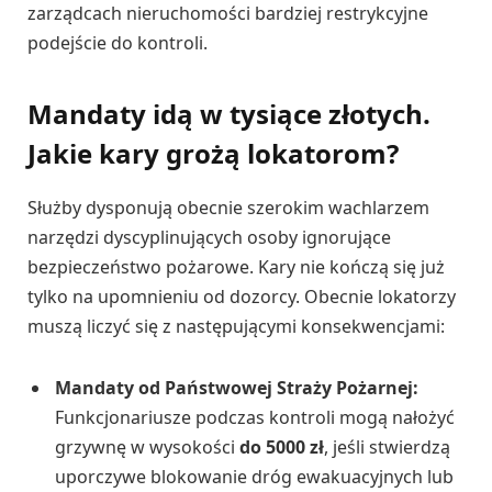
zarządcach nieruchomości bardziej restrykcyjne
podejście do kontroli.
Mandaty idą w tysiące złotych.
Jakie kary grożą lokatorom?
Służby dysponują obecnie szerokim wachlarzem
narzędzi dyscyplinujących osoby ignorujące
bezpieczeństwo pożarowe. Kary nie kończą się już
tylko na upomnieniu od dozorcy. Obecnie lokatorzy
muszą liczyć się z następującymi konsekwencjami:
Mandaty od Państwowej Straży Pożarnej:
Funkcjonariusze podczas kontroli mogą nałożyć
grzywnę w wysokości
do 5000 zł
, jeśli stwierdzą
uporczywe blokowanie dróg ewakuacyjnych lub