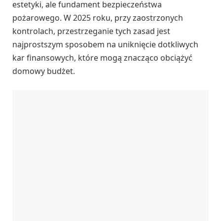
estetyki, ale fundament bezpieczeństwa
pożarowego. W 2025 roku, przy zaostrzonych
kontrolach, przestrzeganie tych zasad jest
najprostszym sposobem na uniknięcie dotkliwych
kar finansowych, które mogą znacząco obciążyć
domowy budżet.