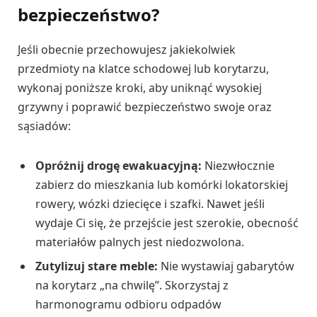
bezpieczeństwo?
Jeśli obecnie przechowujesz jakiekolwiek
przedmioty na klatce schodowej lub korytarzu,
wykonaj poniższe kroki, aby uniknąć wysokiej
grzywny i poprawić bezpieczeństwo swoje oraz
sąsiadów:
Opróżnij drogę ewakuacyjną:
Niezwłocznie
zabierz do mieszkania lub komórki lokatorskiej
rowery, wózki dziecięce i szafki. Nawet jeśli
wydaje Ci się, że przejście jest szerokie, obecność
materiałów palnych jest niedozwolona.
Zutylizuj stare meble:
Nie wystawiaj gabarytów
na korytarz „na chwilę”. Skorzystaj z
harmonogramu odbioru odpadów