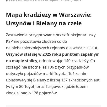
Mapa kradzieży w Warszawie:
Ursynów i Bielany na czele
Zestawienie przygotowane przez funkcjonariuszy
KSP nie pozostawia złudzeń co do
najniebezpieczniejszych rejonów dla właścicieli aut.
Ursynów stał się w 2025 roku punktem zapalnym
na mapie stolicy
, odnotowując 140 kradzieży. Co
szczególnie istotne, aż 106 z tych przypadków
dotyczyło pojazdów marki Toyota. Tuż za nim
uplasowały się Bielany z liczbą 137 skradzionych aut
(w tym 80 Toyot) oraz Targówek, gdzie łupem
złodziei padło 128 pojazdów.