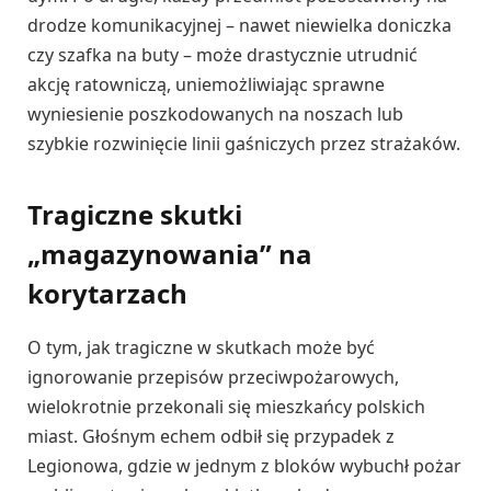
drodze komunikacyjnej – nawet niewielka doniczka
czy szafka na buty – może drastycznie utrudnić
akcję ratowniczą, uniemożliwiając sprawne
wyniesienie poszkodowanych na noszach lub
szybkie rozwinięcie linii gaśniczych przez strażaków.
Tragiczne skutki
„magazynowania” na
korytarzach
O tym, jak tragiczne w skutkach może być
ignorowanie przepisów przeciwpożarowych,
wielokrotnie przekonali się mieszkańcy polskich
miast. Głośnym echem odbił się przypadek z
Legionowa, gdzie w jednym z bloków wybuchł pożar