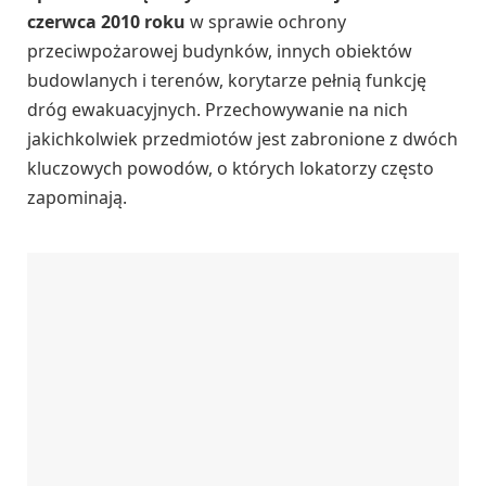
czerwca 2010 roku
w sprawie ochrony
przeciwpożarowej budynków, innych obiektów
budowlanych i terenów, korytarze pełnią funkcję
dróg ewakuacyjnych. Przechowywanie na nich
jakichkolwiek przedmiotów jest zabronione z dwóch
kluczowych powodów, o których lokatorzy często
zapominają.