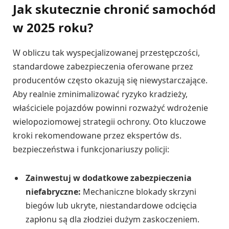
Jak skutecznie chronić samochód
w 2025 roku?
W obliczu tak wyspecjalizowanej przestępczości,
standardowe zabezpieczenia oferowane przez
producentów często okazują się niewystarczające.
Aby realnie zminimalizować ryzyko kradzieży,
właściciele pojazdów powinni rozważyć wdrożenie
wielopoziomowej strategii ochrony. Oto kluczowe
kroki rekomendowane przez ekspertów ds.
bezpieczeństwa i funkcjonariuszy policji:
Zainwestuj w dodatkowe zabezpieczenia
niefabryczne:
Mechaniczne blokady skrzyni
biegów lub ukryte, niestandardowe odcięcia
zapłonu są dla złodziei dużym zaskoczeniem.