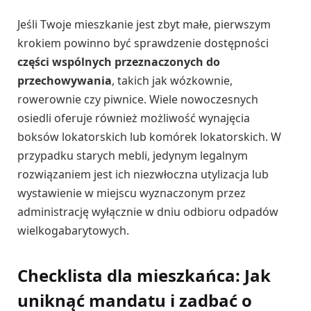
Jeśli Twoje mieszkanie jest zbyt małe, pierwszym
krokiem powinno być sprawdzenie dostępności
części wspólnych przeznaczonych do
przechowywania
, takich jak wózkownie,
rowerownie czy piwnice. Wiele nowoczesnych
osiedli oferuje również możliwość wynajęcia
boksów lokatorskich lub komórek lokatorskich. W
przypadku starych mebli, jedynym legalnym
rozwiązaniem jest ich niezwłoczna utylizacja lub
wystawienie w miejscu wyznaczonym przez
administrację wyłącznie w dniu odbioru odpadów
wielkogabarytowych.
Checklista dla mieszkańca: Jak
uniknąć mandatu i zadbać o