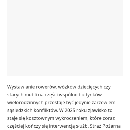
Wystawianie rowerów, wózków dziecięcych czy
starych mebli na części wspólne budynków
wielorodzinnych przestaje być jedynie zarzewiem
sąsiedzkich konfliktów. W 2025 roku zjawisko to
staje się kosztownym wykroczeniem, które coraz
częściej kończy się interwencją służb. Straż Pożarna