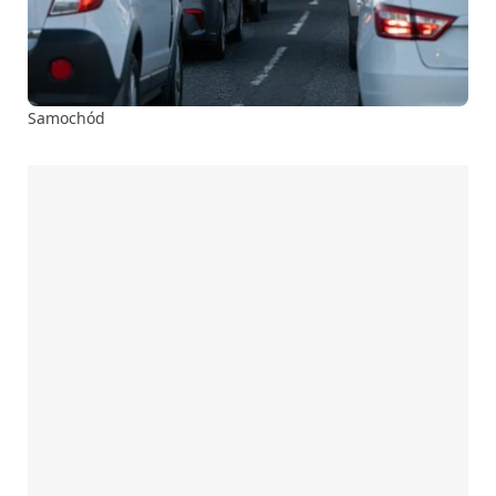
Samochód