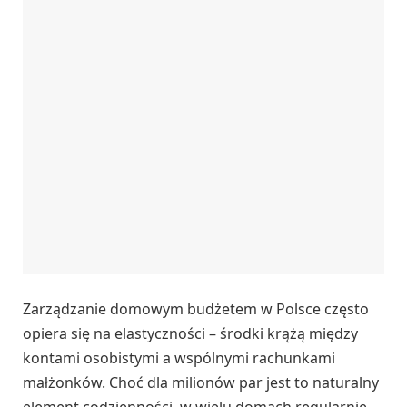
Zarządzanie domowym budżetem w Polsce często
opiera się na elastyczności – środki krążą między
kontami osobistymi a wspólnymi rachunkami
małżonków. Choć dla milionów par jest to naturalny