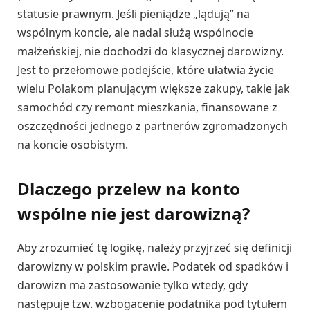
statusie prawnym. Jeśli pieniądze „lądują” na
wspólnym koncie, ale nadal służą wspólnocie
małżeńskiej, nie dochodzi do klasycznej darowizny.
Jest to przełomowe podejście, które ułatwia życie
wielu Polakom planującym większe zakupy, takie jak
samochód czy remont mieszkania, finansowane z
oszczędności jednego z partnerów zgromadzonych
na koncie osobistym.
Dlaczego przelew na konto
wspólne nie jest darowizną?
Aby zrozumieć tę logikę, należy przyjrzeć się definicji
darowizny w polskim prawie. Podatek od spadków i
darowizn ma zastosowanie tylko wtedy, gdy
następuje tzw. wzbogacenie podatnika pod tytułem