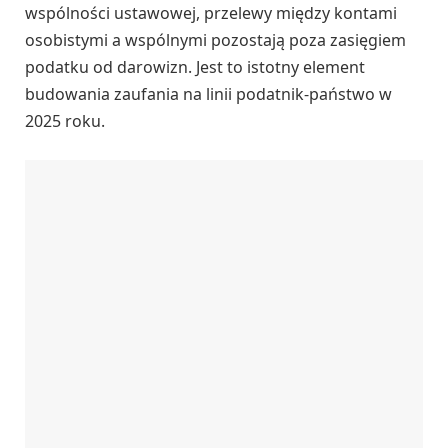
wspólności ustawowej, przelewy między kontami
osobistymi a wspólnymi pozostają poza zasięgiem
podatku od darowizn. Jest to istotny element
budowania zaufania na linii podatnik-państwo w
2025 roku.