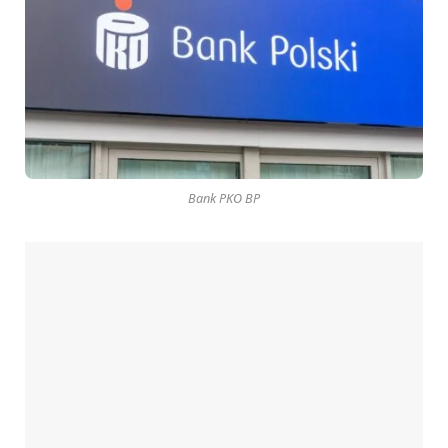
Bank PKO BP