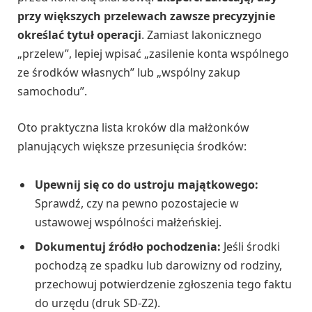
przy większych przelewach zawsze precyzyjnie
określać tytuł operacji
. Zamiast lakonicznego
„przelew”, lepiej wpisać „zasilenie konta wspólnego
ze środków własnych” lub „wspólny zakup
samochodu”.
Oto praktyczna lista kroków dla małżonków
planujących większe przesunięcia środków:
Upewnij się co do ustroju majątkowego:
Sprawdź, czy na pewno pozostajecie w
ustawowej wspólności małżeńskiej.
Dokumentuj źródło pochodzenia:
Jeśli środki
pochodzą ze spadku lub darowizny od rodziny,
przechowuj potwierdzenie zgłoszenia tego faktu
do urzędu (druk SD-Z2).