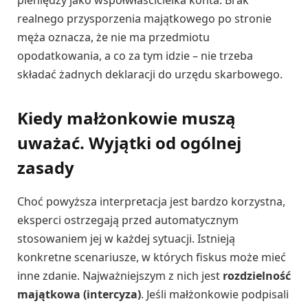
realnego przysporzenia majątkowego po stronie
męża oznacza, że nie ma przedmiotu
opodatkowania, a co za tym idzie – nie trzeba
składać żadnych deklaracji do urzędu skarbowego.
Kiedy małżonkowie muszą
uważać. Wyjątki od ogólnej
zasady
Choć powyższa interpretacja jest bardzo korzystna,
eksperci ostrzegają przed automatycznym
stosowaniem jej w każdej sytuacji. Istnieją
konkretne scenariusze, w których fiskus może mieć
inne zdanie. Najważniejszym z nich jest
rozdzielność
majątkowa (intercyza)
. Jeśli małżonkowie podpisali