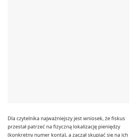
Dla czytelnika najważniejszy jest wniosek, że fiskus
przestał patrzeć na fizyczną lokalizację pieniędzy
(konkretny numer konta), a zaczął skupiać się na ich