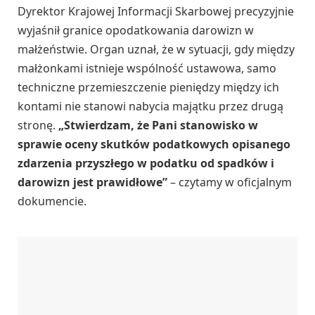
Dyrektor Krajowej Informacji Skarbowej precyzyjnie
wyjaśnił granice opodatkowania darowizn w
małżeństwie. Organ uznał, że w sytuacji, gdy między
małżonkami istnieje wspólność ustawowa, samo
techniczne przemieszczenie pieniędzy między ich
kontami nie stanowi nabycia majątku przez drugą
stronę.
„Stwierdzam, że Pani stanowisko w
sprawie oceny skutków podatkowych opisanego
zdarzenia przyszłego w podatku od spadków i
darowizn jest prawidłowe”
– czytamy w oficjalnym
dokumencie.