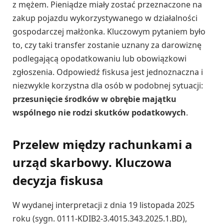
z mężem. Pieniądze miały zostać przeznaczone na
zakup pojazdu wykorzystywanego w działalności
gospodarczej małżonka. Kluczowym pytaniem było
to, czy taki transfer zostanie uznany za darowiznę
podlegającą opodatkowaniu lub obowiązkowi
zgłoszenia. Odpowiedź fiskusa jest jednoznaczna i
niezwykle korzystna dla osób w podobnej sytuacji:
przesunięcie środków w obrębie majątku
wspólnego nie rodzi skutków podatkowych
.
Przelew między rachunkami a
urząd skarbowy. Kluczowa
decyzja fiskusa
W wydanej interpretacji z dnia 19 listopada 2025
roku (sygn. 0111-KDIB2-3.4015.343.2025.1.BD),