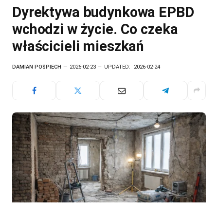
Dyrektywa budynkowa EPBD
wchodzi w życie. Co czeka
właścicieli mieszkań
DAMIAN POŚPIECH
2026-02-23
UPDATED:
2026-02-24