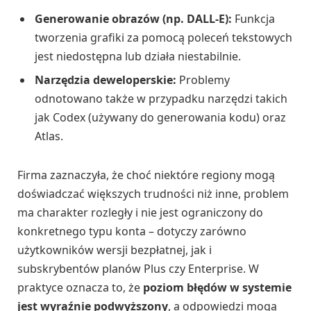
Generowanie obrazów (np. DALL-E):
Funkcja
tworzenia grafiki za pomocą poleceń tekstowych
jest niedostępna lub działa niestabilnie.
Narzędzia deweloperskie:
Problemy
odnotowano także w przypadku narzędzi takich
jak Codex (używany do generowania kodu) oraz
Atlas.
Firma zaznaczyła, że choć niektóre regiony mogą
doświadczać większych trudności niż inne, problem
ma charakter rozległy i nie jest ograniczony do
konkretnego typu konta – dotyczy zarówno
użytkowników wersji bezpłatnej, jak i
subskrybentów planów Plus czy Enterprise. W
praktyce oznacza to, że
poziom błędów w systemie
jest wyraźnie podwyższony
, a odpowiedzi mogą