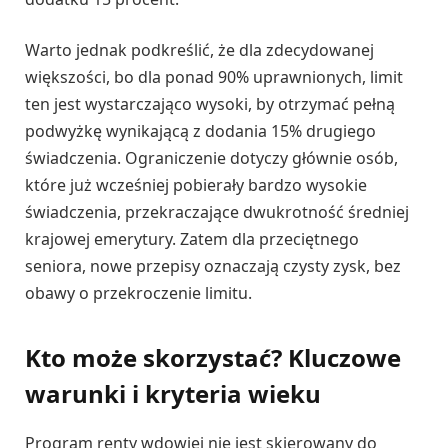
Warto jednak podkreślić, że dla zdecydowanej
większości, bo dla ponad 90% uprawnionych, limit
ten jest wystarczająco wysoki, by otrzymać pełną
podwyżkę wynikającą z dodania 15% drugiego
świadczenia. Ograniczenie dotyczy głównie osób,
które już wcześniej pobierały bardzo wysokie
świadczenia, przekraczające dwukrotność średniej
krajowej emerytury. Zatem dla przeciętnego
seniora, nowe przepisy oznaczają czysty zysk, bez
obawy o przekroczenie limitu.
Kto może skorzystać? Kluczowe
warunki i kryteria wieku
Program renty wdowiej nie jest skierowany do