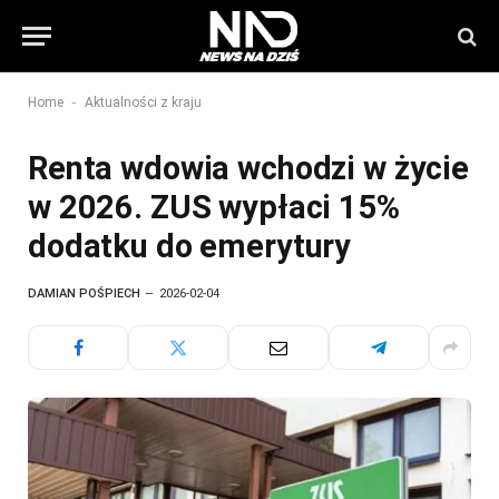
-
Home
Aktualności z kraju
Renta wdowia wchodzi w życie
w 2026. ZUS wypłaci 15%
dodatku do emerytury
DAMIAN POŚPIECH
2026-02-04