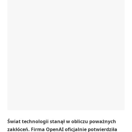
Świat technologii stanął w obliczu poważnych
zakłóceń. Firma OpenAI oficjalnie potwierdziła