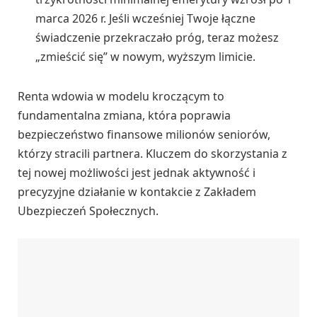
marca 2026 r. Jeśli wcześniej Twoje łączne
świadczenie przekraczało próg, teraz możesz
„zmieścić się” w nowym, wyższym limicie.
Renta wdowia w modelu kroczącym to
fundamentalna zmiana, która poprawia
bezpieczeństwo finansowe milionów seniorów,
którzy stracili partnera. Kluczem do skorzystania z
tej nowej możliwości jest jednak aktywność i
precyzyjne działanie w kontakcie z Zakładem
Ubezpieczeń Społecznych.