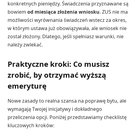
konkretnych pieniędzy. Świadczenia przyznawane są
bowiem
od miesiąca złożenia wniosku
. ZUS nie ma
możliwości wyrównania świadczeń wstecz za okres,
w którym ustawa już obowiązywała, ale wniosek nie
został złożony. Dlatego, jeśli spełniasz warunki, nie
należy zwlekać.
Praktyczne kroki: Co musisz
zrobić, by otrzymać wyższą
emeryturę
Nowe zasady to realna szansa na poprawę bytu, ale
wymagają Twojej inicjatywy i dokładnego
przeliczenia opcji. Poniżej przedstawiamy checklistę
kluczowych kroków: