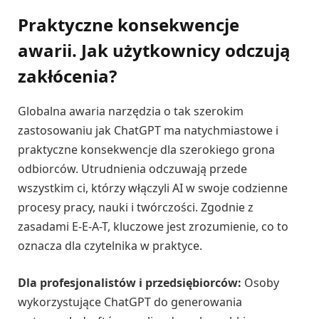
Praktyczne konsekwencje
awarii. Jak użytkownicy odczują
zakłócenia?
Globalna awaria narzędzia o tak szerokim
zastosowaniu jak ChatGPT ma natychmiastowe i
praktyczne konsekwencje dla szerokiego grona
odbiorców. Utrudnienia odczuwają przede
wszystkim ci, którzy włączyli AI w swoje codzienne
procesy pracy, nauki i twórczości. Zgodnie z
zasadami E-E-A-T, kluczowe jest zrozumienie, co to
oznacza dla czytelnika w praktyce.
Dla profesjonalistów i przedsiębiorców:
Osoby
wykorzystujące ChatGPT do generowania