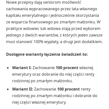
Nowe przepisy dają seniorom możliwość
zachowania wypracowanego przez lata własnego
kapitału emerytalnego i jednocześnie skorzystania
ze wsparcia finansowego po zmarłym małżonku. W
praktyce wdowiec lub wdowa stają przed wyborem
jednego z dwóch wariantów, z których jeden zawsze
musi stanowić 100% wypłaty, a drugi jest dodatkiem.
Dostępne warianty łączenia świadczeń to:
Wariant I:
Zachowanie
100 procent
własnej
emerytury oraz dobranie do niej części renty
rodzinnej po zmarłym małżonku.
Wariant II:
Zachowanie
100 procent
renty
rodzinnej po zmarłym małżonku i dobranie do
niej części własnej emerytury.