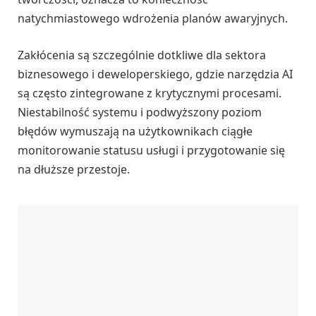
natychmiastowego wdrożenia planów awaryjnych.
Zakłócenia są szczególnie dotkliwe dla sektora
biznesowego i deweloperskiego, gdzie narzędzia AI
są często zintegrowane z krytycznymi procesami.
Niestabilność systemu i podwyższony poziom
błędów wymuszają na użytkownikach ciągłe
monitorowanie statusu usługi i przygotowanie się
na dłuższe przestoje.