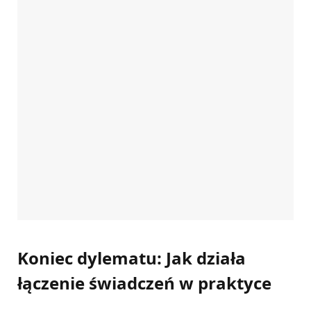
Koniec dylematu: Jak działa
łączenie świadczeń w praktyce