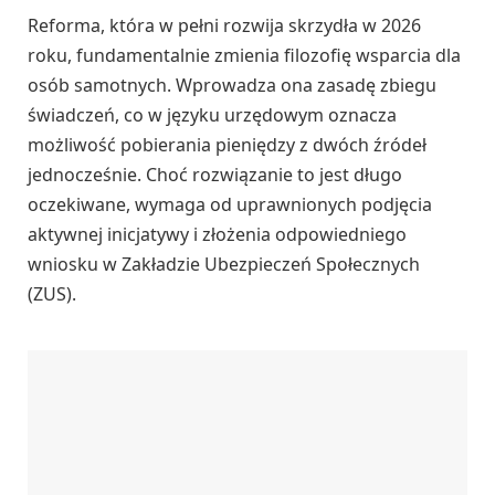
Reforma, która w pełni rozwija skrzydła w 2026
roku, fundamentalnie zmienia filozofię wsparcia dla
osób samotnych. Wprowadza ona zasadę zbiegu
świadczeń, co w języku urzędowym oznacza
możliwość pobierania pieniędzy z dwóch źródeł
jednocześnie. Choć rozwiązanie to jest długo
oczekiwane, wymaga od uprawnionych podjęcia
aktywnej inicjatywy i złożenia odpowiedniego
wniosku w Zakładzie Ubezpieczeń Społecznych
(ZUS).