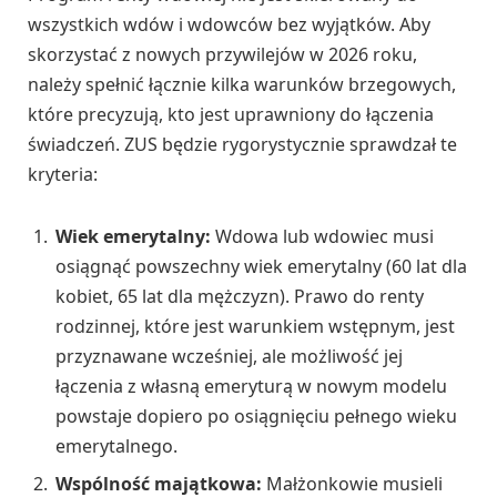
wszystkich wdów i wdowców bez wyjątków. Aby
skorzystać z nowych przywilejów w 2026 roku,
należy spełnić łącznie kilka warunków brzegowych,
które precyzują, kto jest uprawniony do łączenia
świadczeń. ZUS będzie rygorystycznie sprawdzał te
kryteria:
Wiek emerytalny:
Wdowa lub wdowiec musi
osiągnąć powszechny wiek emerytalny (60 lat dla
kobiet, 65 lat dla mężczyzn). Prawo do renty
rodzinnej, które jest warunkiem wstępnym, jest
przyznawane wcześniej, ale możliwość jej
łączenia z własną emeryturą w nowym modelu
powstaje dopiero po osiągnięciu pełnego wieku
emerytalnego.
Wspólność majątkowa:
Małżonkowie musieli