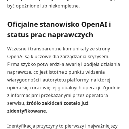
być opóźnione lub niekompletne.
Oficjalne stanowisko OpenAI i
status prac naprawczych
Wczesne i transparentne komunikaty ze strony
OpenAI są kluczowe dla zarządzania kryzysem.
Firma szybko potwierdziła awarię i podjęła działania
naprawcze, co jest istotne z punktu widzenia
wiarygodności i autorytetu platformy, na której
opiera się coraz więcej globalnych operacji. Zgodnie
z informacjami przekazanymi przez operatora
serwisu,
źródło zakłóceń zostało już
zidentyfikowane
.
Identyfikacja przyczyny to pierwszy i najważniejszy