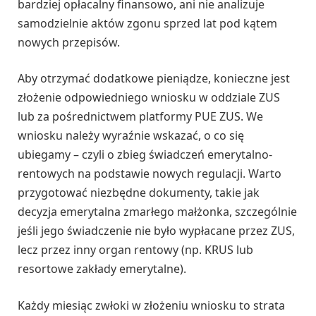
bardziej opłacalny finansowo, ani nie analizuje
samodzielnie aktów zgonu sprzed lat pod kątem
nowych przepisów.
Aby otrzymać dodatkowe pieniądze, konieczne jest
złożenie odpowiedniego wniosku w oddziale ZUS
lub za pośrednictwem platformy PUE ZUS. We
wniosku należy wyraźnie wskazać, o co się
ubiegamy – czyli o zbieg świadczeń emerytalno-
rentowych na podstawie nowych regulacji. Warto
przygotować niezbędne dokumenty, takie jak
decyzja emerytalna zmarłego małżonka, szczególnie
jeśli jego świadczenie nie było wypłacane przez ZUS,
lecz przez inny organ rentowy (np. KRUS lub
resortowe zakłady emerytalne).
Każdy miesiąc zwłoki w złożeniu wniosku to strata