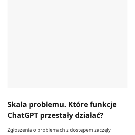
Skala problemu. Które funkcje
ChatGPT przestały działać?
Zgłoszenia o problemach z dostępem zaczęły