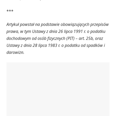
***
Artykuł powstał na podstawie obowiązujących przepisów
prawa, w tym Ustawy z dnia 26 lipca 1991 r. o podatku
dochodowym od osób fizycznych (PIT) – art. 25b, oraz
Ustawy z dnia 28 lipca 1983 r. o podatku od spadków i
darowizn.