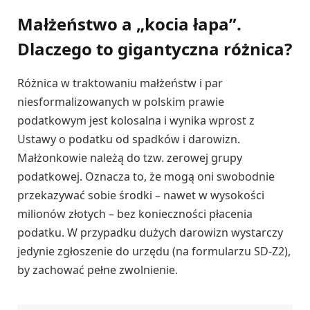
Małżeństwo a „kocia łapa”.
Dlaczego to gigantyczna różnica?
Różnica w traktowaniu małżeństw i par
niesformalizowanych w polskim prawie
podatkowym jest kolosalna i wynika wprost z
Ustawy o podatku od spadków i darowizn.
Małżonkowie należą do tzw. zerowej grupy
podatkowej. Oznacza to, że mogą oni swobodnie
przekazywać sobie środki – nawet w wysokości
milionów złotych – bez konieczności płacenia
podatku. W przypadku dużych darowizn wystarczy
jedynie zgłoszenie do urzędu (na formularzu SD-Z2),
by zachować pełne zwolnienie.