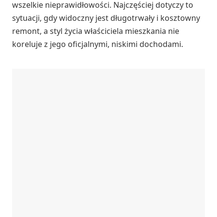
wszelkie nieprawidłowości. Najczęściej dotyczy to
sytuacji, gdy widoczny jest długotrwały i kosztowny
remont, a styl życia właściciela mieszkania nie
koreluje z jego oficjalnymi, niskimi dochodami.