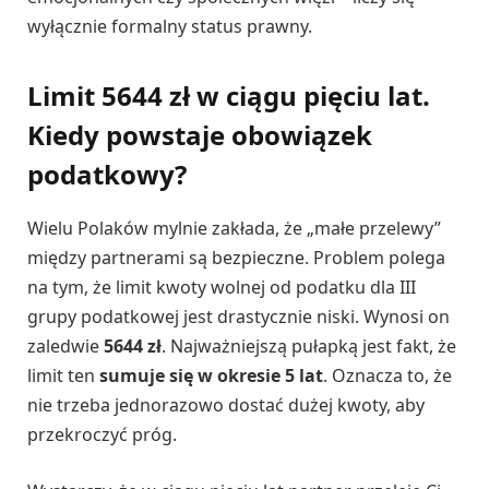
wyłącznie formalny status prawny.
Limit 5644 zł w ciągu pięciu lat.
Kiedy powstaje obowiązek
podatkowy?
Wielu Polaków mylnie zakłada, że „małe przelewy”
między partnerami są bezpieczne. Problem polega
na tym, że limit kwoty wolnej od podatku dla III
grupy podatkowej jest drastycznie niski. Wynosi on
zaledwie
5644 zł
. Najważniejszą pułapką jest fakt, że
limit ten
sumuje się w okresie 5 lat
. Oznacza to, że
nie trzeba jednorazowo dostać dużej kwoty, aby
przekroczyć próg.