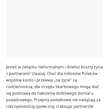
Jesteś w związku nieformalnym i dzielisz koszty życia
z partnerem? Uważaj. Choć dla milionów Polaków
wspólne konto i przelewy „na życie” są
codziennością, dla Urzędu Skarbowego mogą stać
się podstawą do nałożenia dotkliwego domiaru
podatkowego. Przepisy podatkowe nie nadążają za
rzeczywistością społeczną, traktując partnerów