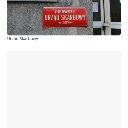
Urzad Skarbowy