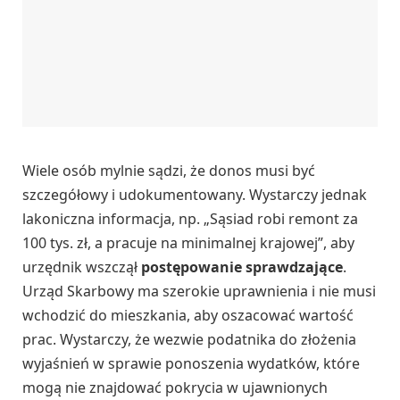
Wiele osób mylnie sądzi, że donos musi być
szczegółowy i udokumentowany. Wystarczy jednak
lakoniczna informacja, np. „Sąsiad robi remont za
100 tys. zł, a pracuje na minimalnej krajowej”, aby
urzędnik wszczął
postępowanie sprawdzające
.
Urząd Skarbowy ma szerokie uprawnienia i nie musi
wchodzić do mieszkania, aby oszacować wartość
prac. Wystarczy, że wezwie podatnika do złożenia
wyjaśnień w sprawie ponoszenia wydatków, które
mogą nie znajdować pokrycia w ujawnionych