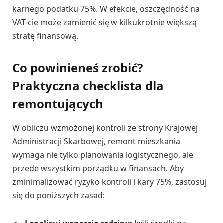
karnego podatku 75%. W efekcie, oszczędność na
VAT-cie może zamienić się w kilkukrotnie większą
stratę finansową.
Co powinieneś zrobić?
Praktyczna checklista dla
remontujących
W obliczu wzmożonej kontroli ze strony Krajowej
Administracji Skarbowej, remont mieszkania
wymaga nie tylko planowania logistycznego, ale
przede wszystkim porządku w finansach. Aby
zminimalizować ryzyko kontroli i kary 75%, zastosuj
się do poniższych zasad: