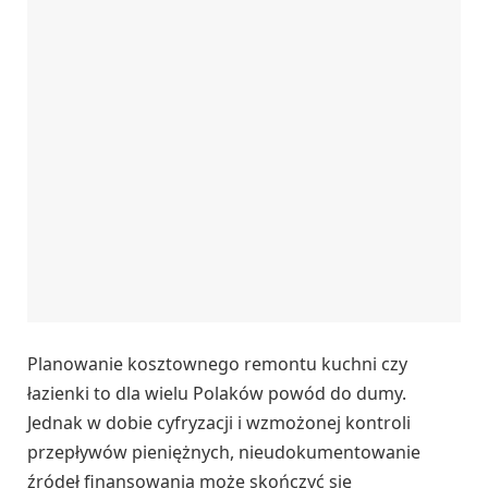
Planowanie kosztownego remontu kuchni czy
łazienki to dla wielu Polaków powód do dumy.
Jednak w dobie cyfryzacji i wzmożonej kontroli
przepływów pieniężnych, nieudokumentowanie
źródeł finansowania może skończyć się