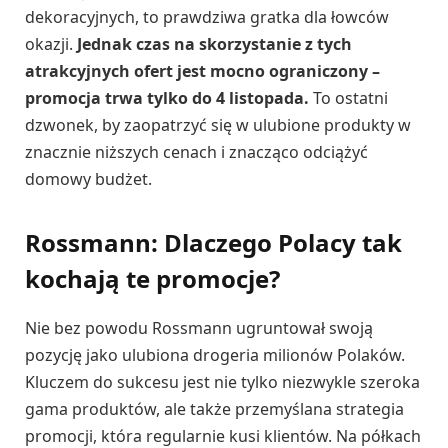
dekoracyjnych, to prawdziwa gratka dla łowców
okazji.
Jednak czas na skorzystanie z tych
atrakcyjnych ofert jest mocno ograniczony –
promocja trwa tylko do 4 listopada.
To ostatni
dzwonek, by zaopatrzyć się w ulubione produkty w
znacznie niższych cenach i znacząco odciążyć
domowy budżet.
Rossmann: Dlaczego Polacy tak
kochają te promocje?
Nie bez powodu Rossmann ugruntował swoją
pozycję jako ulubiona drogeria milionów Polaków.
Kluczem do sukcesu jest nie tylko niezwykle szeroka
gama produktów, ale także przemyślana strategia
promocji, która regularnie kusi klientów. Na półkach