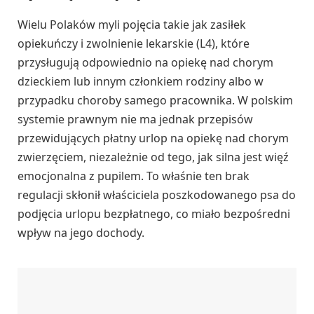
Wielu Polaków myli pojęcia takie jak zasiłek
opiekuńczy i zwolnienie lekarskie (L4), które
przysługują odpowiednio na opiekę nad chorym
dzieckiem lub innym członkiem rodziny albo w
przypadku choroby samego pracownika. W polskim
systemie prawnym nie ma jednak przepisów
przewidujących płatny urlop na opiekę nad chorym
zwierzęciem, niezależnie od tego, jak silna jest więź
emocjonalna z pupilem. To właśnie ten brak
regulacji skłonił właściciela poszkodowanego psa do
podjęcia urlopu bezpłatnego, co miało bezpośredni
wpływ na jego dochody.