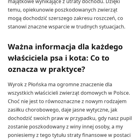
majątkowe wynikające z utraty dochodu. Dzięki
temu, opiekunowie poszkodowanych zwierząt
mogą dochodzić szerszego zakresu roszczeń, co
stanowi znaczne wsparcie w trudnych sytuacjach.
Ważna informacja dla każdego
właściciela psa i kota: Co to
oznacza w praktyce?
Wyrok z Płońska ma ogromne znaczenie dla
wszystkich właścicieli zwierząt domowych w Polsce.
Choć nie jest to równoznaczne z nowym rodzajem
zasiłku chorobowego, daje jasne wytyczne, jak
dochodzić swoich praw w przypadku, gdy nasz pupil
zostanie poszkodowany z winy innej osoby, a my
poniesiemy z tego tytułu straty finansowe w postaci