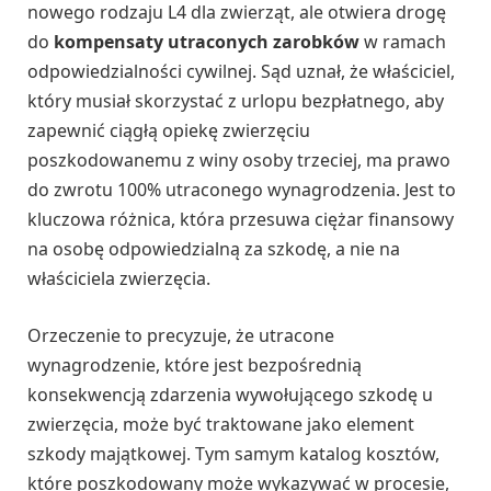
nowego rodzaju L4 dla zwierząt, ale otwiera drogę
do
kompensaty utraconych zarobków
w ramach
odpowiedzialności cywilnej. Sąd uznał, że właściciel,
który musiał skorzystać z urlopu bezpłatnego, aby
zapewnić ciągłą opiekę zwierzęciu
poszkodowanemu z winy osoby trzeciej, ma prawo
do zwrotu 100% utraconego wynagrodzenia. Jest to
kluczowa różnica, która przesuwa ciężar finansowy
na osobę odpowiedzialną za szkodę, a nie na
właściciela zwierzęcia.
Orzeczenie to precyzuje, że utracone
wynagrodzenie, które jest bezpośrednią
konsekwencją zdarzenia wywołującego szkodę u
zwierzęcia, może być traktowane jako element
szkody majątkowej. Tym samym katalog kosztów,
które poszkodowany może wykazywać w procesie,