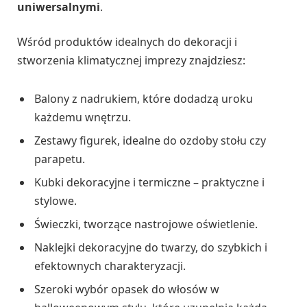
uniwersalnymi
.
Wśród produktów idealnych do dekoracji i
stworzenia klimatycznej imprezy znajdziesz:
Balony z nadrukiem, które dodadzą uroku
każdemu wnętrzu.
Zestawy figurek, idealne do ozdoby stołu czy
parapetu.
Kubki dekoracyjne i termiczne – praktyczne i
stylowe.
Świeczki, tworzące nastrojowe oświetlenie.
Naklejki dekoracyjne do twarzy, do szybkich i
efektownych charakteryzacji.
Szeroki wybór opasek do włosów w