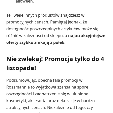
Halloween.
Te i wiele innych produktów znajdziesz w
promocyjnych cenach. Pamiętaj jednak, że
dostępność poszczególnych artykułów może się
różnić w zależności od sklepu, a
najatrakcyjniejsze
oferty szybko znikają z półek
.
Nie zwlekaj! Promocja tylko do 4
listopada!
Podsumowując, obecna fala promocji w
Rossmannie to wyjątkowa szansa na spore
oszczędności i zaopatrzenie się w ulubione
kosmetyki, akcesoria oraz dekoracje w bardzo
atrakcyjnych cenach. Niezależnie od tego, czy