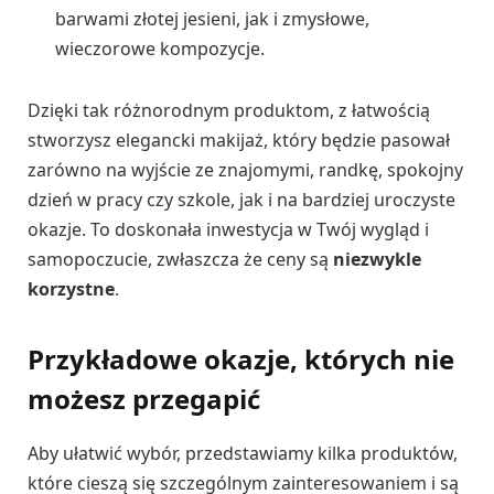
barwami złotej jesieni, jak i zmysłowe,
wieczorowe kompozycje.
Dzięki tak różnorodnym produktom, z łatwością
stworzysz elegancki makijaż, który będzie pasował
zarówno na wyjście ze znajomymi, randkę, spokojny
dzień w pracy czy szkole, jak i na bardziej uroczyste
okazje. To doskonała inwestycja w Twój wygląd i
samopoczucie, zwłaszcza że ceny są
niezwykle
korzystne
.
Przykładowe okazje, których nie
możesz przegapić
Aby ułatwić wybór, przedstawiamy kilka produktów,
które cieszą się szczególnym zainteresowaniem i są