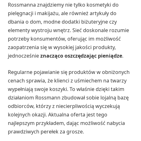
Rossmanna znajdziemy nie tylko kosmetyki do
pielęgnacji i makijażu, ale również artykuły do
dbania o dom, modne dodatki biżuteryjne czy
elementy wystroju wnętrz. Sieć doskonale rozumie
potrzeby konsumentów, oferując im możliwość
zaopatrzenia się w wysokiej jakości produkty,
jednocześnie
znacząco oszczędzając pieniądze
.
Regularne pojawianie się produktów w obniżonych
cenach sprawia, że klienci z uśmiechem na twarzy
wypełniają swoje koszyki. To właśnie dzięki takim
działaniom Rossmann zbudował sobie lojalną bazę
odbiorców, którzy z niecierpliwością wyczekują
kolejnych okazji. Aktualna oferta jest tego
najlepszym przykładem, dając możliwość nabycia
prawdziwych perełek za grosze.