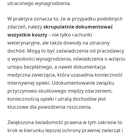
utraconego wynagrodzenia.
W praktyce oznacza to, że w przypadku podobnych
zdarzeń, należy
skrupulatnie dokumentować
wszystkie koszty
– nie tylko rachunki
weterynaryjne, ale także dowody na utracony
dochód. Mogą to być zaświadczenia od pracodawcy
o wysokości wynagrodzenia, oświadczenia o wzięciu
urlopu bezpłatnego, a nawet dokumentacja
medyczna zwierzęcia, która uzasadnia konieczność
intensywnej opieki. Udokumentowanie związku
przyczynowo-skutkowego między zdarzeniem,
koniecznością opieki i utratą dochodów jest
kluczowe dla powodzenia roszczenia.
Zwiększona świadomość prawna w tym zakresie to
krok w kierunku lepszej ochrony prawnej zwierząt i