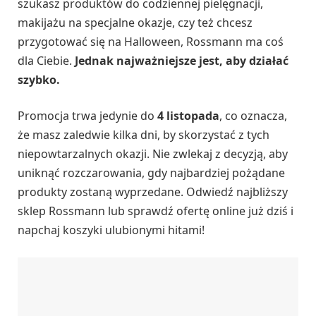
szukasz produktów do codziennej pielęgnacji,
makijażu na specjalne okazje, czy też chcesz
przygotować się na Halloween, Rossmann ma coś
dla Ciebie.
Jednak najważniejsze jest, aby działać
szybko.
Promocja trwa jedynie do
4 listopada
, co oznacza,
że masz zaledwie kilka dni, by skorzystać z tych
niepowtarzalnych okazji. Nie zwlekaj z decyzją, aby
uniknąć rozczarowania, gdy najbardziej pożądane
produkty zostaną wyprzedane. Odwiedź najbliższy
sklep Rossmann lub sprawdź ofertę online już dziś i
napchaj koszyki ulubionymi hitami!