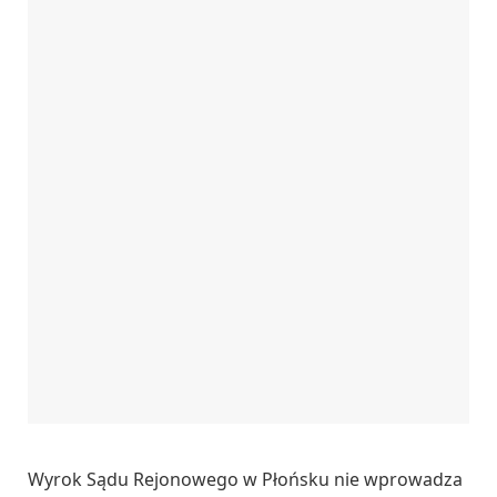
Wyrok Sądu Rejonowego w Płońsku nie wprowadza