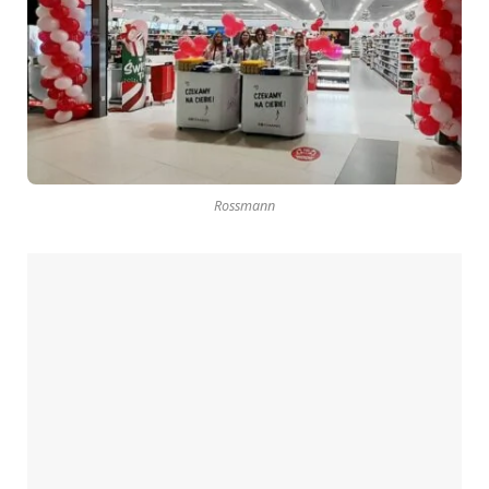
Rossmann