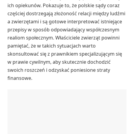
ich opiekunów. Pokazuje to, że polskie sądy coraz
częściej dostrzegają złożoność relacji między ludźmi
a zwierzętami i są gotowe interpretować istniejące
przepisy w sposób odpowiadający współczesnym
realiom społecznym. Właściciele zwierząt powinni
pamiętać, że w takich sytuacjach warto
skonsultować się z prawnikiem specjalizującym się
w prawie cywilnym, aby skutecznie dochodzić
swoich roszczeń i odzyskać poniesione straty
finansowe.