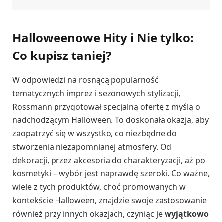
Halloweenowe Hity i Nie tylko:
Co kupisz taniej?
W odpowiedzi na rosnącą popularność
tematycznych imprez i sezonowych stylizacji,
Rossmann przygotował specjalną ofertę z myślą o
nadchodzącym Halloween. To doskonała okazja, aby
zaopatrzyć się w wszystko, co niezbędne do
stworzenia niezapomnianej atmosfery. Od
dekoracji, przez akcesoria do charakteryzacji, aż po
kosmetyki – wybór jest naprawdę szeroki. Co ważne,
wiele z tych produktów, choć promowanych w
kontekście Halloween, znajdzie swoje zastosowanie
również przy innych okazjach, czyniąc je
wyjątkowo