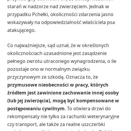
starań w nadzorze nad zwierzęciem. Jednak w
przypadku Pchełki, okoliczności zdarzenia jasno
wskazywały na odpowiedzialność właściciela psa
atakującego.
Co najważniejsze, sąd uznał, że w określonych
okolicznościach uzasadnione jest zasądzenie
pełnego zwrotu utraconego wynagrodzenia, o ile
pozostaje ono w normalnym związku
przyczynowym ze szkodą. Oznacza to, że
przymusowe nieobecności w pracy, których
źródłem jest zawinione zachowanie innej osoby
(lub jej zwierzęcia), mogą być kompensowane w
postępowaniu cywilnym
. To otwiera drzwi do
rekompensaty nie tylko za rachunki weterynaryjne
czy transport, ale także za realne uszczerbki