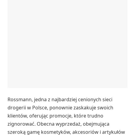
Rossmann, jedna z najbardziej cenionych sieci
drogerii w Polsce, ponownie zaskakuje swoich
klientów, oferując promocje, które trudno
zignorować. Obecna wyprzedaż, obejmująca
szeroką gamę kosmetyków, akcesoriów i artykułów