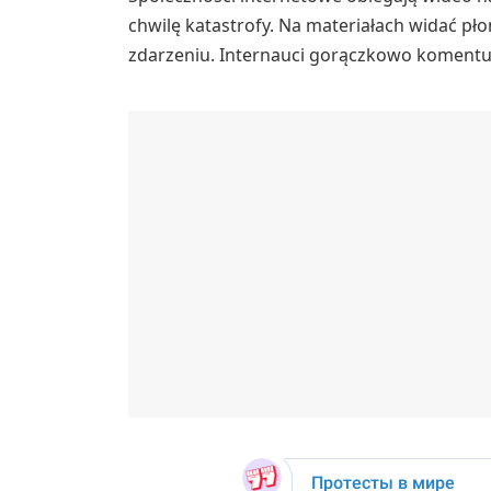
chwilę katastrofy. Na materiałach widać pło
zdarzeniu. Internauci gorączkowo komentu