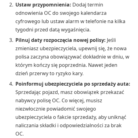
Ustaw przypomnienia:
Dodaj termin
odnowienia OC do swojego kalendarza
cyfrowego lub ustaw alarm w telefonie na kilka
tygodni przed datą wygaśnięcia.
Pilnuj daty rozpoczęcia nowej polisy:
Jeśli
zmieniasz ubezpieczyciela, upewnij się, że nowa
polisa zaczyna obowiązywać dokładnie w dniu, w
którym kończy się poprzednia. Nawet jeden
dzień przerwy to ryzyko kary.
Poinformuj ubezpieczyciela po sprzedaży auta:
Sprzedając pojazd, masz obowiązek przekazać
nabywcy polisę OC. Co więcej, musisz
niezwłocznie powiadomić swojego
ubezpieczyciela o fakcie sprzedaży, aby uniknąć
naliczania składki i odpowiedzialności za brak
OC.