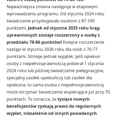
Najważniejsza zmiana następuje w etapowym
wprowadzaniu programu. Od stycznia 2024 roku
świadczenie przysługiwało osobom z 87-100
punktami.
Jednak od stycznia 2025 roku krąg
uprawnionych zostaje rozszerzony o osoby z
przedziału 78-86 punktów!
Kolejne rozszerzenie
nastąpi w styczniu 2026 roku dla osób z 70-77
punktami. Istnieje jednak wyjątek: jeśli opiekun
osoby z niepełnosprawnością pobierał 1 stycznia
2024 roku lub później świadczenie pielęgnacyjne,
specjalny zasiłek opiekuńczy lub zasiłek dla
opiekuna, to sama osoba z niepełnosprawnością
może otrzymać świadczenie wspierające już przy 70
punktach. To oznacza, że
tysiące nowych
beneficjentów zyskają prawo do regularnych
wypłat, niezależnie od innych posiadanych