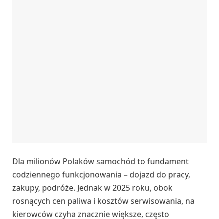
Dla milionów Polaków samochód to fundament
codziennego funkcjonowania – dojazd do pracy,
zakupy, podróże. Jednak w 2025 roku, obok
rosnących cen paliwa i kosztów serwisowania, na
kierowców czyha znacznie większe, często