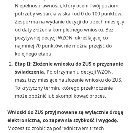
Niepełnosprawności, który oceni Twój poziom
potrzeby wsparcia w skali od 0 do 100 punktów.
Zespół ma na wydanie decyzji do trzech miesięcy
od daty złożenia kompletnego wniosku. Bez
pozytywnej decyzji WZON, określającej co
najmniej 70 punktów, nie można przejść do
kolejnego etapu.
Etap II: Złożenie wniosku do ZUS o przyznanie
świadczenia.
Po otrzymaniu decyzji WZON,
masz trzy miesiące na złożenie wniosku do ZUS.
To krytyczny termin, którego przekroczenie
może opóźnić lub skomplikować proces.
Wnioski do ZUS przyjmowane są wyłącznie drogą
elektroniczną, co zapewnia szybkość i wygodę.
Możesz to zrobić za pośrednictwem trzech