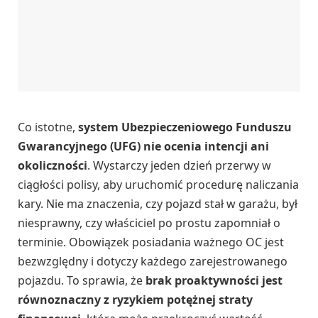
Co istotne,
system Ubezpieczeniowego Funduszu
Gwarancyjnego (UFG) nie ocenia intencji ani
okoliczności
. Wystarczy jeden dzień przerwy w
ciągłości polisy, aby uruchomić procedurę naliczania
kary. Nie ma znaczenia, czy pojazd stał w garażu, był
niesprawny, czy właściciel po prostu zapomniał o
terminie. Obowiązek posiadania ważnego OC jest
bezwzględny i dotyczy każdego zarejestrowanego
pojazdu. To sprawia, że
brak proaktywności jest
równoznaczny z ryzykiem potężnej straty