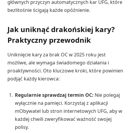
głównych przyczyn automatycznych kar UFG, które
bezlitośnie ścigają każde opóźnienie.
Jak uniknąć drakońskiej kary?
Praktyczny przewodnik
Uniknięcie kary za brak OC w 2025 roku jest
możliwe, ale wymaga świadomego działania i
proaktywności. Oto kluczowe kroki, które powinien
podjąć każdy kierowca:
Regularnie sprawdzaj termin OC:
Nie polegaj
wyłącznie na pamięci. Korzystaj z aplikacji
mObywatel lub stron internetowych UFG, aby w
każdej chwili zweryfikować ważność swojej
polisy.