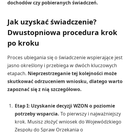
dochodów czy pobieranych świadczeń.
Jak uzyskać świadczenie?
Dwustopniowa procedura krok
po kroku
Proces ubiegania się o świadczenie wspierające jest
jasno określony i przebiega w dwóch kluczowych
etapach.
Nieprzestrzeganie tej kolejności może
skutkować odrzuceniem wniosku, dlatego warto
zapoznać się z nią szczegółowo.
Etap I: Uzyskanie decyzji WZON o poziomie
potrzeby wsparcia.
To pierwszy i najważniejszy
krok. Musisz złożyć wniosek do Wojewódzkiego
Zespołu do Spraw Orzekania o