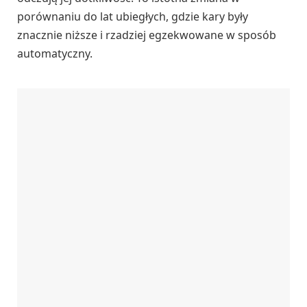
porównaniu do lat ubiegłych, gdzie kary były
znacznie niższe i rzadziej egzekwowane w sposób
automatyczny.