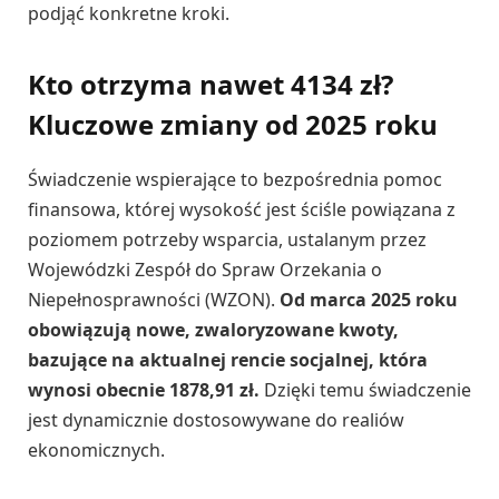
podjąć konkretne kroki.
Kto otrzyma nawet 4134 zł?
Kluczowe zmiany od 2025 roku
Świadczenie wspierające to bezpośrednia pomoc
finansowa, której wysokość jest ściśle powiązana z
poziomem potrzeby wsparcia, ustalanym przez
Wojewódzki Zespół do Spraw Orzekania o
Niepełnosprawności (WZON).
Od marca 2025 roku
obowiązują nowe, zwaloryzowane kwoty,
bazujące na aktualnej rencie socjalnej, która
wynosi obecnie 1878,91 zł.
Dzięki temu świadczenie
jest dynamicznie dostosowywane do realiów
ekonomicznych.