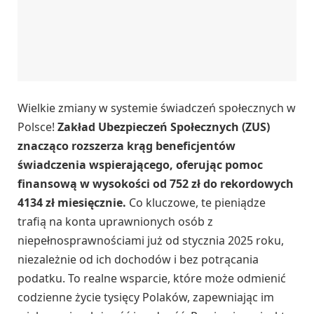
Wielkie zmiany w systemie świadczeń społecznych w
Polsce!
Zakład Ubezpieczeń Społecznych (ZUS)
znacząco rozszerza krąg beneficjentów
świadczenia wspierającego, oferując pomoc
finansową w wysokości od 752 zł do rekordowych
4134 zł miesięcznie.
Co kluczowe, te pieniądze
trafią na konta uprawnionych osób z
niepełnosprawnościami już od stycznia 2025 roku,
niezależnie od ich dochodów i bez potrącania
podatku. To realne wsparcie, które może odmienić
codzienne życie tysięcy Polaków, zapewniając im