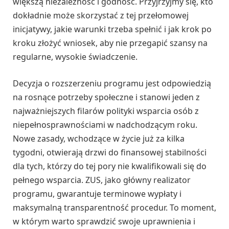
większą niezależność i godność. Przyjrzyjmy się, kto
dokładnie może skorzystać z tej przełomowej
inicjatywy, jakie warunki trzeba spełnić i jak krok po
kroku złożyć wniosek, aby nie przegapić szansy na
regularne, wysokie świadczenie.
Decyzja o rozszerzeniu programu jest odpowiedzią
na rosnące potrzeby społeczne i stanowi jeden z
najważniejszych filarów polityki wsparcia osób z
niepełnosprawnościami w nadchodzącym roku.
Nowe zasady, wchodzące w życie już za kilka
tygodni, otwierają drzwi do finansowej stabilności
dla tych, którzy do tej pory nie kwalifikowali się do
pełnego wsparcia. ZUS, jako główny realizator
programu, gwarantuje terminowe wypłaty i
maksymalną transparentność procedur. To moment,
w którym warto sprawdzić swoje uprawnienia i