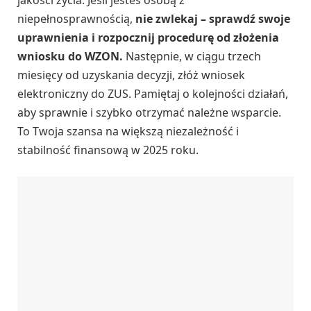
niepełnosprawnością,
nie zwlekaj – sprawdź swoje
uprawnienia i rozpocznij procedurę od złożenia
wniosku do WZON.
Następnie, w ciągu trzech
miesięcy od uzyskania decyzji, złóż wniosek
elektroniczny do ZUS. Pamiętaj o kolejności działań,
aby sprawnie i szybko otrzymać należne wsparcie.
To Twoja szansa na większą niezależność i
stabilność finansową w 2025 roku.