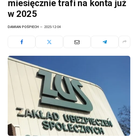
miesięcznie trafi na konta już
w 2025
DAMIAN POŚPIECH
2025-12-04