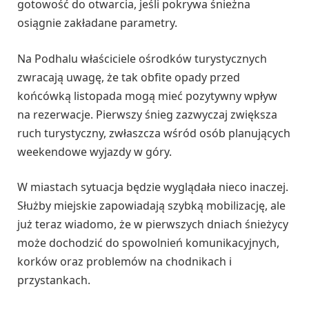
gotowość do otwarcia, jeśli pokrywa śnieżna
osiągnie zakładane parametry.
Na Podhalu właściciele ośrodków turystycznych
zwracają uwagę, że tak obfite opady przed
końcówką listopada mogą mieć pozytywny wpływ
na rezerwacje. Pierwszy śnieg zazwyczaj zwiększa
ruch turystyczny, zwłaszcza wśród osób planujących
weekendowe wyjazdy w góry.
W miastach sytuacja będzie wyglądała nieco inaczej.
Służby miejskie zapowiadają szybką mobilizację, ale
już teraz wiadomo, że w pierwszych dniach śnieżycy
może dochodzić do spowolnień komunikacyjnych,
korków oraz problemów na chodnikach i
przystankach.