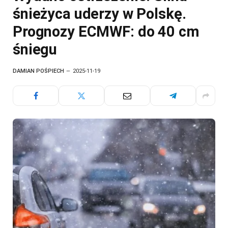
śnieżyca uderzy w Polskę.
Prognozy ECMWF: do 40 cm
śniegu
DAMIAN POŚPIECH
2025-11-19