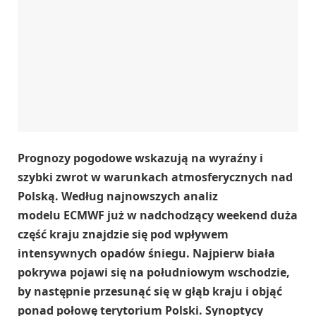
Prognozy pogodowe wskazują na wyraźny i
szybki zwrot w warunkach atmosferycznych nad
Polską. Według najnowszych analiz
modelu ECMWF już w nadchodzący weekend duża
część kraju znajdzie się pod wpływem
intensywnych opadów śniegu. Najpierw biała
pokrywa pojawi się na południowym wschodzie,
by następnie przesunąć się w głąb kraju i objąć
ponad połowę terytorium Polski. Synoptycy