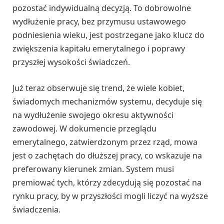
pozostać indywidualną decyzją. To dobrowolne
wydłużenie pracy, bez przymusu ustawowego
podniesienia wieku, jest postrzegane jako klucz do
zwiększenia kapitału emerytalnego i poprawy
przyszłej wysokości świadczeń.
Już teraz obserwuje się trend, że wiele kobiet,
świadomych mechanizmów systemu, decyduje się
na wydłużenie swojego okresu aktywności
zawodowej. W dokumencie przeglądu
emerytalnego, zatwierdzonym przez rząd, mowa
jest o zachętach do dłuższej pracy, co wskazuje na
preferowany kierunek zmian. System musi
premiować tych, którzy zdecydują się pozostać na
rynku pracy, by w przyszłości mogli liczyć na wyższe
świadczenia.