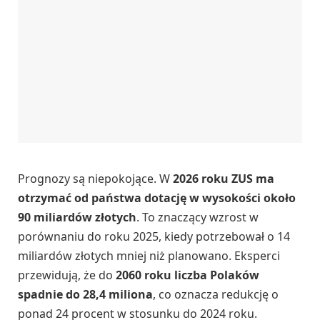
Prognozy są niepokojące. W
2026 roku ZUS ma
otrzymać od państwa dotację w wysokości około
90 miliardów złotych
. To znaczący wzrost w
porównaniu do roku 2025, kiedy potrzebował o 14
miliardów złotych mniej niż planowano. Eksperci
przewidują, że do
2060 roku liczba Polaków
spadnie do 28,4 miliona
, co oznacza redukcję o
ponad 24 procent w stosunku do 2024 roku.