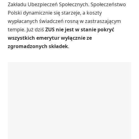
Zakładu Ubezpieczeń Społecznych. Społeczeństwo
Polski dynamicznie się starzeje, a koszty
wypłacanych świadczeń rosną w zastraszającym
tempie. Już dziś
ZUS nie jest w stanie pokryć
wszystkich emerytur wyłącznie ze
zgromadzonych składek
.