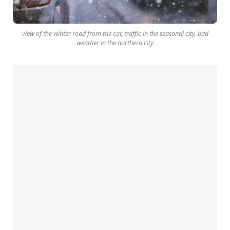
view of the winter road from the car, traffic in the seasonal city, bad
weather in the northern city