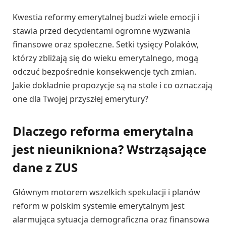
Kwestia reformy emerytalnej budzi wiele emocji i
stawia przed decydentami ogromne wyzwania
finansowe oraz społeczne. Setki tysięcy Polaków,
którzy zbliżają się do wieku emerytalnego, mogą
odczuć bezpośrednie konsekwencje tych zmian.
Jakie dokładnie propozycje są na stole i co oznaczają
one dla Twojej przyszłej emerytury?
Dlaczego reforma emerytalna
jest nieunikniona? Wstrząsające
dane z ZUS
Głównym motorem wszelkich spekulacji i planów
reform w polskim systemie emerytalnym jest
alarmująca sytuacja demograficzna oraz finansowa