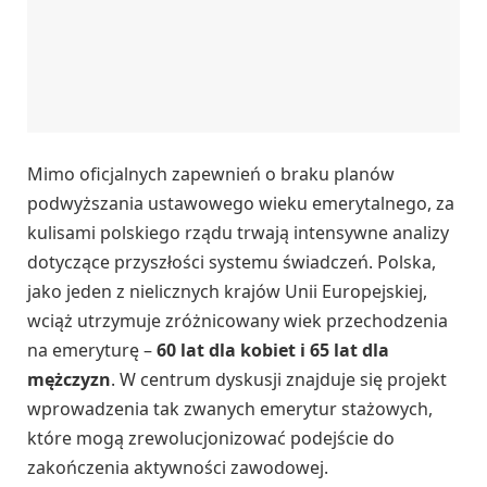
Mimo oficjalnych zapewnień o braku planów
podwyższania ustawowego wieku emerytalnego, za
kulisami polskiego rządu trwają intensywne analizy
dotyczące przyszłości systemu świadczeń. Polska,
jako jeden z nielicznych krajów Unii Europejskiej,
wciąż utrzymuje zróżnicowany wiek przechodzenia
na emeryturę –
60 lat dla kobiet i 65 lat dla
mężczyzn
. W centrum dyskusji znajduje się projekt
wprowadzenia tak zwanych emerytur stażowych,
które mogą zrewolucjonizować podejście do
zakończenia aktywności zawodowej.