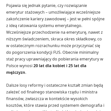
Pojawia się jednak pytanie, czy rozwiązanie
emerytur stażowych – umożliwiające wcześniejsze
zakończenie kariery zawodowej – jest w pełni spójne
z ideą ratowania systemu emerytalnego.
Wcześniejsze przechodzenie na emeryturę, nawet z
niższym świadczeniem, skraca okres składkowy, co
w ostatecznym rozrachunku może przyczyniać się
do pogorszenia kondycji FUS. Obecnie minimalny
staż pracy uprawniający do pobierania emerytury w
Polsce wynosi
20 lat dla kobiet i 25 lat dla
mężczyzn
.
Dalsze losy reformy i ostateczne kształt zmian będą
zależeć od finalnego stanowiska rządu i ministra
finansów, zwłaszcza w kontekście wysokich
kosztów, które stawia przed systemem demografia i