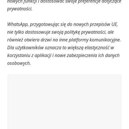
nowych funkcji i dostosować swoje preferencje dotyczące
prywatności.
WhatsApp, przygotowując się do nowych przepisów UE,
nie tylko dostosowuje swoją politykę prywatności, ale
również otwiera drzwi na inne platformy komunikacyjne.
Dla użytkowników oznacza to większą elastyczność w
korzystaniu z aplikacji i nowe zabezpieczenia ich danych
osobowych.