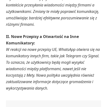
kontekście przesyłania wiadomości między firmami a
użytkownikami. Zmiany te miały poprawić komunikację,
umożliwiając bardziej efektywne porozumiewanie się z
różnymi firmami.
II. Nowe Przepisy a Otwartość na Inne
Komunikatory:
W reakcji na nowe przepisy UE, WhatsApp otwiera się na
komunikatory innych firm, takie jak Telegram czy Signal.
To oznacza, że użytkownicy będą mogli wysyłać
wiadomości między platformami, nawet jeśli nie
korzystają z Mety. Nowa polityka uwzględnia również
zaktualizowane informacje dotyczące gromadzenia i
wykorzystywania danych.