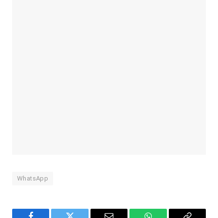
WhatsApp