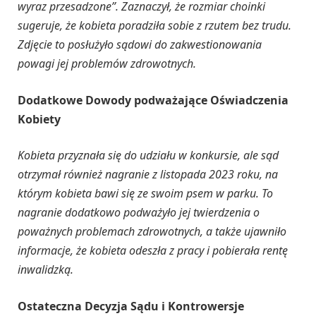
wyraz przesadzone”. Zaznaczył, że rozmiar choinki
sugeruje, że kobieta poradziła sobie z rzutem bez trudu.
Zdjęcie to posłużyło sądowi do zakwestionowania
powagi jej problemów zdrowotnych.
Dodatkowe Dowody podważające Oświadczenia
Kobiety
Kobieta przyznała się do udziału w konkursie, ale sąd
otrzymał również nagranie z listopada 2023 roku, na
którym kobieta bawi się ze swoim psem w parku. To
nagranie dodatkowo podważyło jej twierdzenia o
poważnych problemach zdrowotnych, a także ujawniło
informacje, że kobieta odeszła z pracy i pobierała rentę
inwalidzką.
Ostateczna Decyzja Sądu i Kontrowersje