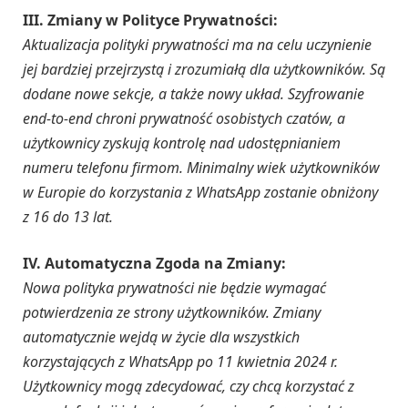
III. Zmiany w Polityce Prywatności:
Aktualizacja polityki prywatności ma na celu uczynienie
jej bardziej przejrzystą i zrozumiałą dla użytkowników. Są
dodane nowe sekcje, a także nowy układ. Szyfrowanie
end-to-end chroni prywatność osobistych czatów, a
użytkownicy zyskują kontrolę nad udostępnianiem
numeru telefonu firmom. Minimalny wiek użytkowników
w Europie do korzystania z WhatsApp zostanie obniżony
z 16 do 13 lat.
IV. Automatyczna Zgoda na Zmiany:
Nowa polityka prywatności nie będzie wymagać
potwierdzenia ze strony użytkowników. Zmiany
automatycznie wejdą w życie dla wszystkich
korzystających z WhatsApp po 11 kwietnia 2024 r.
Użytkownicy mogą zdecydować, czy chcą korzystać z