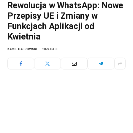
Rewolucja w WhatsApp: Nowe
Przepisy UE i Zmiany w
Funkcjach Aplikacji od
Kwietnia
KAMIL DABROWSKI
2024-03-06