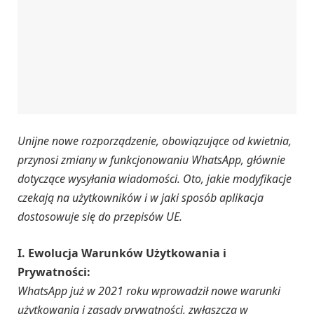
Unijne nowe rozporządzenie, obowiązujące od kwietnia,
przynosi zmiany w funkcjonowaniu WhatsApp, głównie
dotyczące wysyłania wiadomości. Oto, jakie modyfikacje
czekają na użytkowników i w jaki sposób aplikacja
dostosowuje się do przepisów UE.
I. Ewolucja Warunków Użytkowania i
Prywatności:
WhatsApp już w 2021 roku wprowadził nowe warunki
użytkowania i zasady prywatności, zwłaszcza w