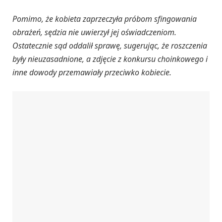
Pomimo, że kobieta zaprzeczyła próbom sfingowania
obrażeń, sędzia nie uwierzył jej oświadczeniom.
Ostatecznie sąd oddalił sprawę, sugerując, że roszczenia
były nieuzasadnione, a zdjęcie z konkursu choinkowego i
inne dowody przemawiały przeciwko kobiecie.