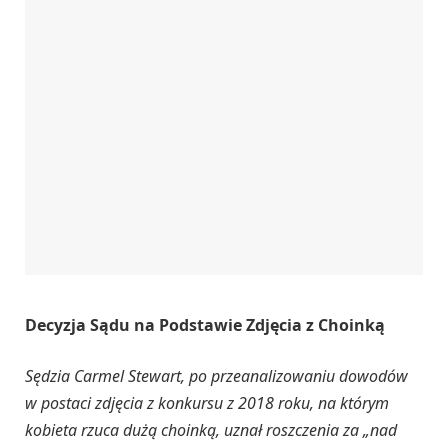
Decyzja Sądu na Podstawie Zdjęcia z Choinką
Sędzia Carmel Stewart, po przeanalizowaniu dowodów
w postaci zdjęcia z konkursu z 2018 roku, na którym
kobieta rzuca dużą choinką, uznał roszczenia za „nad