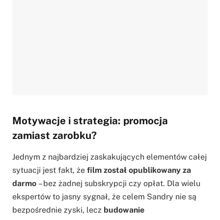
Motywacje i strategia: promocja
zamiast zarobku?
Jednym z najbardziej zaskakujących elementów całej
sytuacji jest fakt, że
film został opublikowany za
darmo
– bez żadnej subskrypcji czy opłat. Dla wielu
ekspertów to jasny sygnał, że celem Sandry nie są
bezpośrednie zyski, lecz
budowanie