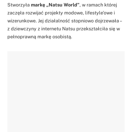
Stworzyła
markę „Natsu World”
, w ramach której
zaczęła rozwijać projekty modowe, lifestyle’owe i
wizerunkowe. Jej działalność stopniowo dojrzewała –
z dziewczyny z internetu Natsu przekształciła się w
pełnoprawną markę osobistą.