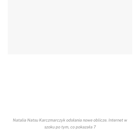
Natalia Natsu Karczmarczyk odsłania nowe oblicze. Internet w
szoku po tym, co pokazała 7