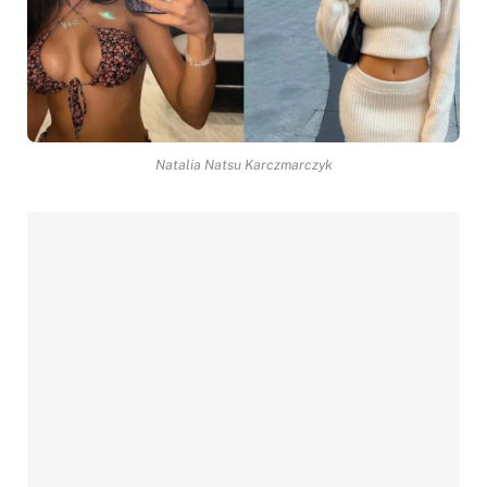
Natalia Natsu Karczmarczyk