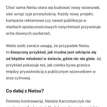
Choć sama Natsu stara się budować nowy wizerunek,
sieć wciąż żyje przeszłością. Każdy nowy projekt,
kampania reklamowa czy nawet publikacja w
mediach społecznościowych natychmiast przywołuje
echa dawnych wydarzeń.
Wiele osób zwraca uwagę, że przypadek Natsu
to
klasyczny przykład, jak trudne jest odcięcie się
od błędów młodości w świecie, gdzie nic nie ginie
. Jej
przykład pokazuje też, jak cienka bywa granica
między prywatnością a publicznym wizerunkiem w
erze cyfrowej.
Co dalej z Natsu?
Pomimo kontrowersji, Natalia Karczmarczyk nie