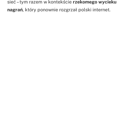
sieć – tym razem w kontekście
rzekomego wycieku
nagrań
, który ponownie rozgrzał polski internet.