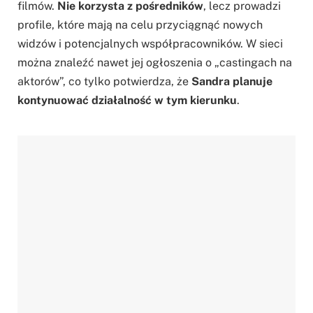
filmów.
Nie korzysta z pośredników
, lecz prowadzi
profile, które mają na celu przyciągnąć nowych
widzów i potencjalnych współpracowników. W sieci
można znaleźć nawet jej ogłoszenia o „castingach na
aktorów”, co tylko potwierdza, że
Sandra planuje
kontynuować działalność w tym kierunku
.