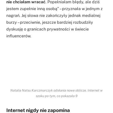
nie chciałam wracać
. Popełniałam błędy, ale dziś
jestem zupełnie inną osobą” – przyznała w jednym z
nagrań. Jej słowa nie zakończyły jednak medialnej
burzy – przeciwnie, jeszcze bardziej rozbudziły
dyskusję o granicach prywatności w świecie
influencerów.
Natalia Natsu Karczmarczyk odsłania nowe oblicze. Internet w
szoku po tym, co pokazała 9
Internet nigdy nie zapomina