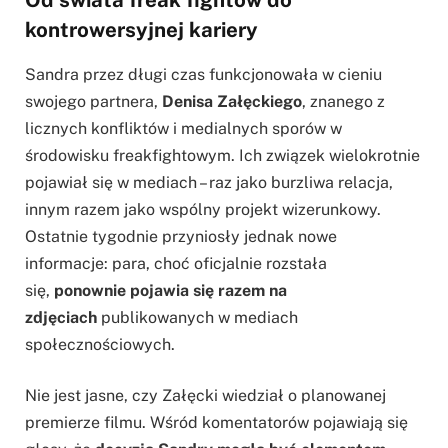
kontrowersyjnej kariery
Sandra przez długi czas funkcjonowała w cieniu
swojego partnera,
Denisa Załęckiego
, znanego z
licznych konfliktów i medialnych sporów w
środowisku freakfightowym. Ich związek wielokrotnie
pojawiał się w mediach – raz jako burzliwa relacja,
innym razem jako wspólny projekt wizerunkowy.
Ostatnie tygodnie przyniosły jednak nowe
informacje: para, choć oficjalnie rozstała
się,
ponownie pojawia się razem na
zdjęciach
publikowanych w mediach
społecznościowych.
Nie jest jasne, czy Załęcki wiedział o planowanej
premierze filmu. Wśród komentatorów pojawiają się