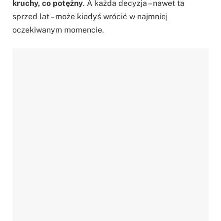
kruchy, co potężny
. A każda decyzja – nawet ta
sprzed lat – może kiedyś wrócić w najmniej
oczekiwanym momencie.