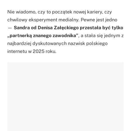
Nie wiadomo, czy to początek nowej kariery, czy
chwilowy eksperyment medialny. Pewne jest jedno
—
Sandra od Denisa Załęckiego przestała być tylko
„partnerką znanego zawodnika”
, a stała się jednym z
najbardziej dyskutowanych nazwisk polskiego
internetu w 2025 roku.