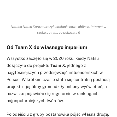
Natalia Natsu Karczmarczyk odsłania nowe oblicze. Internet w
szoku po tym, co pokazała 6
Od Team X do własnego imperium
Wszystko zaczęło się w 2020 roku, kiedy Natsu
dołączyła do projektu
Team X
, jednego z
najgłośniejszych przedsięwzięć influencerskich w
Polsce. W krótkim czasie stała się centralną postacią
projektu – jej filmy gromadziły miliony wyświetleń, a
nazwisko pojawiało się regularnie w rankingach
najpopularniejszych twórców.
Po odejściu z grupy postanowiła pójść własną drogą.