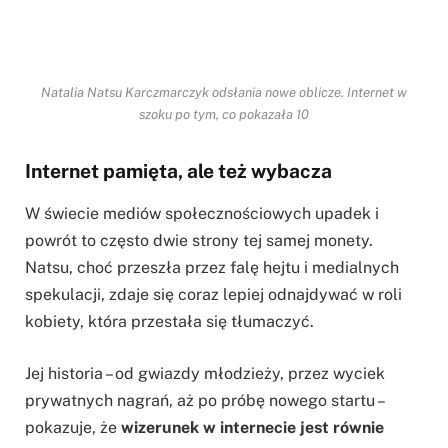
Natalia Natsu Karczmarczyk odsłania nowe oblicze. Internet w
szoku po tym, co pokazała 10
Internet pamięta, ale też wybacza
W świecie mediów społecznościowych upadek i
powrót to często dwie strony tej samej monety.
Natsu, choć przeszła przez falę hejtu i medialnych
spekulacji, zdaje się coraz lepiej odnajdywać w roli
kobiety, która przestała się tłumaczyć.
Jej historia – od gwiazdy młodzieży, przez wyciek
prywatnych nagrań, aż po próbę nowego startu –
pokazuje, że
wizerunek w internecie jest równie