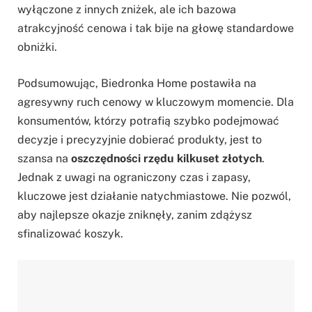
wyłączone z innych zniżek, ale ich bazowa
atrakcyjność cenowa i tak bije na głowę standardowe
obniżki.
Podsumowując, Biedronka Home postawiła na
agresywny ruch cenowy w kluczowym momencie. Dla
konsumentów, którzy potrafią szybko podejmować
decyzje i precyzyjnie dobierać produkty, jest to
szansa na
oszczędności rzędu kilkuset złotych
.
Jednak z uwagi na ograniczony czas i zapasy,
kluczowe jest działanie natychmiastowe. Nie pozwól,
aby najlepsze okazje zniknęły, zanim zdążysz
sfinalizować koszyk.