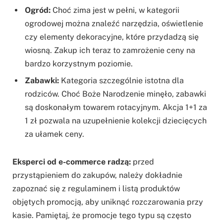
Ogród:
Choć zima jest w pełni, w kategorii
ogrodowej można znaleźć narzędzia, oświetlenie
czy elementy dekoracyjne, które przydadzą się
wiosną. Zakup ich teraz to zamrożenie ceny na
bardzo korzystnym poziomie.
Zabawki:
Kategoria szczególnie istotna dla
rodziców. Choć Boże Narodzenie minęło, zabawki
są doskonałym towarem rotacyjnym. Akcja 1+1 za
1 zł pozwala na uzupełnienie kolekcji dziecięcych
za ułamek ceny.
Eksperci od e-commerce radzą:
przed
przystąpieniem do zakupów, należy dokładnie
zapoznać się z regulaminem i listą produktów
objętych promocją, aby uniknąć rozczarowania przy
kasie. Pamiętaj, że promocje tego typu są często