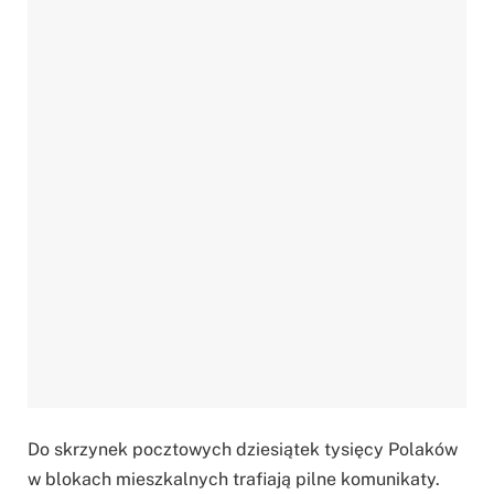
Do skrzynek pocztowych dziesiątek tysięcy Polaków
w blokach mieszkalnych trafiają pilne komunikaty.