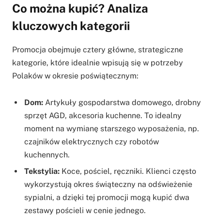
Co można kupić? Analiza
kluczowych kategorii
Promocja obejmuje cztery główne, strategiczne
kategorie, które idealnie wpisują się w potrzeby
Polaków w okresie poświątecznym:
Dom:
Artykuły gospodarstwa domowego, drobny
sprzęt AGD, akcesoria kuchenne. To idealny
moment na wymianę starszego wyposażenia, np.
czajników elektrycznych czy robotów
kuchennych.
Tekstylia:
Koce, pościel, ręczniki. Klienci często
wykorzystują okres świąteczny na odświeżenie
sypialni, a dzięki tej promocji mogą kupić dwa
zestawy pościeli w cenie jednego.