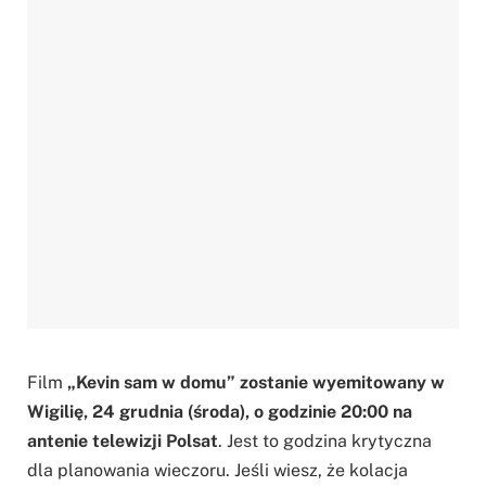
Film
„Kevin sam w domu” zostanie wyemitowany w
Wigilię, 24 grudnia (środa), o godzinie 20:00 na
antenie telewizji Polsat
. Jest to godzina krytyczna
dla planowania wieczoru. Jeśli wiesz, że kolacja