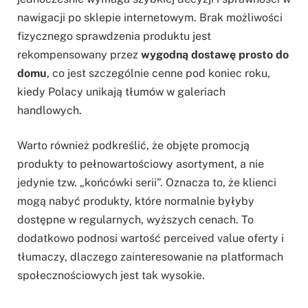
nawigacji po sklepie internetowym. Brak możliwości
fizycznego sprawdzenia produktu jest
rekompensowany przez
wygodną dostawę prosto do
domu
, co jest szczególnie cenne pod koniec roku,
kiedy Polacy unikają tłumów w galeriach
handlowych.
Warto również podkreślić, że objęte promocją
produkty to pełnowartościowy asortyment, a nie
jedynie tzw. „końcówki serii”. Oznacza to, że klienci
mogą nabyć produkty, które normalnie byłyby
dostępne w regularnych, wyższych cenach. To
dodatkowo podnosi wartość perceived value oferty i
tłumaczy, dlaczego zainteresowanie na platformach
społecznościowych jest tak wysokie.