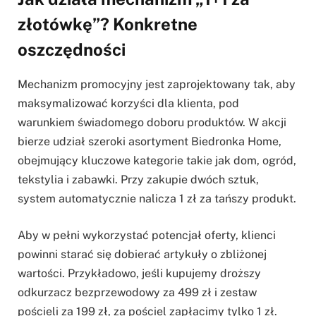
złotówkę”? Konkretne
oszczędności
Mechanizm promocyjny jest zaprojektowany tak, aby
maksymalizować korzyści dla klienta, pod
warunkiem świadomego doboru produktów. W akcji
bierze udział szeroki asortyment Biedronka Home,
obejmujący kluczowe kategorie takie jak dom, ogród,
tekstylia i zabawki. Przy zakupie dwóch sztuk,
system automatycznie nalicza 1 zł za tańszy produkt.
Aby w pełni wykorzystać potencjał oferty, klienci
powinni starać się dobierać artykuły o zbliżonej
wartości. Przykładowo, jeśli kupujemy droższy
odkurzacz bezprzewodowy za 499 zł i zestaw
pościeli za 199 zł, za pościel zapłacimy tylko 1 zł.