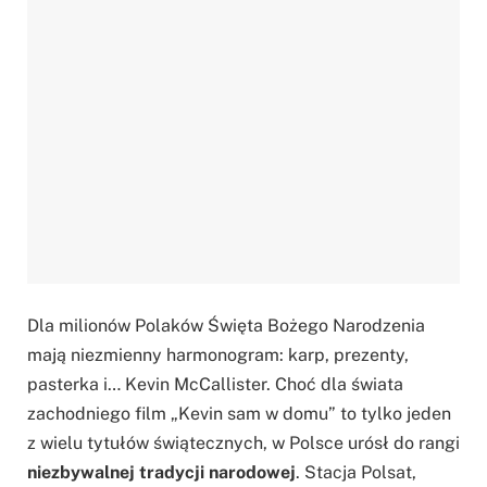
Dla milionów Polaków Święta Bożego Narodzenia
mają niezmienny harmonogram: karp, prezenty,
pasterka i… Kevin McCallister. Choć dla świata
zachodniego film „Kevin sam w domu” to tylko jeden
z wielu tytułów świątecznych, w Polsce urósł do rangi
niezbywalnej tradycji narodowej
. Stacja Polsat,