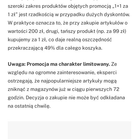
szeroki zakres produktów objętych promocją „1+1 za
1 zł” jest rzadkością w przypadku dużych dyskontów.
W praktyce oznacza to, że przy zakupie artykułów o
wartości 200 zł, drugi, tańszy produkt (np. za 99 zł)
kupujemy za 1 zł, co daje realną oszczędność
przekraczającą 49% dla całego koszyka.
Uwaga: Promocja ma charakter limitowany.
Ze
względu na ogromne zainteresowanie, eksperci
ostrzegają, że najpopularniejsze artykuły mogą
zniknąć z magazynów już w ciągu pierwszych 72
godzin. Decyzja o zakupie nie może być odkładana
na ostatnią chwilę.