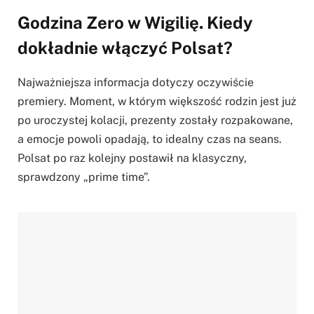
Godzina Zero w Wigilię. Kiedy
dokładnie włączyć Polsat?
Najważniejsza informacja dotyczy oczywiście
premiery. Moment, w którym większość rodzin jest już
po uroczystej kolacji, prezenty zostały rozpakowane,
a emocje powoli opadają, to idealny czas na seans.
Polsat po raz kolejny postawił na klasyczny,
sprawdzony „prime time”.