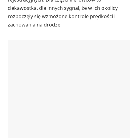
ciekawostka, dla innych sygnał, że w ich okolicy
rozpoczęły się wzmożone kontrole prędkości i
zachowania na drodze.