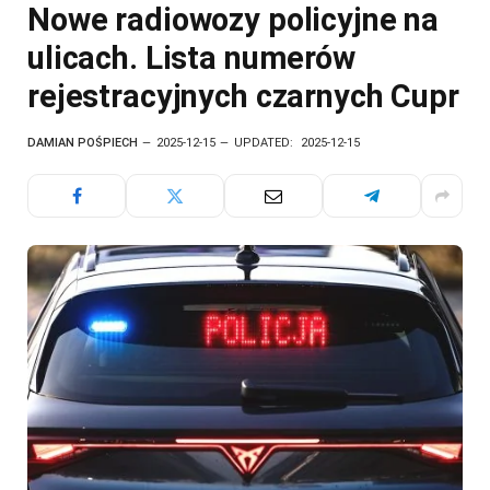
Nowe radiowozy policyjne na
ulicach. Lista numerów
rejestracyjnych czarnych Cupr
DAMIAN POŚPIECH
2025-12-15
UPDATED:
2025-12-15