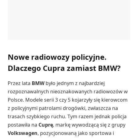
Nowe radiowozy policyjne.
Dlaczego Cupra zamiast BMW?
Przez lata
BMW
było jednym z najbardziej
rozpoznawalnych nieoznakowanych radiowozów w
Polsce. Modele serii 3 czy 5 kojarzyły się kierowcom
z policyjnymi patrolami drogówki, zwłaszcza na
trasach szybkiego ruchu. Tym razem jednak policja
postawiła na
Cuprę
, markę wywodzącą się z grupy
Volkswagen
, pozycjonowaną jako sportowa i