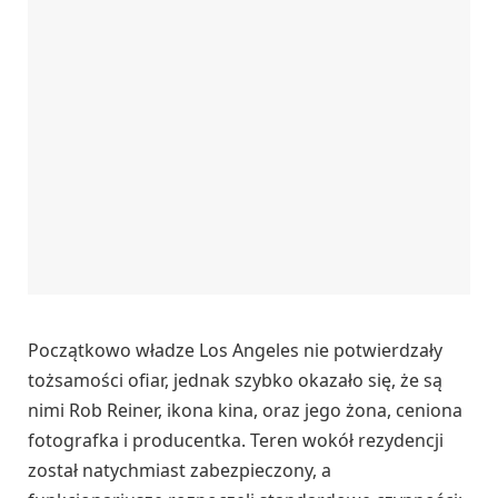
Początkowo władze Los Angeles nie potwierdzały
tożsamości ofiar, jednak szybko okazało się, że są
nimi Rob Reiner, ikona kina, oraz jego żona, ceniona
fotografka i producentka. Teren wokół rezydencji
został natychmiast zabezpieczony, a