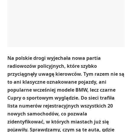
Na polskie drogi wyjechała nowa partia
radiowozów policyjnych, które szybko
przyciągnęły uwagę kierowców. Tym razem nie są
to ani klasyczne oznakowane pojazdy, ani
popularne wcześniej modele BMW, lecz czarne
Cupry o sportowym wyglądzie. Do sieci trafiła
lista numerów rejestracyjnych wszystkich 20
nowych samochodów, co pozwala
zidentyfikować, w których miastach już się
pojawiły. Sprawdzamy, czym są te auta, gdzie