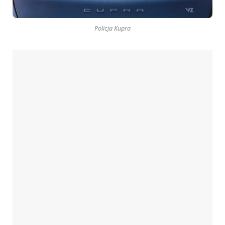
Policja Kupra