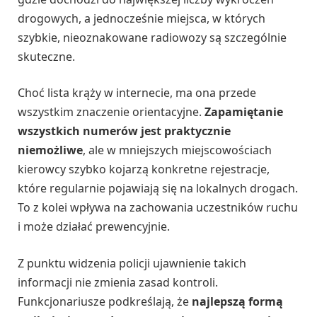
drogowych, a jednocześnie miejsca, w których
szybkie, nieoznakowane radiowozy są szczególnie
skuteczne.
Choć lista krąży w internecie, ma ona przede
wszystkim znaczenie orientacyjne.
Zapamiętanie
wszystkich numerów jest praktycznie
niemożliwe
, ale w mniejszych miejscowościach
kierowcy szybko kojarzą konkretne rejestracje,
które regularnie pojawiają się na lokalnych drogach.
To z kolei wpływa na zachowania uczestników ruchu
i może działać prewencyjnie.
Z punktu widzenia policji ujawnienie takich
informacji nie zmienia zasad kontroli.
Funkcjonariusze podkreślają, że
najlepszą formą