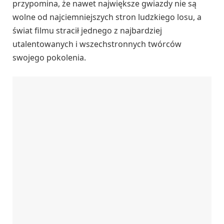
przypomina, że nawet największe gwiazdy nie są
wolne od najciemniejszych stron ludzkiego losu, a
świat filmu stracił jednego z najbardziej
utalentowanych i wszechstronnych twórców
swojego pokolenia.