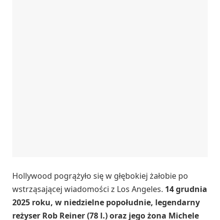
Hollywood pogrążyło się w głębokiej żałobie po
wstrząsającej wiadomości z Los Angeles.
14 grudnia
2025 roku, w niedzielne popołudnie, legendarny
reżyser Rob Reiner (78 l.) oraz jego żona Michele