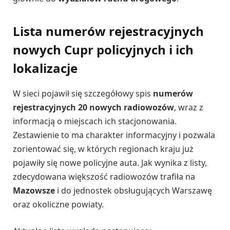
Lista numerów rejestracyjnych
nowych Cupr policyjnych i ich
lokalizacje
W sieci pojawił się szczegółowy spis
numerów
rejestracyjnych 20 nowych radiowozów
, wraz z
informacją o miejscach ich stacjonowania.
Zestawienie to ma charakter informacyjny i pozwala
zorientować się, w których regionach kraju już
pojawiły się nowe policyjne auta. Jak wynika z listy,
zdecydowana większość radiowozów trafiła na
Mazowsze
i do jednostek obsługujących Warszawę
oraz okoliczne powiaty.