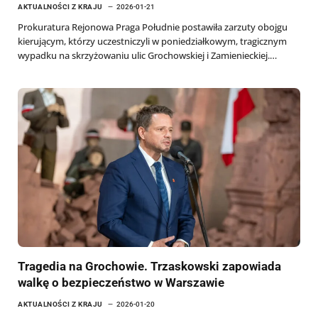
AKTUALNOŚCI Z KRAJU
2026-01-21
Prokuratura Rejonowa Praga Południe postawiła zarzuty obojgu
kierującym, którzy uczestniczyli w poniedziałkowym, tragicznym
wypadku na skrzyżowaniu ulic Grochowskiej i Zamienieckiej.…
Tragedia na Grochowie. Trzaskowski zapowiada
walkę o bezpieczeństwo w Warszawie
AKTUALNOŚCI Z KRAJU
2026-01-20