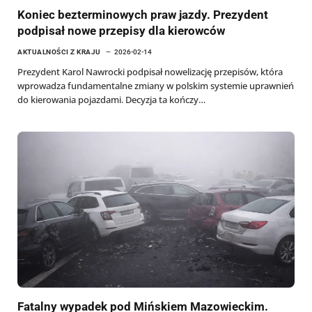
Koniec bezterminowych praw jazdy. Prezydent
podpisał nowe przepisy dla kierowców
AKTUALNOŚCI Z KRAJU
2026-02-14
Prezydent Karol Nawrocki podpisał nowelizację przepisów, która
wprowadza fundamentalne zmiany w polskim systemie uprawnień
do kierowania pojazdami. Decyzja ta kończy…
Fatalny wypadek pod Mińskiem Mazowieckim.