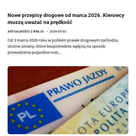
Nowe przepisy drogowe od marca 2026. Kierowcy
muszą uważać na prędkość
AKTUALNOŚCI Z KRAJU
2026-03-03
Od 3 marca 2026 roku w polskim prawie drogowym zachodzą
istotne zmiany, które bezpośrednio wpłyną na sposób
prowadzenia pojazdów oraz…