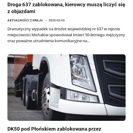
Droga 637 zablokowana, kierowcy muszą liczyć się
z objazdami
AKTUALNOŚCI Z KRAJU
2026-02-03
Dramatyczny wypadek na drodze wojewódzkiej nr 637 w rejonie
miejscowości Michałów spowodował śmierć 50-letniego mężczyzny
oraz poważne utrudnienia komunikacyjne na…
DK50 pod Płońskiem zablokowana przez