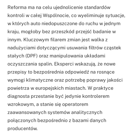
Reforma ma na celu ujednolicenie standardów
kontroli w całej Wspólnocie, co wyeliminuje sytuacje,
w których auto niedopuszczone do ruchu w jednym
kraju, mogłoby bez przeszkód przejść badanie w
innym. Kluczowym filarem zmian jest walka z
nadużyciami dotyczącymi usuwania filtrów cząstek
stałych (DPF) oraz manipulowania układami
oczyszczania spalin. Eksperci wskazują, że nowe
przepisy to bezpośrednia odpowiedź na rosnące
wymogi klimatyczne oraz potrzebę poprawy jakości
powietrza w europejskich miastach. W praktyce
diagnosta przestanie być jedynie kontrolerem
wzrokowym, a stanie się operatorem
zaawansowanych systemów analitycznych
połączonych bezpośrednio z bazami danych
producentów.