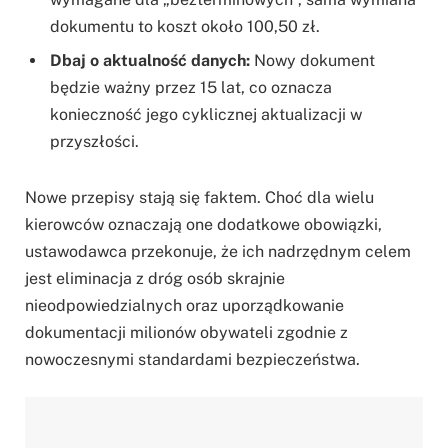
dokumentu to koszt około 100,50 zł.
Dbaj o aktualność danych:
Nowy dokument
będzie ważny przez 15 lat, co oznacza
konieczność jego cyklicznej aktualizacji w
przyszłości.
Nowe przepisy stają się faktem. Choć dla wielu
kierowców oznaczają one dodatkowe obowiązki,
ustawodawca przekonuje, że ich nadrzędnym celem
jest eliminacja z dróg osób skrajnie
nieodpowiedzialnych oraz uporządkowanie
dokumentacji milionów obywateli zgodnie z
nowoczesnymi standardami bezpieczeństwa.