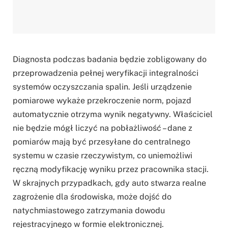
Diagnosta podczas badania będzie zobligowany do
przeprowadzenia pełnej weryfikacji integralności
systemów oczyszczania spalin. Jeśli urządzenie
pomiarowe wykaże przekroczenie norm, pojazd
automatycznie otrzyma wynik negatywny. Właściciel
nie będzie mógł liczyć na pobłażliwość – dane z
pomiarów mają być przesyłane do centralnego
systemu w czasie rzeczywistym, co uniemożliwi
ręczną modyfikację wyniku przez pracownika stacji.
W skrajnych przypadkach, gdy auto stwarza realne
zagrożenie dla środowiska, może dojść do
natychmiastowego zatrzymania dowodu
rejestracyjnego w formie elektronicznej.