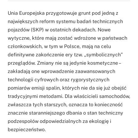
Unia Europejska przygotowuje grunt pod jedną z
największych reform systemu badań technicznych
pojazdów (SKP) w ostatnich dekadach. Nowe
wytyczne, które mają zostać wdrożone w państwach
członkowskich, w tym w Polsce, mają na celu
definitywne zakończenie ery tzw. „symbolicznych”
przeglądów. Zmiany nie są jedynie kosmetyczne –
zakładają one wprowadzenie zaawansowanych
technologii cyfrowych oraz rygorystycznych
pomiarów emisji spalin, których nie da się już obejść
tradycyjnymi metodami. Dla właścicieli samochodów,
zwłaszcza tych starszych, oznacza to konieczność
znacznie staranniejszego dbania o stan techniczny
podzespołów odpowiedzialnych za ekologię i
bezpieczeństwo.