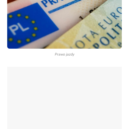
Prawo jazdy