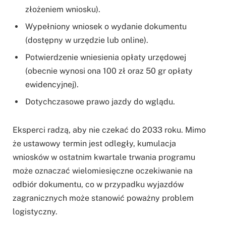
złożeniem wniosku).
Wypełniony wniosek o wydanie dokumentu
(dostępny w urzędzie lub online).
Potwierdzenie wniesienia opłaty urzędowej
(obecnie wynosi ona 100 zł oraz 50 gr opłaty
ewidencyjnej).
Dotychczasowe prawo jazdy do wglądu.
Eksperci radzą, aby nie czekać do 2033 roku. Mimo
że ustawowy termin jest odległy, kumulacja
wniosków w ostatnim kwartale trwania programu
może oznaczać wielomiesięczne oczekiwanie na
odbiór dokumentu, co w przypadku wyjazdów
zagranicznych może stanowić poważny problem
logistyczny.