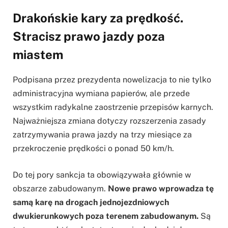
Drakońskie kary za prędkość.
Stracisz prawo jazdy poza
miastem
Podpisana przez prezydenta nowelizacja to nie tylko
administracyjna wymiana papierów, ale przede
wszystkim radykalne zaostrzenie przepisów karnych.
Najważniejsza zmiana dotyczy rozszerzenia zasady
zatrzymywania prawa jazdy na trzy miesiące za
przekroczenie prędkości o ponad 50 km/h.
Do tej pory sankcja ta obowiązywała głównie w
obszarze zabudowanym.
Nowe prawo wprowadza tę
samą karę na drogach jednojezdniowych
dwukierunkowych poza terenem zabudowanym.
Są