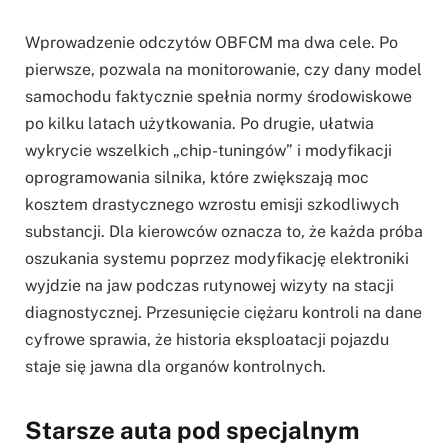
Wprowadzenie odczytów OBFCM ma dwa cele. Po
pierwsze, pozwala na monitorowanie, czy dany model
samochodu faktycznie spełnia normy środowiskowe
po kilku latach użytkowania. Po drugie, ułatwia
wykrycie wszelkich „chip-tuningów” i modyfikacji
oprogramowania silnika, które zwiększają moc
kosztem drastycznego wzrostu emisji szkodliwych
substancji. Dla kierowców oznacza to, że każda próba
oszukania systemu poprzez modyfikację elektroniki
wyjdzie na jaw podczas rutynowej wizyty na stacji
diagnostycznej. Przesunięcie ciężaru kontroli na dane
cyfrowe sprawia, że historia eksploatacji pojazdu
staje się jawna dla organów kontrolnych.
Starsze auta pod specjalnym