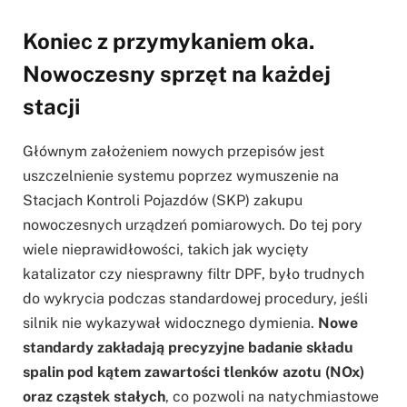
Koniec z przymykaniem oka.
Nowoczesny sprzęt na każdej
stacji
Głównym założeniem nowych przepisów jest
uszczelnienie systemu poprzez wymuszenie na
Stacjach Kontroli Pojazdów (SKP) zakupu
nowoczesnych urządzeń pomiarowych. Do tej pory
wiele nieprawidłowości, takich jak wycięty
katalizator czy niesprawny filtr DPF, było trudnych
do wykrycia podczas standardowej procedury, jeśli
silnik nie wykazywał widocznego dymienia.
Nowe
standardy zakładają precyzyjne badanie składu
spalin pod kątem zawartości tlenków azotu (NOx)
oraz cząstek stałych
, co pozwoli na natychmiastowe