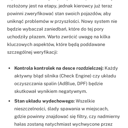
rozłożony jest na etapy, jednak kierowcy już teraz
powinni zweryfikować stan swoich pojazdów, aby
uniknąć problemów w przyszłości. Nowy system nie
będzie wybaczał zaniedbań, które do tej pory
uchodziły płazem. Warto zwrócić uwagę na kilka
kluczowych aspektów, które będą poddawane
szczególnej weryfikacji:
Kontrola kontrolek na desce rozdzielczej:
Każdy
aktywny błąd silnika (Check Engine) czy układu
oczyszczania spalin (AdBlue, DPF) będzie
skutkował wynikiem negatywnym.
Stan układu wydechowego:
Wszelkie
nieszczelności, ślady spawania w miejscach,
gdzie powinny znajdować się filtry, czy nadmierny
hałas zostaną natychmiast wychwycone przez