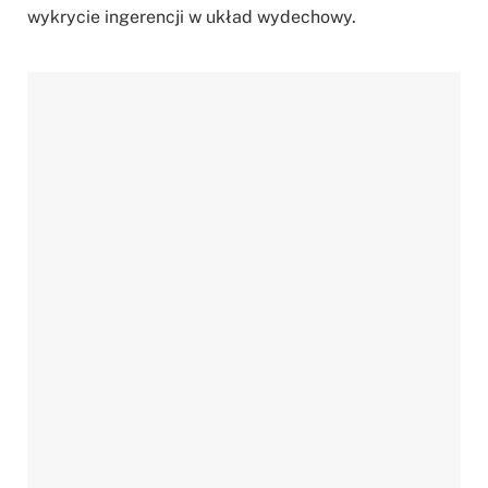
wykrycie ingerencji w układ wydechowy.