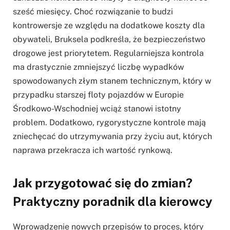
sześć miesięcy. Choć rozwiązanie to budzi
kontrowersje ze względu na dodatkowe koszty dla
obywateli, Bruksela podkreśla, że bezpieczeństwo
drogowe jest priorytetem. Regularniejsza kontrola
ma drastycznie zmniejszyć liczbę wypadków
spowodowanych złym stanem technicznym, który w
przypadku starszej floty pojazdów w Europie
Środkowo-Wschodniej wciąż stanowi istotny
problem. Dodatkowo, rygorystyczne kontrole mają
zniechęcać do utrzymywania przy życiu aut, których
naprawa przekracza ich wartość rynkową.
Jak przygotować się do zmian?
Praktyczny poradnik dla kierowcy
Wprowadzenie nowych przepisów to proces, który