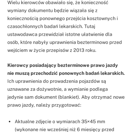
Wielu kierowców obawiało się, że konieczność
wymiany dokumentu będzie wiązała się z
koniecznością ponownego przejścia kosztownych i
czasochłonnych badań lekarskich. Tutaj
ustawodawca przewidział istotne ułatwienie dla
osób, które nabyły uprawnienia bezterminowo przed
wejściem w życie przepisów z 2013 roku.
Kierowcy posiadający bezterminowe prawo jazdy
nie muszą przechodzić ponownych badań lekarskich.
Ich uprawnienia do prowadzenia pojazdów są
uznawane za dożywotnie, a wymianie podlega
jedynie sam dokument (blankiet). Aby otrzymać nowe
prawo jazdy, należy przygotować:
Aktualne zdjęcie o wymiarach 35×45 mm
(wykonane nie wcześniej niż 6 miesięcy przed