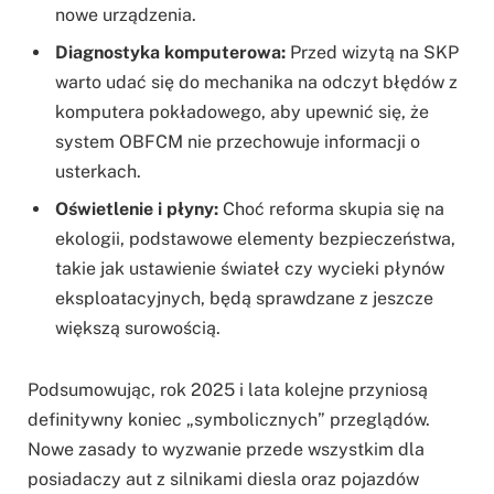
nowe urządzenia.
Diagnostyka komputerowa:
Przed wizytą na SKP
warto udać się do mechanika na odczyt błędów z
komputera pokładowego, aby upewnić się, że
system OBFCM nie przechowuje informacji o
usterkach.
Oświetlenie i płyny:
Choć reforma skupia się na
ekologii, podstawowe elementy bezpieczeństwa,
takie jak ustawienie świateł czy wycieki płynów
eksploatacyjnych, będą sprawdzane z jeszcze
większą surowością.
Podsumowując, rok 2025 i lata kolejne przyniosą
definitywny koniec „symbolicznych” przeglądów.
Nowe zasady to wyzwanie przede wszystkim dla
posiadaczy aut z silnikami diesla oraz pojazdów