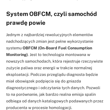
System OBFCM, czyli samochód
prawdę powie
Jednym z najbardziej rewolucyjnych elementów
nadchodzących zmian jest pełne wykorzystanie
systemu
OBFCM (On-Board Fuel Consumption
Monitoring)
. Jest to technologia montowana w
nowszych samochodach, która rejestruje rzeczywiste
zużycie paliwa oraz energii w trakcie normalnej
eksploatacji. Podczas przeglądu diagnosta będzie
miał obowiązek podpięcia się do gniazda
diagnostycznego i odczytania tych danych. Pozwoli
to na porównanie, jak bardzo realna emisja spalin
odbiega od danych katalogowych podawanych przez
producenta w procesie homologacji.