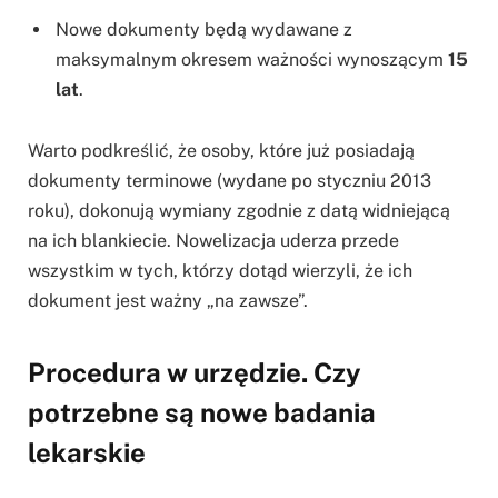
Nowe dokumenty będą wydawane z
maksymalnym okresem ważności wynoszącym
15
lat
.
Warto podkreślić, że osoby, które już posiadają
dokumenty terminowe (wydane po styczniu 2013
roku), dokonują wymiany zgodnie z datą widniejącą
na ich blankiecie. Nowelizacja uderza przede
wszystkim w tych, którzy dotąd wierzyli, że ich
dokument jest ważny „na zawsze”.
Procedura w urzędzie. Czy
potrzebne są nowe badania
lekarskie