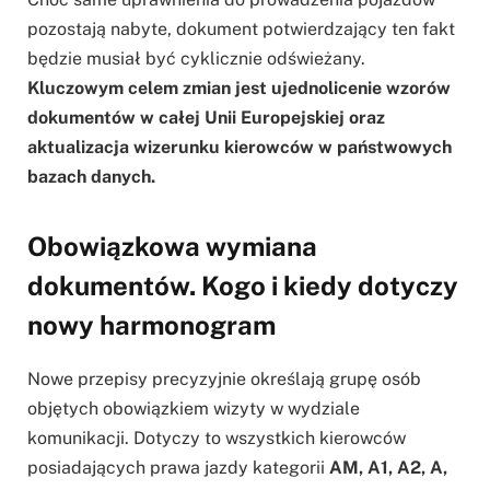
pozostają nabyte, dokument potwierdzający ten fakt
będzie musiał być cyklicznie odświeżany.
Kluczowym celem zmian jest ujednolicenie wzorów
dokumentów w całej Unii Europejskiej oraz
aktualizacja wizerunku kierowców w państwowych
bazach danych.
Obowiązkowa wymiana
dokumentów. Kogo i kiedy dotyczy
nowy harmonogram
Nowe przepisy precyzyjnie określają grupę osób
objętych obowiązkiem wizyty w wydziale
komunikacji. Dotyczy to wszystkich kierowców
posiadających prawa jazdy kategorii
AM, A1, A2, A,