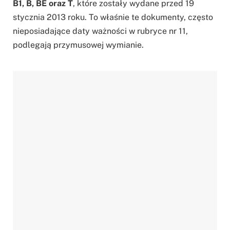
B1, B, BE oraz T
, które zostały wydane przed 19
stycznia 2013 roku. To właśnie te dokumenty, często
nieposiadające daty ważności w rubryce nr 11,
podlegają przymusowej wymianie.