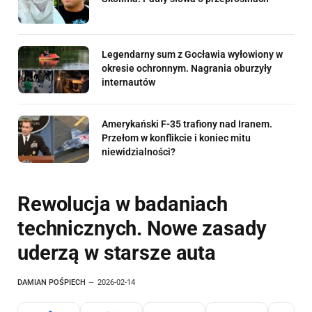
Legendarny sum z Gocławia wyłowiony w
okresie ochronnym. Nagrania oburzyły
internautów
Amerykański F-35 trafiony nad Iranem.
Przełom w konflikcie i koniec mitu
niewidzialności?
Rewolucja w badaniach
technicznych. Nowe zasady
uderzą w starsze auta
DAMIAN POŚPIECH
2026-02-14