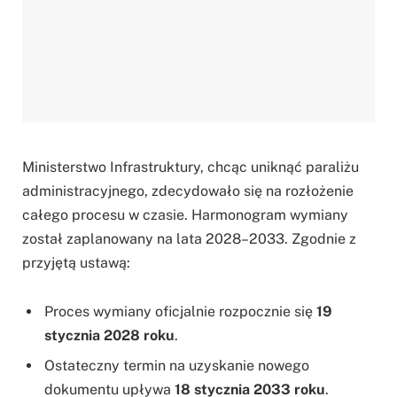
Ministerstwo Infrastruktury, chcąc uniknąć paraliżu
administracyjnego, zdecydowało się na rozłożenie
całego procesu w czasie. Harmonogram wymiany
został zaplanowany na lata 2028–2033. Zgodnie z
przyjętą ustawą:
Proces wymiany oficjalnie rozpocznie się
19
stycznia 2028 roku
.
Ostateczny termin na uzyskanie nowego
dokumentu upływa
18 stycznia 2033 roku
.