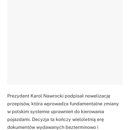
Prezydent Karol Nawrocki podpisał nowelizację
przepisów, która wprowadza fundamentalne zmiany
w polskim systemie uprawnień do kierowania
pojazdami. Decyzja ta kończy wieloletnią erę
dokumentów wydawanych bezterminowo i