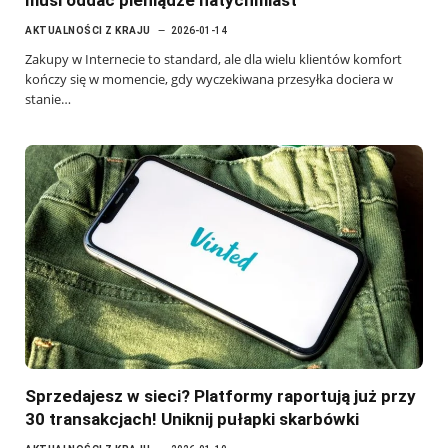
AKTUALNOŚCI Z KRAJU
2026-01-14
Zakupy w Internecie to standard, ale dla wielu klientów komfort
kończy się w momencie, gdy wyczekiwana przesyłka dociera w
stanie…
Sprzedajesz w sieci? Platformy raportują już przy
30 transakcjach! Uniknij pułapki skarbówki