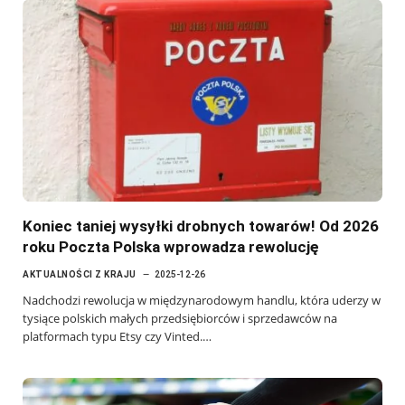
Koniec taniej wysyłki drobnych towarów! Od 2026
roku Poczta Polska wprowadza rewolucję
AKTUALNOŚCI Z KRAJU
2025-12-26
Nadchodzi rewolucja w międzynarodowym handlu, która uderzy w
tysiące polskich małych przedsiębiorców i sprzedawców na
platformach typu Etsy czy Vinted.…