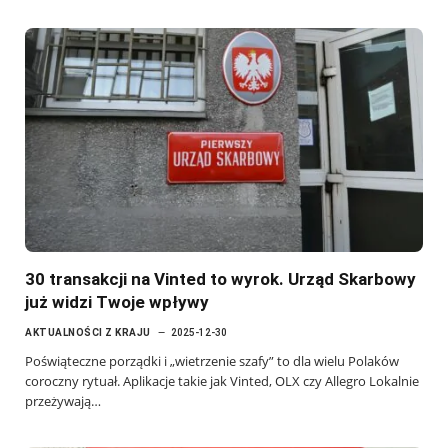
30 transakcji na Vinted to wyrok. Urząd Skarbowy
już widzi Twoje wpływy
AKTUALNOŚCI Z KRAJU
2025-12-30
Poświąteczne porządki i „wietrzenie szafy” to dla wielu Polaków
coroczny rytuał. Aplikacje takie jak Vinted, OLX czy Allegro Lokalnie
przeżywają…