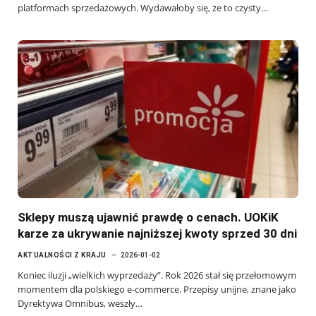
platformach sprzedażowych. Wydawałoby się, że to czysty…
Sklepy muszą ujawnić prawdę o cenach. UOKiK
karze za ukrywanie najniższej kwoty sprzed 30 dni
AKTUALNOŚCI Z KRAJU
2026-01-02
Koniec iluzji „wielkich wyprzedaży”. Rok 2026 stał się przełomowym
momentem dla polskiego e-commerce. Przepisy unijne, znane jako
Dyrektywa Omnibus, weszły…