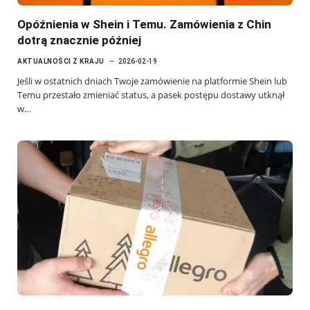
Opóźnienia w Shein i Temu. Zamówienia z Chin
dotrą znacznie później
AKTUALNOŚCI Z KRAJU
2026-02-19
Jeśli w ostatnich dniach Twoje zamówienie na platformie Shein lub
Temu przestało zmieniać status, a pasek postępu dostawy utknął
w…