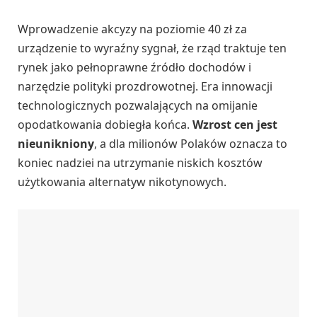
Wprowadzenie akcyzy na poziomie 40 zł za
urządzenie to wyraźny sygnał, że rząd traktuje ten
rynek jako pełnoprawne źródło dochodów i
narzędzie polityki prozdrowotnej. Era innowacji
technologicznych pozwalających na omijanie
opodatkowania dobiegła końca.
Wzrost cen jest
nieunikniony
, a dla milionów Polaków oznacza to
koniec nadziei na utrzymanie niskich kosztów
użytkowania alternatyw nikotynowych.