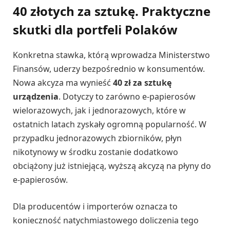
40 złotych za sztukę. Praktyczne
skutki dla portfeli Polaków
Konkretna stawka, którą wprowadza Ministerstwo
Finansów, uderzy bezpośrednio w konsumentów.
Nowa akcyza ma wynieść
40 zł za sztukę
urządzenia
. Dotyczy to zarówno e-papierosów
wielorazowych, jak i jednorazowych, które w
ostatnich latach zyskały ogromną popularność. W
przypadku jednorazowych zbiorników, płyn
nikotynowy w środku zostanie dodatkowo
obciążony już istniejącą, wyższą akcyzą na płyny do
e-papierosów.
Dla producentów i importerów oznacza to
konieczność natychmiastowego doliczenia tego