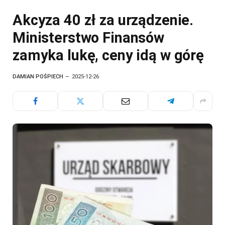
Akcyza 40 zł za urządzenie.
Ministerstwo Finansów
zamyka lukę, ceny idą w górę
DAMIAN POŚPIECH
2025-12-26