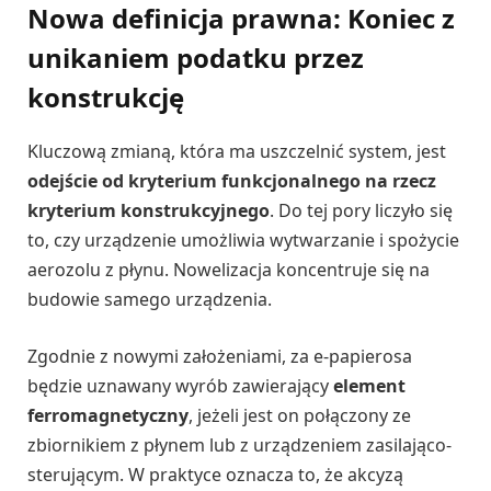
Nowa definicja prawna: Koniec z
unikaniem podatku przez
konstrukcję
Kluczową zmianą, która ma uszczelnić system, jest
odejście od kryterium funkcjonalnego na rzecz
kryterium konstrukcyjnego
. Do tej pory liczyło się
to, czy urządzenie umożliwia wytwarzanie i spożycie
aerozolu z płynu. Nowelizacja koncentruje się na
budowie samego urządzenia.
Zgodnie z nowymi założeniami, za e-papierosa
będzie uznawany wyrób zawierający
element
ferromagnetyczny
, jeżeli jest on połączony ze
zbiornikiem z płynem lub z urządzeniem zasilająco-
sterującym. W praktyce oznacza to, że akcyzą