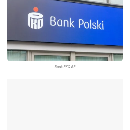
Bank PKO BP