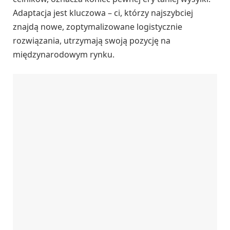
Adaptacja jest kluczowa – ci, którzy najszybciej
znajdą nowe, zoptymalizowane logistycznie
rozwiązania, utrzymają swoją pozycję na
międzynarodowym rynku.