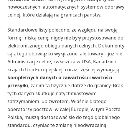
nowoczesnych, automatycznych systemów odprawy
celnej, które działają na granicach państw.
Standardowe listy polecone, ze względu na swoją
formę i niską cenę, nigdy nie były przystosowane do
elektronicznego obiegu danych celnych. Dokumenty
są z tego obowiązku wyłączone, ale towary – już nie.
Administracje celne, zwłaszcza w USA, Kanadzie i
krajach Unii Europejskiej, coraz częściej wymagają
kompletnych danych o zawartości i wartości
przesyłki
, zanim ta fizycznie dotrze do granicy. Brak
tych danych skutkuje natychmiastowym
zatrzymaniem lub zwrotem. Właśnie dlatego
operatorzy pocztowi w całej Europie, w tym Poczta
Polska, muszą dostosować się do tego globalnego
standardu, czyniąc tę zmianę nieodwracalną.