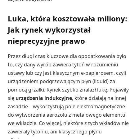
Luka, która kosztowała miliony:
Jak rynek wykorzystał
nieprecyzyjne prawo
Przez długi czas kluczowe dla opodatkowania było
to, czy dany wyrób zawiera tytoń w rozumieniu
ustawy lub czy jest klasycznym e-papierosem, czyli
urządzeniem podgrzewającym płyn (liquid) za
pomocą grzałki. Rynek szybko znalazł lukę. Pojawiły
się
urządzenia indukcyjne
, które działają na innej
zasadzie – wykorzystują pole elektromagnetyczne
do wytworzenia aerozolu z metalowego elementu
we wkładzie. Co więcej, niektóre z tych wkładów nie
zawierały tytoniu, ani klasycznego płynu