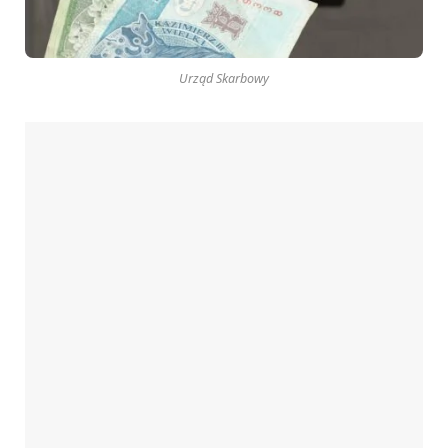
Urząd Skarbowy