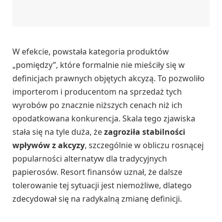
W efekcie, powstała kategoria produktów
„pomiędzy”, które formalnie nie mieściły się w
definicjach prawnych objętych akcyzą. To pozwoliło
importerom i producentom na sprzedaż tych
wyrobów po znacznie niższych cenach niż ich
opodatkowana konkurencja. Skala tego zjawiska
stała się na tyle duża, że
zagroziła stabilności
wpływów z akcyzy
, szczególnie w obliczu rosnącej
popularności alternatyw dla tradycyjnych
papierosów. Resort finansów uznał, że dalsze
tolerowanie tej sytuacji jest niemożliwe, dlatego
zdecydował się na radykalną zmianę definicji.