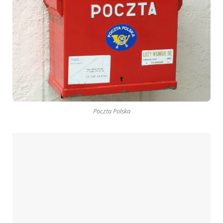
Poczta Polska