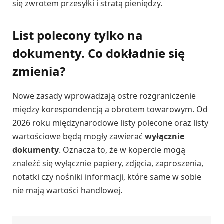
się zwrotem przesyłki i stratą pieniędzy.
List polecony tylko na
dokumenty. Co dokładnie się
zmienia?
Nowe zasady wprowadzają ostre rozgraniczenie
między korespondencją a obrotem towarowym. Od
2026 roku międzynarodowe listy polecone oraz listy
wartościowe będą mogły zawierać
wyłącznie
dokumenty
. Oznacza to, że w kopercie mogą
znaleźć się wyłącznie papiery, zdjęcia, zaproszenia,
notatki czy nośniki informacji, które same w sobie
nie mają wartości handlowej.