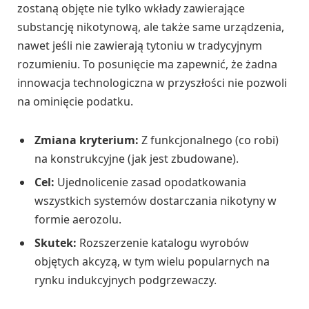
zostaną objęte nie tylko wkłady zawierające
substancję nikotynową, ale także same urządzenia,
nawet jeśli nie zawierają tytoniu w tradycyjnym
rozumieniu. To posunięcie ma zapewnić, że żadna
innowacja technologiczna w przyszłości nie pozwoli
na ominięcie podatku.
Zmiana kryterium:
Z funkcjonalnego (co robi)
na konstrukcyjne (jak jest zbudowane).
Cel:
Ujednolicenie zasad opodatkowania
wszystkich systemów dostarczania nikotyny w
formie aerozolu.
Skutek:
Rozszerzenie katalogu wyrobów
objętych akcyzą, w tym wielu popularnych na
rynku indukcyjnych podgrzewaczy.