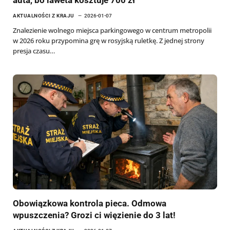
AKTUALNOŚCI Z KRAJU
2026-01-07
Znalezienie wolnego miejsca parkingowego w centrum metropolii
w 2026 roku przypomina grę w rosyjską ruletkę. Z jednej strony
presja czasu…
Obowiązkowa kontrola pieca. Odmowa
wpuszczenia? Grozi ci więzienie do 3 lat!