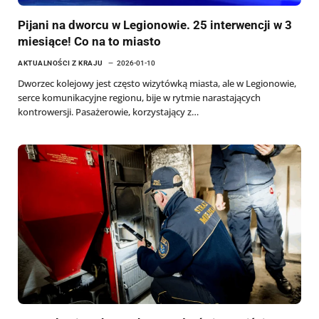
Pijani na dworcu w Legionowie. 25 interwencji w 3
miesiące! Co na to miasto
AKTUALNOŚCI Z KRAJU
2026-01-10
Dworzec kolejowy jest często wizytówką miasta, ale w Legionowie,
serce komunikacyjne regionu, bije w rytmie narastających
kontrowersji. Pasażerowie, korzystający z…