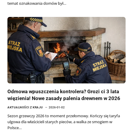
temat oznakowania domów był…
Odmowa wpuszczenia kontrolera? Grozi ci 3 lata
więzienia! Nowe zasady palenia drewnem w 2026
AKTUALNOŚCI Z KRAJU
2026-01-02
Sezon grzewczy 2026 to moment przełomowy. Kończy się taryfa
ulgowa dla właścicieli starych pieców, a walka ze smogiem w
Polsce…