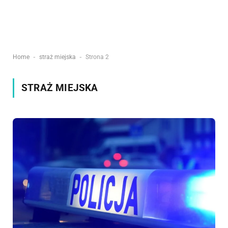
-
-
Home
straż miejska
Strona 2
STRAŻ MIEJSKA