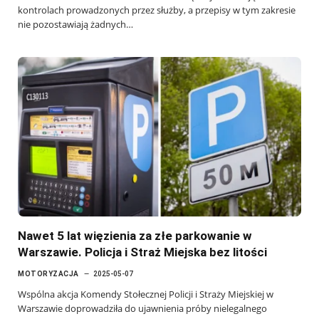
kontrolach prowadzonych przez służby, a przepisy w tym zakresie
nie pozostawiają żadnych…
Nawet 5 lat więzienia za złe parkowanie w
Warszawie. Policja i Straż Miejska bez litości
MOTORYZACJA
2025-05-07
Wspólna akcja Komendy Stołecznej Policji i Straży Miejskiej w
Warszawie doprowadziła do ujawnienia próby nielegalnego