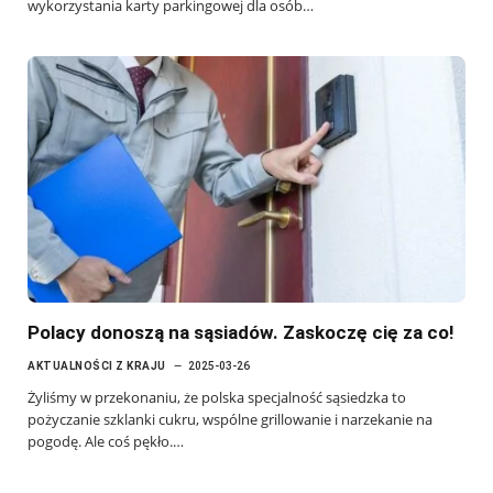
wykorzystania karty parkingowej dla osób…
Polacy donoszą na sąsiadów. Zaskoczę cię za co!
AKTUALNOŚCI Z KRAJU
2025-03-26
Żyliśmy w przekonaniu, że polska specjalność sąsiedzka to
pożyczanie szklanki cukru, wspólne grillowanie i narzekanie na
pogodę. Ale coś pękło.…