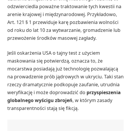
odzwierciedla poważne traktowanie tych kwestii na
arenie krajowej i międzynarodowej. Przykładowo,
Art. 121 § 1 przewiduje karę pozbawienia wolności
od roku do lat 10 za wytwarzanie, gromadzenie lub
przewożenie środków masowej zagłady.
Jeśli oskarżenia USA o tajny test z użyciem
maskowania się potwierdzą, oznacza to, że
mocarstwa posiadają już technologię pozwalającą
na prowadzenie prób jądrowych w ukryciu. Taki stan
rzeczy dramatycznie podkopuje zaufanie, utrudnia
weryfikację i może doprowadzić do
przyspieszenia
globalnego wyścigu zbrojeń
, w którym zasady
transparentności stają się fikcją.