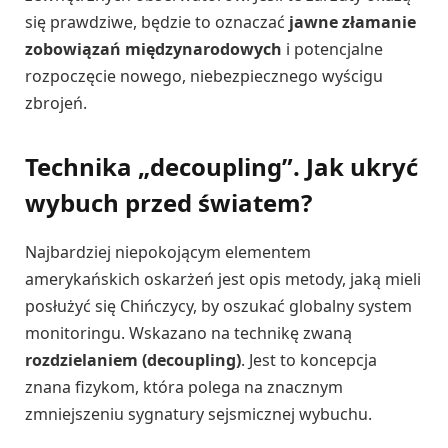
się prawdziwe, będzie to oznaczać
jawne złamanie
zobowiązań międzynarodowych
i potencjalne
rozpoczęcie nowego, niebezpiecznego wyścigu
zbrojeń.
Technika „decoupling”. Jak ukryć
wybuch przed światem?
Najbardziej niepokojącym elementem
amerykańskich oskarżeń jest opis metody, jaką mieli
posłużyć się Chińczycy, by oszukać globalny system
monitoringu. Wskazano na technikę zwaną
rozdzielaniem (decoupling)
. Jest to koncepcja
znana fizykom, która polega na znacznym
zmniejszeniu sygnatury sejsmicznej wybuchu.