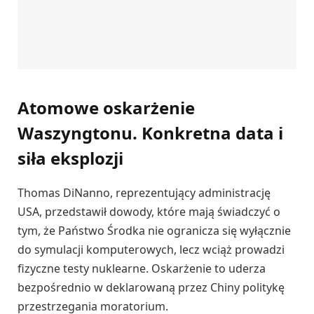
Atomowe oskarżenie
Waszyngtonu. Konkretna data i
siła eksplozji
Thomas DiNanno, reprezentujący administrację
USA, przedstawił dowody, które mają świadczyć o
tym, że Państwo Środka nie ogranicza się wyłącznie
do symulacji komputerowych, lecz wciąż prowadzi
fizyczne testy nuklearne. Oskarżenie to uderza
bezpośrednio w deklarowaną przez Chiny politykę
przestrzegania moratorium.