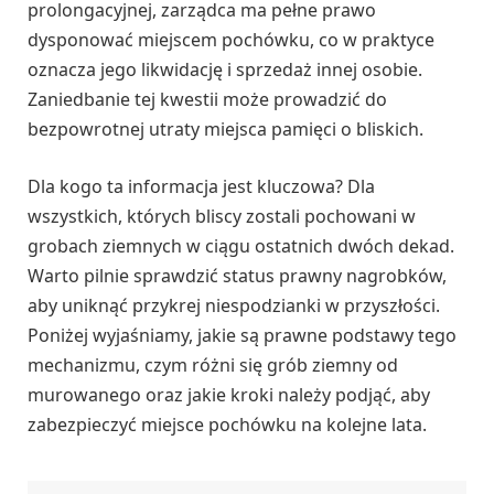
prolongacyjnej, zarządca ma pełne prawo
dysponować miejscem pochówku, co w praktyce
oznacza jego likwidację i sprzedaż innej osobie.
Zaniedbanie tej kwestii może prowadzić do
bezpowrotnej utraty miejsca pamięci o bliskich.
Dla kogo ta informacja jest kluczowa? Dla
wszystkich, których bliscy zostali pochowani w
grobach ziemnych w ciągu ostatnich dwóch dekad.
Warto pilnie sprawdzić status prawny nagrobków,
aby uniknąć przykrej niespodzianki w przyszłości.
Poniżej wyjaśniamy, jakie są prawne podstawy tego
mechanizmu, czym różni się grób ziemny od
murowanego oraz jakie kroki należy podjąć, aby
zabezpieczyć miejsce pochówku na kolejne lata.