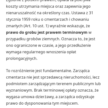
koszty utrzymania miejsca oraz zapewnia jego
nienaruszalność na określony czas. Ustawa z 31
stycznia 1959 roku o cmentarzach i chowaniu
zmarłych (Art. 10 ust. 1) wyraźnie wskazuje, że
prawo do grobu jest prawem terminowym
w
przypadku grobów ziemnych. Oznacza to, że jest
ono ograniczone w czasie, a jego przedłużenie
wymaga regularnego wnoszenia opłat
prolongacyjnych.
To rozróżnienie jest fundamentalne. Zarządca
cmentarza nie jest sprzedawcą nieruchomości, lecz
podmiotem zarządzającym terenem publicznym lub
wyznaniowym. Brak terminowej opłaty oznacza, że
wygasa umowa dzierżawy, a zarządca odzyskuje
prawo do dysponowania tym miejscem.