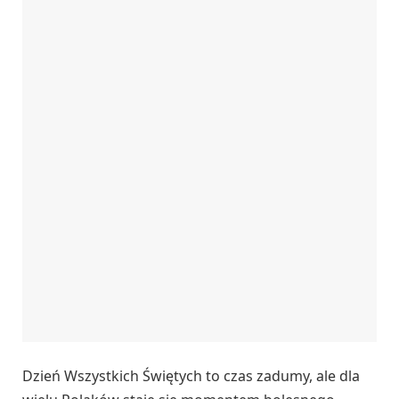
Dzień Wszystkich Świętych to czas zadumy, ale dla