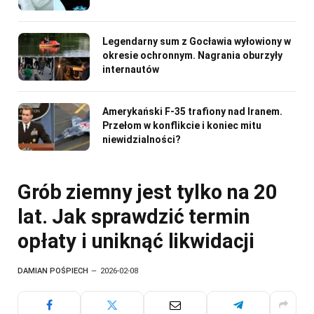
Legendarny sum z Gocławia wyłowiony w
okresie ochronnym. Nagrania oburzyły
internautów
Amerykański F-35 trafiony nad Iranem.
Przełom w konflikcie i koniec mitu
niewidzialności?
Grób ziemny jest tylko na 20
lat. Jak sprawdzić termin
opłaty i uniknąć likwidacji
DAMIAN POŚPIECH
2026-02-08