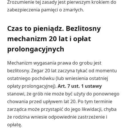
Zrozumienie tej zasady jest pierwszym krokiem do
zabezpieczenia pamięci o zmarłych.
Czas to pieniądz. Bezlitosny
mechanizm 20 lat i opłat
prolongacyjnych
Mechanizm wygasania prawa do grobu jest
bezlitosny. Zegar 20 lat zaczyna tykać od momentu
ostatniego pochówku (lub wniesienia ostatniej
opłaty prolongacyjnej).
Art. 7 ust. 1 ustawy
stanowi, że grób nie może być użyty do ponownego
chowania przed upływem lat 20. Po tym terminie
zarządca może przystąpić do jego likwidacji, chyba
że rodzina wniesie odpowiednie zastrzeżenie i
opłatę.