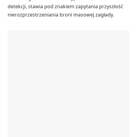
detekcji, stawia pod znakiem zapytania przyszłość
nierozprzestrzeniania broni masowej zagłady.