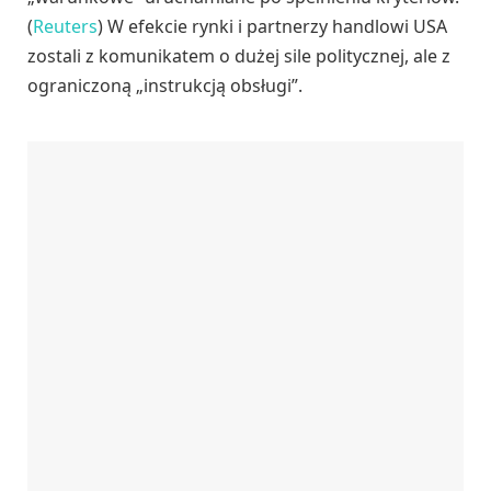
(
Reuters
) W efekcie rynki i partnerzy handlowi USA
zostali z komunikatem o dużej sile politycznej, ale z
ograniczoną „instrukcją obsługi”.