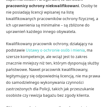
pracownicy ochrony niekwalifikowani
. Osoby te
nie posiadają licencji wpisanej na listę
kwalifikowanych pracowników ochrony fizycznej, a
ich uprawnienia są minimalne – są zbliżone do
uprawnień każdego innego obywatela.
Kwalifikowany pracownik ochrony, działający na
podstawie
Ustawy o ochronie osób i mienia
, ma
szersze kompetencje, ale wciąż jest to zakres
znacznie mniejszy niż ten, którym dysponują służby
państwowe. Nawet pracownik kwalifikowany,
legitymujący się odpowiednią licencją, nie ma prawa
do samodzielnego wykonywania czynności
zastrzeżonych dla Policji, takich jak przeszukanie
osobiste czy rewizja bagażu bez zgody klienta.