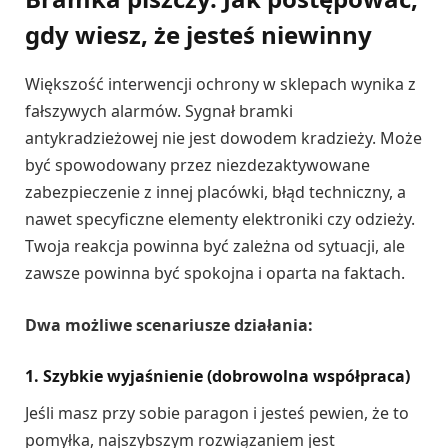
gdy wiesz, że jesteś niewinny
Większość interwencji ochrony w sklepach wynika z
fałszywych alarmów. Sygnał bramki
antykradzieżowej nie jest dowodem kradzieży. Może
być spowodowany przez niezdezaktywowane
zabezpieczenie z innej placówki, błąd techniczny, a
nawet specyficzne elementy elektroniki czy odzieży.
Twoja reakcja powinna być zależna od sytuacji, ale
zawsze powinna być spokojna i oparta na faktach.
Dwa możliwe scenariusze działania:
1. Szybkie wyjaśnienie (dobrowolna współpraca)
Jeśli masz przy sobie paragon i jesteś pewien, że to
pomyłka, najszybszym rozwiązaniem jest