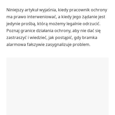
Niniejszy artykuł wyjaśnia, kiedy pracownik ochrony
ma prawo interweniować, a kiedy jego żądanie jest
jedynie prośbą, którą możemy legalnie odrzucić.
Poznaj granice działania ochrony, aby nie dać się
zastraszyć i wiedzieć, jak postąpić, gdy bramka
alarmowa fałszywie zasygnalizuje problem.