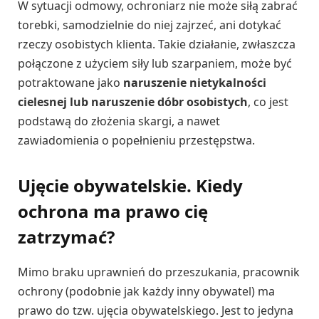
W sytuacji odmowy, ochroniarz nie może siłą zabrać
torebki, samodzielnie do niej zajrzeć, ani dotykać
rzeczy osobistych klienta. Takie działanie, zwłaszcza
połączone z użyciem siły lub szarpaniem, może być
potraktowane jako
naruszenie nietykalności
cielesnej lub naruszenie dóbr osobistych
, co jest
podstawą do złożenia skargi, a nawet
zawiadomienia o popełnieniu przestępstwa.
Ujęcie obywatelskie. Kiedy
ochrona ma prawo cię
zatrzymać?
Mimo braku uprawnień do przeszukania, pracownik
ochrony (podobnie jak każdy inny obywatel) ma
prawo do tzw. ujęcia obywatelskiego. Jest to jedyna