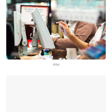
sklep