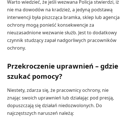
Warto wiedzieć, że jeśli wezwana Policja stwierdzi, iż
nie ma dowodów na kradzież, a jedyną podstawą
interwencji była piszcząca bramka, sklep lub agencja
ochrony mogą ponieść konsekwencje za
nieuzasadnione wezwanie służb. Jest to dodatkowy
czynnik studzący zapał nadgorliwych pracowników
ochrony.
Przekroczenie uprawnień – gdzie
szukać pomocy?
Niestety, zdarza się, że pracownicy ochrony, nie
znając swoich uprawnień lub działając pod presją,
dopuszczają się działań niedozwolonych. Do
najczęstszych naruszeń należą: