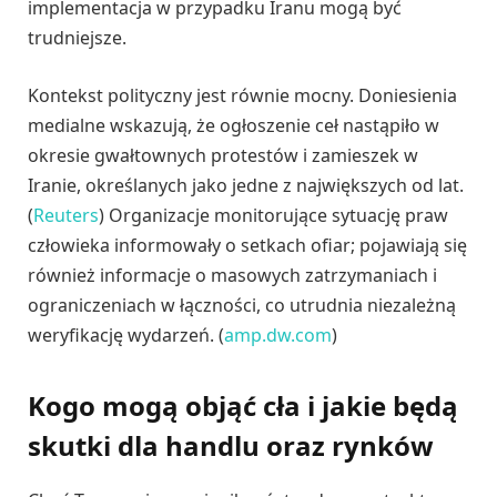
implementacja w przypadku Iranu mogą być
trudniejsze.
Kontekst polityczny jest równie mocny. Doniesienia
medialne wskazują, że ogłoszenie ceł nastąpiło w
okresie gwałtownych protestów i zamieszek w
Iranie, określanych jako jedne z największych od lat.
(
Reuters
) Organizacje monitorujące sytuację praw
człowieka informowały o setkach ofiar; pojawiają się
również informacje o masowych zatrzymaniach i
ograniczeniach w łączności, co utrudnia niezależną
weryfikację wydarzeń. (
amp.dw.com
)
Kogo mogą objąć cła i jakie będą
skutki dla handlu oraz rynków