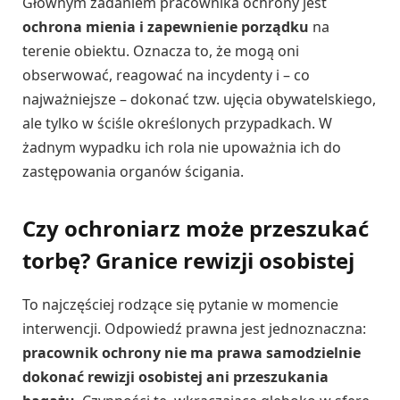
Głównym zadaniem pracownika ochrony jest
ochrona mienia i zapewnienie porządku
na
terenie obiektu. Oznacza to, że mogą oni
obserwować, reagować na incydenty i – co
najważniejsze – dokonać tzw. ujęcia obywatelskiego,
ale tylko w ściśle określonych przypadkach. W
żadnym wypadku ich rola nie upoważnia ich do
zastępowania organów ścigania.
Czy ochroniarz może przeszukać
torbę? Granice rewizji osobistej
To najczęściej rodzące się pytanie w momencie
interwencji. Odpowiedź prawna jest jednoznaczna:
pracownik ochrony nie ma prawa samodzielnie
dokonać rewizji osobistej ani przeszukania