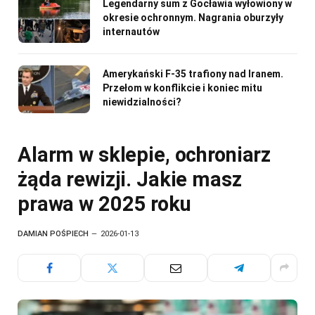
Legendarny sum z Gocławia wyłowiony w
okresie ochronnym. Nagrania oburzyły
internautów
Amerykański F-35 trafiony nad Iranem.
Przełom w konflikcie i koniec mitu
niewidzialności?
Alarm w sklepie, ochroniarz
żąda rewizji. Jakie masz
prawa w 2025 roku
DAMIAN POŚPIECH
2026-01-13