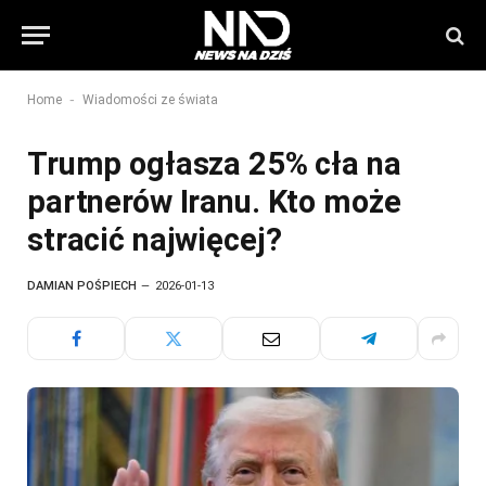
-
Home
Wiadomości ze świata
Trump ogłasza 25% cła na
partnerów Iranu. Kto może
stracić najwięcej?
DAMIAN POŚPIECH
2026-01-13