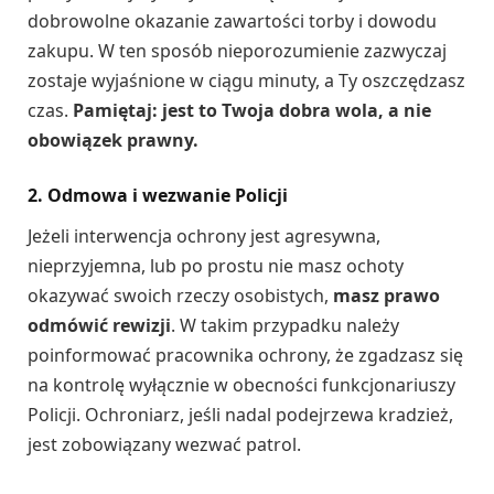
dobrowolne okazanie zawartości torby i dowodu
zakupu. W ten sposób nieporozumienie zazwyczaj
zostaje wyjaśnione w ciągu minuty, a Ty oszczędzasz
czas.
Pamiętaj: jest to Twoja dobra wola, a nie
obowiązek prawny.
2. Odmowa i wezwanie Policji
Jeżeli interwencja ochrony jest agresywna,
nieprzyjemna, lub po prostu nie masz ochoty
okazywać swoich rzeczy osobistych,
masz prawo
odmówić rewizji
. W takim przypadku należy
poinformować pracownika ochrony, że zgadzasz się
na kontrolę wyłącznie w obecności funkcjonariuszy
Policji. Ochroniarz, jeśli nadal podejrzewa kradzież,
jest zobowiązany wezwać patrol.