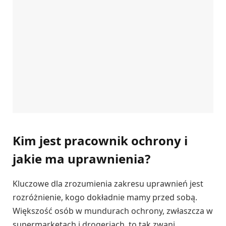
Kim jest pracownik ochrony i
jakie ma uprawnienia?
Kluczowe dla zrozumienia zakresu uprawnień jest
rozróżnienie, kogo dokładnie mamy przed sobą.
Większość osób w mundurach ochrony, zwłaszcza w
supermarketach i drogeriach, to tak zwani