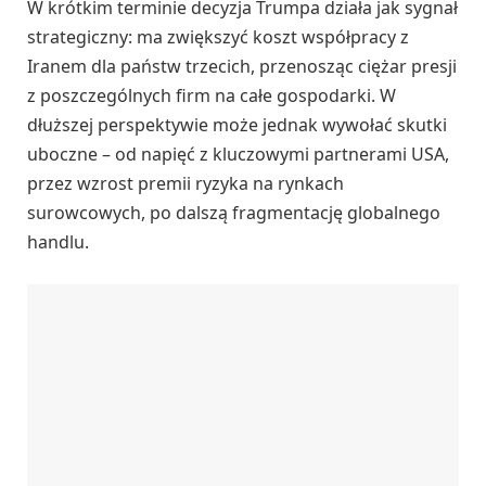
W krótkim terminie decyzja Trumpa działa jak sygnał
strategiczny: ma zwiększyć koszt współpracy z
Iranem dla państw trzecich, przenosząc ciężar presji
z poszczególnych firm na całe gospodarki. W
dłuższej perspektywie może jednak wywołać skutki
uboczne – od napięć z kluczowymi partnerami USA,
przez wzrost premii ryzyka na rynkach
surowcowych, po dalszą fragmentację globalnego
handlu.