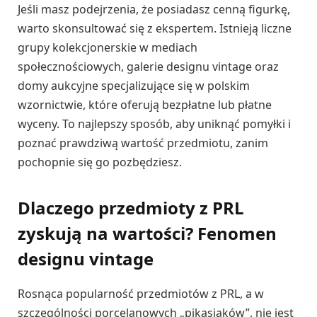
Jeśli masz podejrzenia, że posiadasz cenną figurkę,
warto skonsultować się z ekspertem. Istnieją liczne
grupy kolekcjonerskie w mediach
społecznościowych, galerie designu vintage oraz
domy aukcyjne specjalizujące się w polskim
wzornictwie, które oferują bezpłatne lub płatne
wyceny. To najlepszy sposób, aby uniknąć pomyłki i
poznać prawdziwą wartość przedmiotu, zanim
pochopnie się go pozbędziesz.
Dlaczego przedmioty z PRL
zyskują na wartości? Fenomen
designu vintage
Rosnąca popularność przedmiotów z PRL, a w
szczególności porcelanowych „pikasiaków”, nie jest