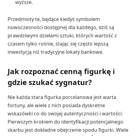
wyższe.
Przedmioty te, będące kiedyś symbolem
nowoczesności dostępnej dla każdego, dziś są
prawdziwymi dziełami sztuki, których wartość z
czasem tylko rośnie, stając się często lepszą
inwestycją niż tradycyjne lokaty bankowe.
Jak rozpoznać cenną figurkę i
gdzie szukać sygnatur?
Nie każda stara figurka porcelanowa jest warta
fortuny, ale wiele z nich posiada dyskretne
wskazówki co do swojej autentyczności i wartości.
Pierwszym krokiem do identyfikacji potencjalnego
skarbu jest dokładne obejrzenie spodu figurki. Wiele