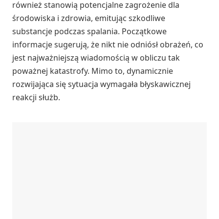
również stanowią potencjalne zagrożenie dla
środowiska i zdrowia, emitując szkodliwe
substancje podczas spalania. Początkowe
informacje sugerują, że nikt nie odniósł obrażeń, co
jest najważniejszą wiadomością w obliczu tak
poważnej katastrofy. Mimo to, dynamicznie
rozwijająca się sytuacja wymagała błyskawicznej
reakcji służb.