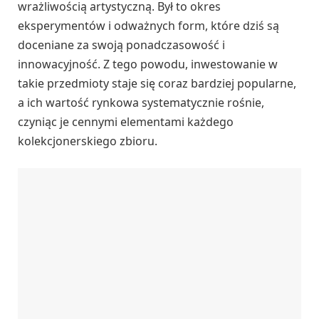
wrażliwością artystyczną. Był to okres
eksperymentów i odważnych form, które dziś są
doceniane za swoją ponadczasowość i
innowacyjność. Z tego powodu, inwestowanie w
takie przedmioty staje się coraz bardziej popularne,
a ich wartość rynkowa systematycznie rośnie,
czyniąc je cennymi elementami każdego
kolekcjonerskiego zbioru.