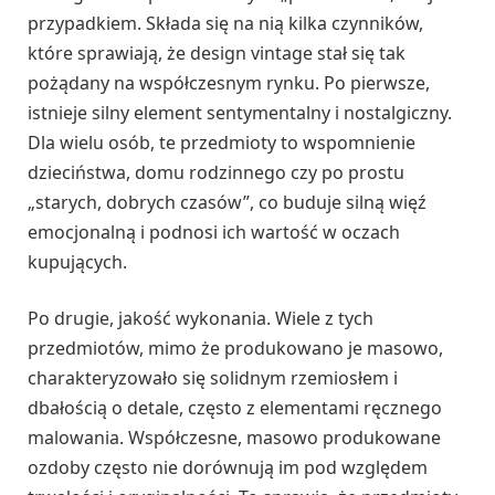
przypadkiem. Składa się na nią kilka czynników,
które sprawiają, że design vintage stał się tak
pożądany na współczesnym rynku. Po pierwsze,
istnieje silny element sentymentalny i nostalgiczny.
Dla wielu osób, te przedmioty to wspomnienie
dzieciństwa, domu rodzinnego czy po prostu
„starych, dobrych czasów”, co buduje silną więź
emocjonalną i podnosi ich wartość w oczach
kupujących.
Po drugie, jakość wykonania. Wiele z tych
przedmiotów, mimo że produkowano je masowo,
charakteryzowało się solidnym rzemiosłem i
dbałością o detale, często z elementami ręcznego
malowania. Współczesne, masowo produkowane
ozdoby często nie dorównują im pod względem