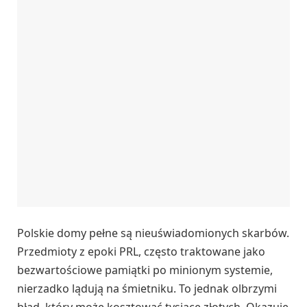
Polskie domy pełne są nieuświadomionych skarbów.
Przedmioty z epoki PRL, często traktowane jako
bezwartościowe pamiątki po minionym systemie,
nierzadko lądują na śmietniku. To jednak olbrzymi