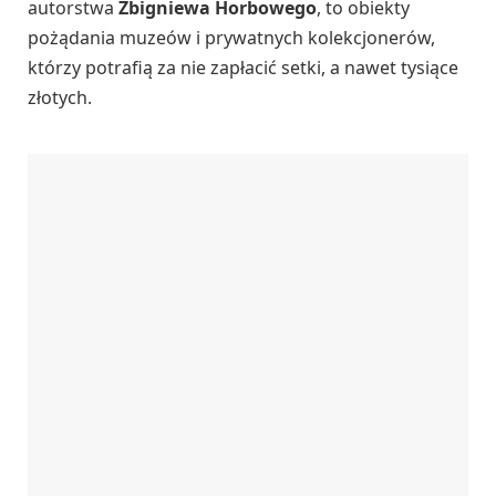
autorstwa
Zbigniewa Horbowego
, to obiekty
pożądania muzeów i prywatnych kolekcjonerów,
którzy potrafią za nie zapłacić setki, a nawet tysiące
złotych.