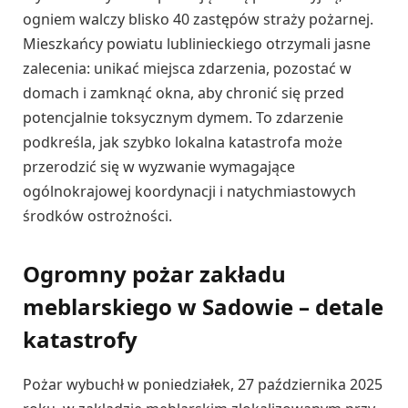
ogniem walczy blisko 40 zastępów straży pożarnej.
Mieszkańcy powiatu lublinieckiego otrzymali jasne
zalecenia: unikać miejsca zdarzenia, pozostać w
domach i zamknąć okna, aby chronić się przed
potencjalnie toksycznym dymem. To zdarzenie
podkreśla, jak szybko lokalna katastrofa może
przerodzić się w wyzwanie wymagające
ogólnokrajowej koordynacji i natychmiastowych
środków ostrożności.
Ogromny pożar zakładu
meblarskiego w Sadowie – detale
katastrofy
Pożar wybuchł w poniedziałek, 27 października 2025