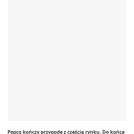
Pepco kończy przygodę z częścią rynku. Do końca