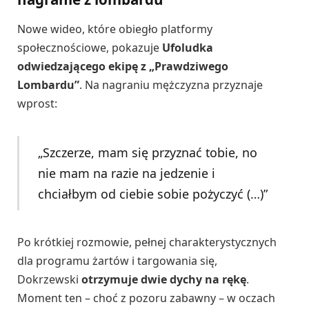
Nowe wideo, które obiegło platformy
społecznościowe, pokazuje
Ufoludka
odwiedzającego ekipę z „Prawdziwego
Lombardu”
. Na nagraniu mężczyzna przyznaje
wprost:
„Szczerze, mam się przyznać tobie, no
nie mam na razie na jedzenie i
chciałbym od ciebie sobie pożyczyć (…)”
Po krótkiej rozmowie, pełnej charakterystycznych
dla programu żartów i targowania się,
Dokrzewski
otrzymuje dwie dychy na rękę
.
Moment ten – choć z pozoru zabawny – w oczach