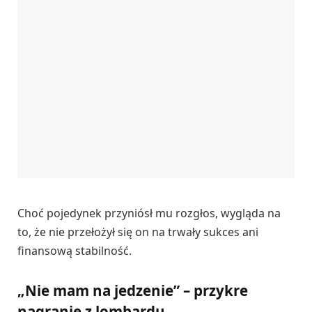
Choć pojedynek przyniósł mu rozgłos, wygląda na
to, że nie przełożył się on na trwały sukces ani
finansową stabilność.
„Nie mam na jedzenie” – przykre
nagranie z lombardu