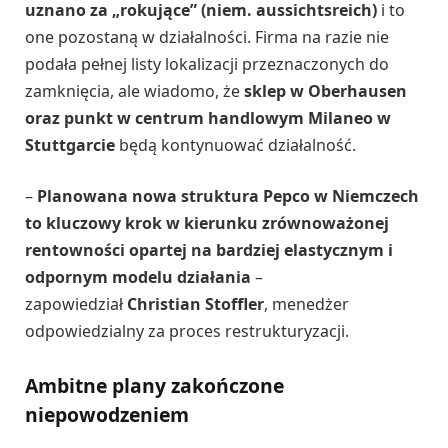
uznano za „rokujące” (niem. aussichtsreich)
i to
one pozostaną w działalności. Firma na razie nie
podała pełnej listy lokalizacji przeznaczonych do
zamknięcia, ale wiadomo, że
sklep w Oberhausen
oraz punkt w centrum handlowym Milaneo w
Stuttgarcie
będą kontynuować działalność.
–
Planowana nowa struktura Pepco w Niemczech
to kluczowy krok w kierunku zrównoważonej
rentowności opartej na bardziej elastycznym i
odpornym modelu działania
–
zapowiedział
Christian Stoffler
, menedżer
odpowiedzialny za proces restrukturyzacji.
Ambitne plany zakończone
niepowodzeniem