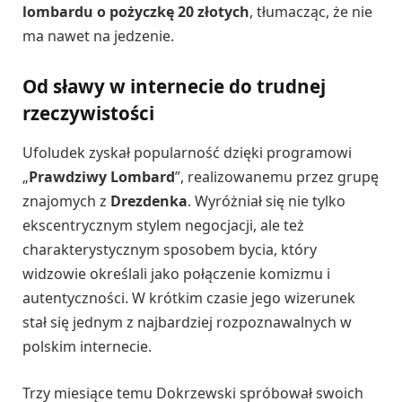
lombardu o pożyczkę 20 złotych
, tłumacząc, że nie
ma nawet na jedzenie.
Od sławy w internecie do trudnej
rzeczywistości
Ufoludek zyskał popularność dzięki programowi
„
Prawdziwy Lombard
”, realizowanemu przez grupę
znajomych z
Drezdenka
. Wyróżniał się nie tylko
ekscentrycznym stylem negocjacji, ale też
charakterystycznym sposobem bycia, który
widzowie określali jako połączenie komizmu i
autentyczności. W krótkim czasie jego wizerunek
stał się jednym z najbardziej rozpoznawalnych w
polskim internecie.
Trzy miesiące temu Dokrzewski spróbował swoich