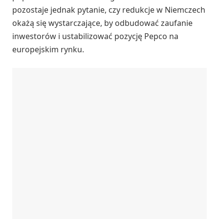
pozostaje jednak pytanie, czy redukcje w Niemczech
okażą się wystarczające, by odbudować zaufanie
inwestorów i ustabilizować pozycję Pepco na
europejskim rynku.