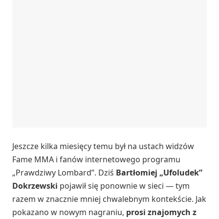
Jeszcze kilka miesięcy temu był na ustach widzów
Fame MMA i fanów internetowego programu
„Prawdziwy Lombard”. Dziś
Bartłomiej „Ufoludek”
Dokrzewski
pojawił się ponownie w sieci — tym
razem w znacznie mniej chwalebnym kontekście. Jak
pokazano w nowym nagraniu,
prosi znajomych z