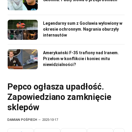
Legendarny sum z Gocławia wyłowiony w
okresie ochronnym. Nagrania oburzyły
internautów
Amerykański F-35 trafiony nad Iranem.
Przełom w konflikcie i koniec mitu
niewidzialności?
Pepco ogłasza upadłość.
Zapowiedziano zamknięcie
sklepów
DAMIAN POŚPIECH
2025-10-17