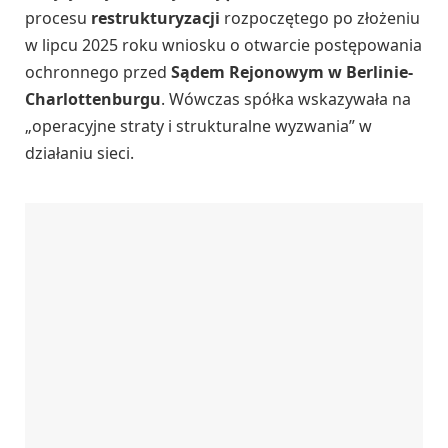
procesu
restrukturyzacji
rozpoczętego po złożeniu
w lipcu 2025 roku wniosku o otwarcie postępowania
ochronnego przed
Sądem Rejonowym w Berlinie-
Charlottenburgu
. Wówczas spółka wskazywała na
„operacyjne straty i strukturalne wyzwania” w
działaniu sieci.