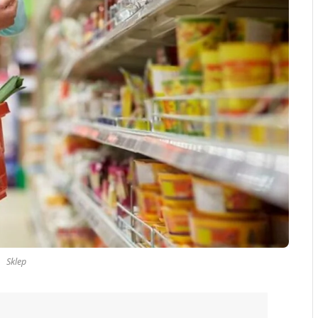
Sklep