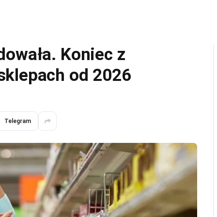
dowała. Koniec z
sklepach od 2026
Telegram